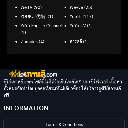
WeTV
(90)
Wevve
(25)
YOUKU(优酷)
(1)
Youth
(117)
YoYo English Channel
YoYo TV
(1)
(1)
Zombies
(4)
สารคดี
(1)
ซีรี่ย์เกาหลี.com ไซต์นี้ไม่ได้จัดเก็บไฟล์ใดๆ บนเซิร์ฟเวอร์ เนื้อหา
ทั้งหมดจัดทำโดยบุคคลที่สามที่ไม่เกี่ยวข้อง ให้บริการดูซีรีย์เกาหลี
ฟรี
INFORMATION
Terms & Conditions