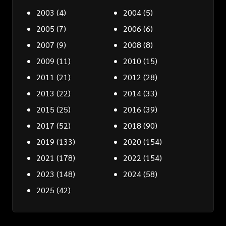
2003
(4)
2004
(5)
2005
(7)
2006
(6)
2007
(9)
2008
(8)
2009
(11)
2010
(15)
2011
(21)
2012
(28)
2013
(22)
2014
(33)
2015
(25)
2016
(39)
2017
(52)
2018
(90)
2019
(133)
2020
(154)
2021
(178)
2022
(154)
2023
(148)
2024
(58)
2025
(42)