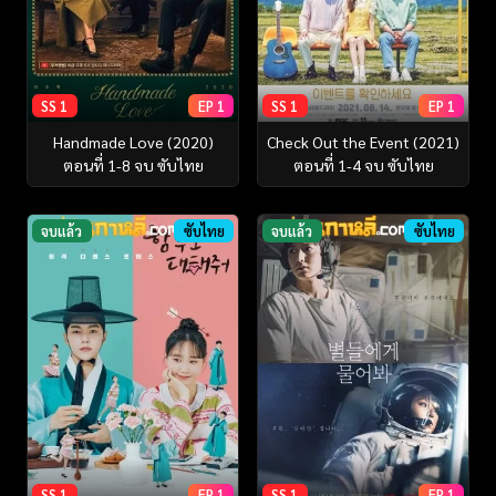
SS 1
EP 1
SS 1
EP 1
Handmade Love (2020)
Check Out the Event (2021)
ตอนที่ 1-8 จบ ซับไทย
ตอนที่ 1-4 จบ ซับไทย
จบแล้ว
ซับไทย
จบแล้ว
ซับไทย
SS 1
EP 1
SS 1
EP 1