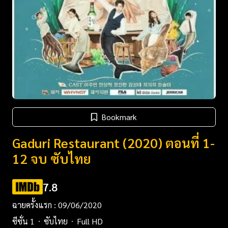
Bookmark
Gaduri Restaurant (2020) ตอนที่ 1-
12 จบ ซับไทย
7.8
ฉายครั้งแรก : 09/06/2020
ซีซั่น 1
ซับไทย
Full HD