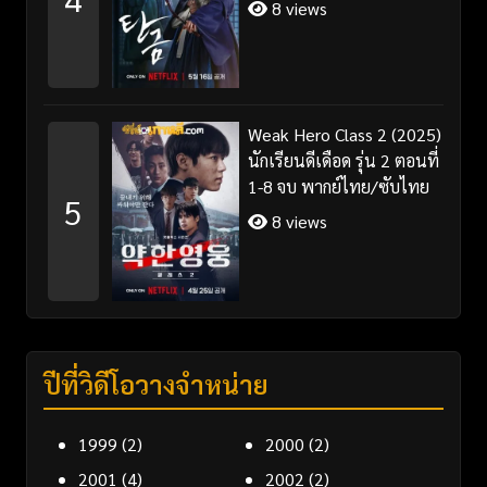
8 views
Weak Hero Class 2 (2025)
นักเรียนดีเดือด รุ่น 2 ตอนที่
1-8 จบ พากย์ไทย/ซับไทย
5
8 views
ปีที่วิดีโอวางจำหน่าย
1999
(2)
2000
(2)
2001
(4)
2002
(2)