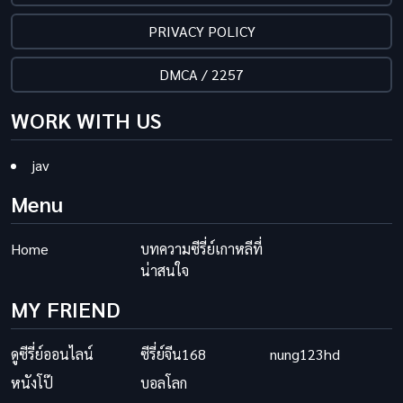
PRIVACY POLICY
DMCA / 2257
WORK WITH US
jav
Menu
Home
บทความซีรี่ย์เกาหลีที่
น่าสนใจ
MY FRIEND
ดูซีรี่ย์ออนไลน์
ซีรี่ย์จีน168
nung123hd
หนังโป๊
บอลโลก