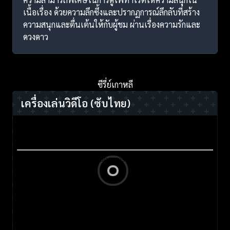
เนื้อเรื่อง ด้วยความลึกซึ้งและปรากฏการณ์ลึกลับที่สร้าง
ความสนุกและตื่นเต้นให้กับผู้ชม ผ่านเรื่องความรักและ
ดวงดาว
ซีรี่ย์เกาหลี
เครื่องเล่นวิดีโอ
(ซับไทย)