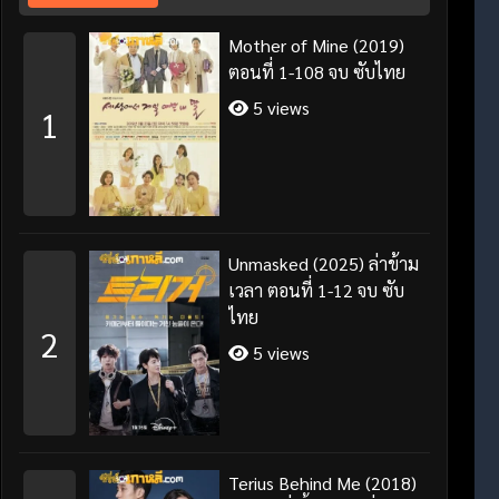
Mother of Mine (2019)
ตอนที่ 1-108 จบ ซับไทย
5 views
1
Unmasked (2025) ล่าข้าม
เวลา ตอนที่ 1-12 จบ ซับ
ไทย
2
5 views
Terius Behind Me (2018)