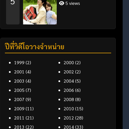
5
5 views
ปีที่วิดีโอวางจำหน่าย
1999
(2)
2000
(2)
2001
(4)
2002
(2)
2003
(4)
2004
(5)
2005
(7)
2006
(6)
2007
(9)
2008
(8)
2009
(11)
2010
(15)
2011
(21)
2012
(28)
2013
(22)
2014
(33)