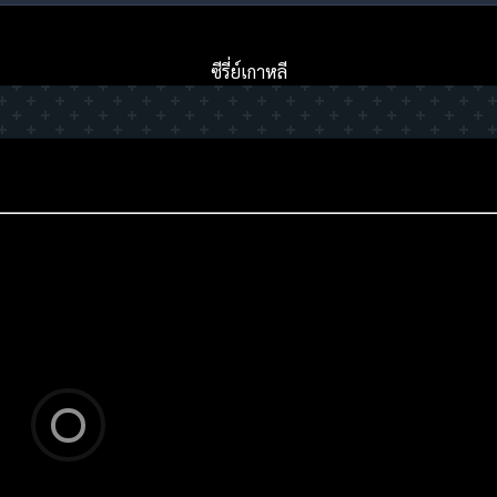
ซีรี่ย์เกาหลี