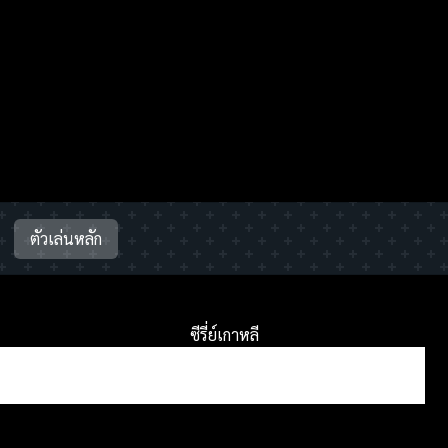
ตัวเล่นหลัก
ซีรี่ย์เกาหลี