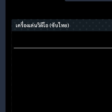
เครื่องเล่นวิดีโอ
(ซับไทย)