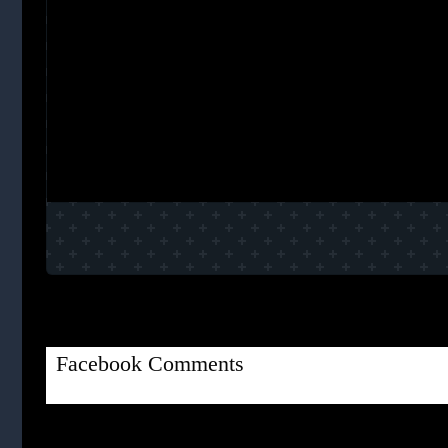
Facebook Comments