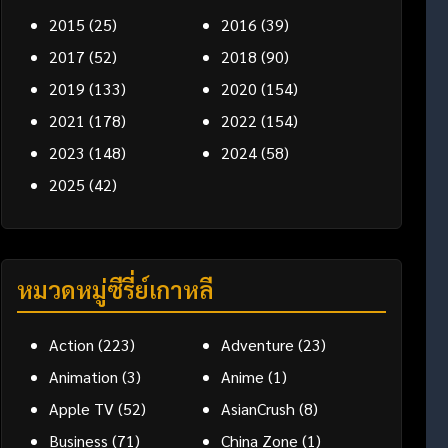
2015
(25)
2016
(39)
2017
(52)
2018
(90)
2019
(133)
2020
(154)
2021
(178)
2022
(154)
2023
(148)
2024
(58)
2025
(42)
หมวดหมู่ซีรี่ย์เกาหลี
Action
(223)
Adventure
(23)
Animation
(3)
Anime
(1)
Apple TV
(52)
AsianCrush
(8)
Business
(71)
China Zone
(1)