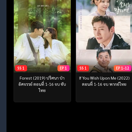
SS 1
EP 1
SS 1
EP 1-12
Forest (2019) ปริศนา ป่า
If You Wish Upon Me (2022)
อัศจรรย์ ตอนที่ 1-16 จบ ซับ
ตอนที่ 1-16 จบ พากย์ไทย
ไทย