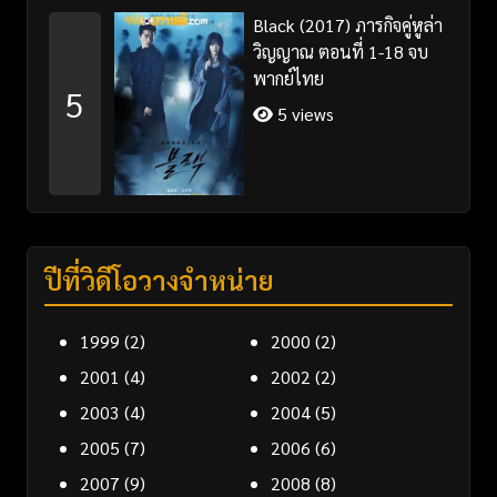
Black (2017) ภารกิจคู่หูล่า
วิญญาณ ตอนที่ 1-18 จบ
พากย์ไทย
5
5 views
ปีที่วิดีโอวางจำหน่าย
1999
(2)
2000
(2)
2001
(4)
2002
(2)
2003
(4)
2004
(5)
2005
(7)
2006
(6)
2007
(9)
2008
(8)