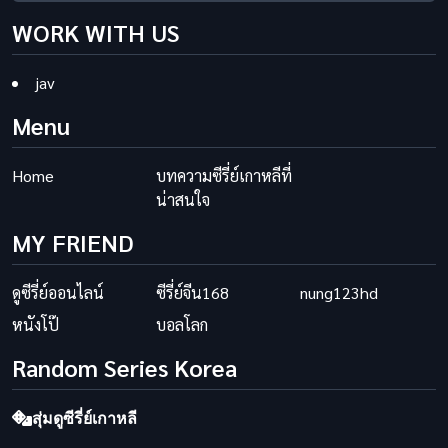
WORK WITH US
jav
Menu
Home
บทความซีรี่ย์เกาหลีที่
น่าสนใจ
MY FRIEND
ดูซีรี่ย์ออนไลน์
ซีรี่ย์จีน168
nung123hd
หนังโป๊
บอลโลก
Random Series Korea
สุ่มดูซีรี่ย์เกาหลี