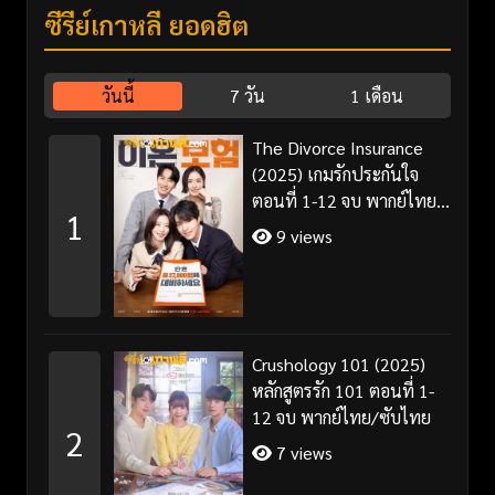
ซีรี่ย์เกาหลี ยอดฮิต
วันนี้
7 วัน
1 เดือน
The Divorce Insurance
(2025) เกมรักประกันใจ
ตอนที่ 1-12 จบ พากย์ไทย
1
ซับไทย
9 views
Crushology 101 (2025)
หลักสูตรรัก 101 ตอนที่ 1-
12 จบ พากย์ไทย/ซับไทย
2
7 views