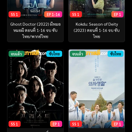
SS 1
EP 1-16
SS 1
EP 1
Ghost Doctor (2022) ผีหมอ
Kokdu: Season of Deity
หมอผี ตอนที่ 1-16 จบ ซับ
(2023) ตอนที่ 1-16 จบ ซับ
ไทย/พากย์ไทย
ไทย
จบแล้ว
ซับไทย
จบแล้ว
ซับไทย
SS 1
EP 1
SS 1
EP 1