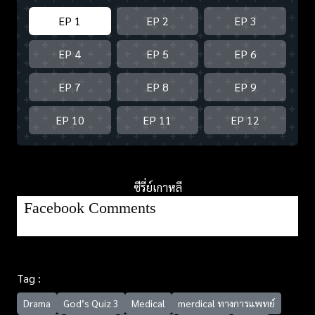
EP 1
EP 2
EP 3
EP 4
EP 5
EP 6
EP 7
EP 8
EP 9
EP 10
EP 11
EP 12
ซีรี่ย์เกาหลี
Facebook Comments
Tag :
Drama
God’s Quiz 3
Medical
merdical ทางการแพทย์