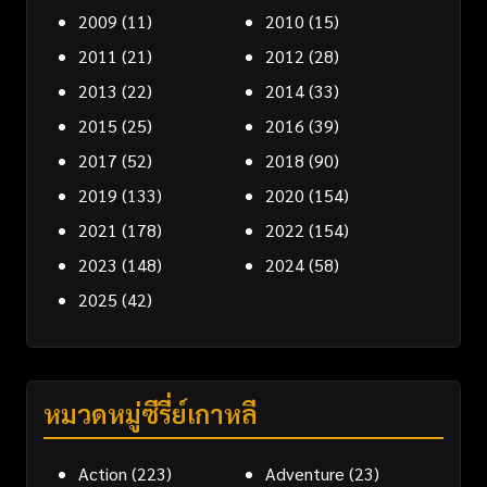
2009
(11)
2010
(15)
2011
(21)
2012
(28)
2013
(22)
2014
(33)
2015
(25)
2016
(39)
2017
(52)
2018
(90)
2019
(133)
2020
(154)
2021
(178)
2022
(154)
2023
(148)
2024
(58)
2025
(42)
หมวดหมู่ซีรี่ย์เกาหลี
Action
(223)
Adventure
(23)