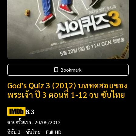
Bookmark
God’s Quiz 3 (2012) บททดสอบของ
พระเจ้า ปี 3 ตอนที่ 1-12 จบ ซับไทย
8.3
ฉายครั้งแรก : 20/05/2012
ซีซั่น 3
ซับไทย
Full HD