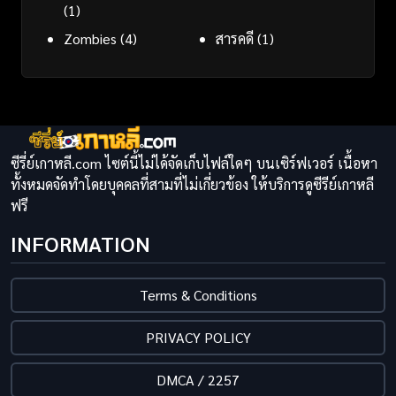
(1)
Zombies
(4)
สารคดี
(1)
ซีรี่ย์เกาหลี.com ไซต์นี้ไม่ได้จัดเก็บไฟล์ใดๆ บนเซิร์ฟเวอร์ เนื้อหา
ทั้งหมดจัดทำโดยบุคคลที่สามที่ไม่เกี่ยวข้อง ให้บริการดูซีรีย์เกาหลี
ฟรี
INFORMATION
Terms & Conditions
PRIVACY POLICY
DMCA / 2257