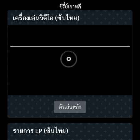
ซีรี่ย์เกาหลี
เครื่องเล่นวิดีโอ
(ซับไทย)
ตัวเล่นหลัก
รายการ EP
(ซับไทย)