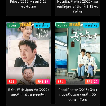
Priest (2018) ตอนที่ 1-16
Hospital Playlist (2020) เพล
จบ ซับไทย
ย์ลิสต์ชุดกาวน์ ตอนที่ 1-12 จบ
ซับไทย
จบแล้ว
พากย์ไทย
จบแล้ว
พากย์ไทย
SS 1
EP 1-12
SS 1
EP 1-20
If You Wish Upon Me (2022)
Good Doctor (2013) ฟ้าส่ง
ตอนที่ 1-16 จบ พากย์ไทย
ผมมาเป็นหมอ ตอนที่ 1-20
จบ พากย์ไทย