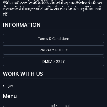
ซีรี่ย์เกาหลี.com ไซต์นี้ไม่ได้จัดเก็บไฟล์ใดๆ บนเซิร์ฟเวอร์ เนื้อหา
ทั้งหมดจัดทำโดยบุคคลที่สามที่ไม่เกี่ยวข้อง ให้บริการดูซีรีย์เกาหลี
ฟรี
INFORMATION
Terms & Conditions
PRIVACY POLICY
DMCA / 2257
WORK WITH US
jav
Menu