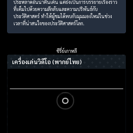
ประหลาดอันน่าตื่นเต้น แต่ยังเป็นการบรรยายเรื่องราว
ที่เต็มไปด้วยความลึกลับและความปริพันธ์กับ
ประวัติศาสตร์ ทำให้ผู้ชมได้พบกับมุมมองใหม่ในช่วง
เวลาที่น่าสนใจของประวัติศาสตร์โลก.
ซีรี่ย์เกาหลี
เครื่องเล่นวิดีโอ
(พากย์ไทย)