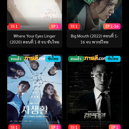
SS 1
EP 1
SS 1
EP 1-16
Where Your Eyes Linger
Big Mouth (2022) ตอนที่ 1-
(2020) ตอนที่ 1-8 จบ ซับไทย
16 จบ พากย์ไทย
จบแล้ว
ซับไทย
จบแล้ว
ซับไทย
SS 1
EP 1
SS 1
EP 1