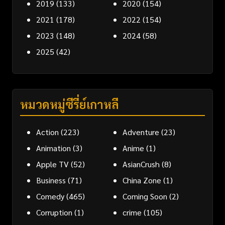
2019
(133)
2020
(154)
2021
(178)
2022
(154)
2023
(148)
2024
(58)
2025
(42)
หมวดหมู่ซีรี่ย์เกาหลี
Action
(223)
Adventure
(23)
Animation
(3)
Anime
(1)
Apple TV
(52)
AsianCrush
(8)
Business
(71)
China Zone
(1)
Comedy
(465)
Coming Soon
(2)
Corruption
(1)
crime
(105)