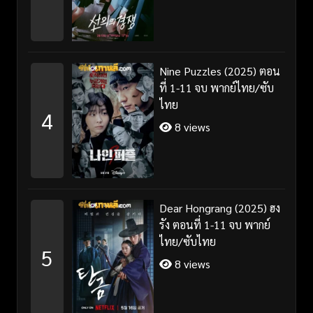
Nine Puzzles (2025) ตอน
ที่ 1-11 จบ พากย์ไทย/ซับ
ไทย
4
8 views
Dear Hongrang (2025) ฮง
รัง ตอนที่ 1-11 จบ พากย์
ไทย/ซับไทย
5
8 views