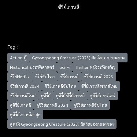
ซีรี่ย์เกาหลี
Tag :
Action บู๊
Gyeongseong Creature (2023) สัตว์สยองกยองซอง
Historical ประวัติศาสตร์
Sci-Fi
Thriller หนังระทึกขวัญ
ซีรี่ย์Netflix
ซีรี่ย์ซับไทย
ซีรี่ย์เกาหลี
ซีรี่ย์เกาหลี 2023
ซีรี่ย์เกาหลี 2024
ซีรี่ย์เกาหลีซับไทย
ซีรี่ย์เกาหลีพากย์ไทย
ซีรี่ย์เกาหลีใหม่
ดูซีรี่ย์
ดูซีรี่ย์ ซีรี่ย์เกาหลี
ดูซีรี่ย์ออนไลน์
ดูซีรี่ย์เกาหลี
ดูซีรี่ย์เกาหลี 2024
ดูซีรี่ย์เกาหลีซับไทย
ดูซีรี่ย์เกาหลีล่าสุด
ดูหนัง Gyeongseong Creature (2023) สัตว์สยองกยองซอง