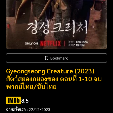
Bookmark
Gyeongseong Creature (2023)
สัตว์สยองกยองซอง ตอนที่ 1-10 จบ
พากย์ไทย/ซับไทย
8.5
ฉายครั้งแรก : 22/12/2023