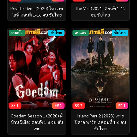
Private Lives (2020) ไพรเวท
The Veil (2021) ตอนที่ 1-12
ไลฟ์ ตอนที่ 1-16 จบ ซับไทย
จบ ซับไทย
จบแล้ว
ซับไทย
จบแล้ว
ซับไทย
SS 1
EP 1
SS 2
EP 1
Goedam Season 1 (2020) ผี
Island Part 2 (2023) เกาะ
บ้าน ผีเมือง ตอนที่ 1-8 จบ ซับ
ปีศาจ พาร์ท 2 ตอนที่ 1-6 จบ
ไทย
ซับไทย