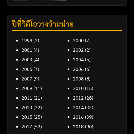
ปีที่วิดีโอวางจำหน่าย
1999
(2)
2000
(2)
2001
(4)
2002
(2)
2003
(4)
2004
(5)
2005
(7)
2006
(6)
2007
(9)
2008
(8)
2009
(11)
2010
(15)
2011
(21)
2012
(28)
2013
(22)
2014
(33)
2015
(25)
2016
(39)
2017
(52)
2018
(90)