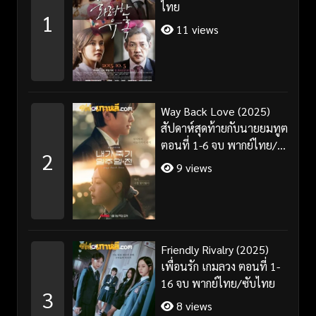
ไทย
1
11 views
Way Back Love (2025)
สัปดาห์สุดท้ายกับนายยมทูต
ตอนที่ 1-6 จบ พากย์ไทย/
2
ซับไทย
9 views
Friendly Rivalry (2025)
เพื่อนรัก เกมลวง ตอนที่ 1-
16 จบ พากย์ไทย/ซับไทย
3
8 views