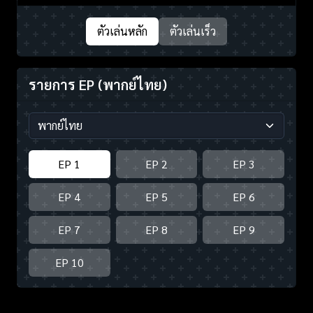
ตัวเล่นหลัก
ตัวเล่นเร็ว
รายการ EP
(พากย์ไทย)
EP 1
EP 2
EP 3
EP 4
EP 5
EP 6
EP 7
EP 8
EP 9
EP 10