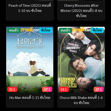
Peach of Time (2021) ตอนที่
Cherry Blossoms After
1-10 จบ ซับไทย
Winter (2022) ตอนที่1-8 จบ
ซับไทย
จบแล้ว
ซับไทย
จบแล้ว
ซับไทย
SS 1
EP 1
SS 1
EP 1
His Man ตอนที่ 1-11 ซับไทย
Choco Milk Shake ตอนที่ 1-6
จบ ซับไทย