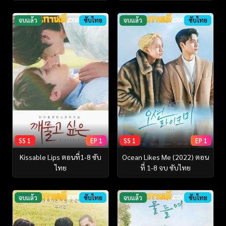
จบแล้ว
ซับไทย
จบแล้ว
ซับไทย
SS 1
EP 1
SS 1
EP 1
Kissable Lips ตอนที่1-8 ซับ
Ocean Likes Me (2022) ตอน
ไทย
ที่ 1-8 จบ ซับไทย
จบแล้ว
ซับไทย
จบแล้ว
ซับไทย