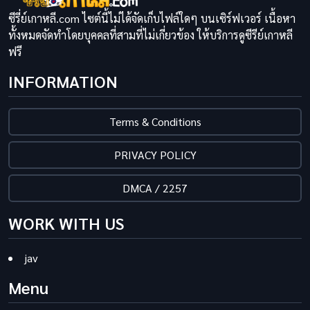
ซีรี่ย์เกาหลี.com ไซต์นี้ไม่ได้จัดเก็บไฟล์ใดๆ บนเซิร์ฟเวอร์ เนื้อหา
ทั้งหมดจัดทำโดยบุคคลที่สามที่ไม่เกี่ยวข้อง ให้บริการดูซีรีย์เกาหลี
ฟรี
INFORMATION
Terms & Conditions
PRIVACY POLICY
DMCA / 2257
WORK WITH US
jav
Menu