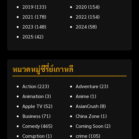
2019
(133)
2020
(154)
2021
(178)
2022
(154)
2023
(148)
2024
(58)
2025
(42)
หมวดหมู่ซีรี่ย์เกาหลี
Action
(223)
Adventure
(23)
Animation
(3)
Anime
(1)
Apple TV
(52)
AsianCrush
(8)
Business
(71)
China Zone
(1)
Comedy
(465)
Coming Soon
(2)
Corruption
(1)
crime
(105)