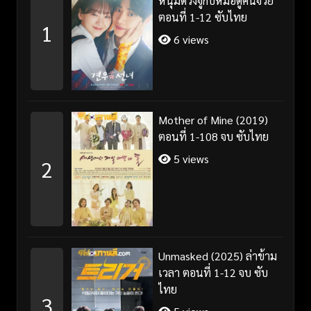
หนุ่มดวงจู๋กับหมอดูคนจ๋วย
ตอนที่ 1-12 ซับไทย
1
6 views
Mother of Mine (2019)
ตอนที่ 1-108 จบ ซับไทย
5 views
2
Unmasked (2025) ล่าข้าม
เวลา ตอนที่ 1-12 จบ ซับ
ไทย
3