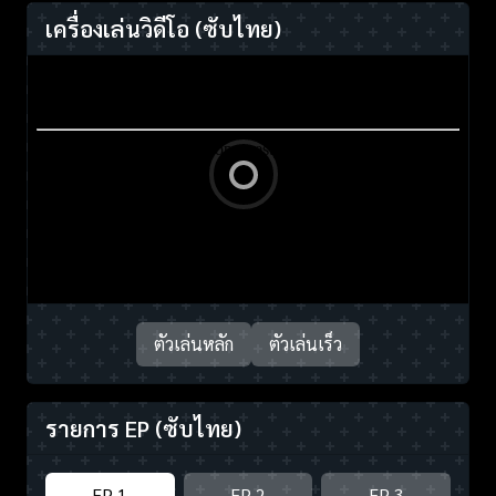
เครื่องเล่นวิดีโอ
(ซับไทย)
ตัวเล่นหลัก
ตัวเล่นเร็ว
รายการ EP
(ซับไทย)
EP 1
EP 2
EP 3