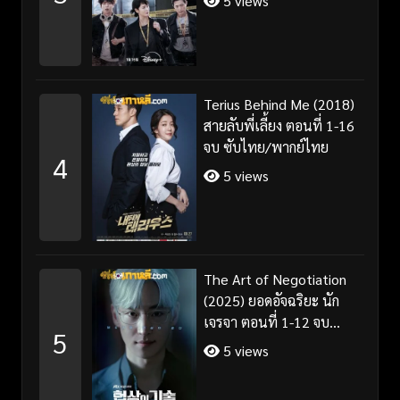
5 views
Terius Behind Me (2018)
สายลับพี่เลี้ยง ตอนที่ 1-16
จบ ซับไทย/พากย์ไทย
4
5 views
The Art of Negotiation
(2025) ยอดอัจฉริยะ นัก
เจรจา ตอนที่ 1-12 จบ
5
พากย์ไทย/ซับไทย
5 views