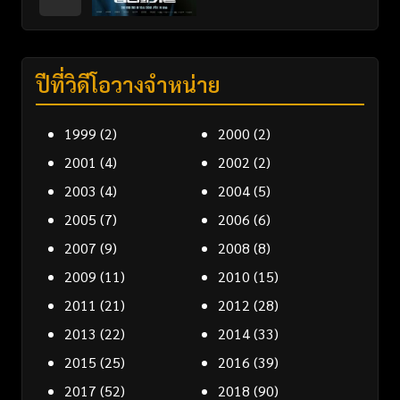
ปีที่วิดีโอวางจำหน่าย
1999
(2)
2000
(2)
2001
(4)
2002
(2)
2003
(4)
2004
(5)
2005
(7)
2006
(6)
2007
(9)
2008
(8)
2009
(11)
2010
(15)
2011
(21)
2012
(28)
2013
(22)
2014
(33)
2015
(25)
2016
(39)
2017
(52)
2018
(90)