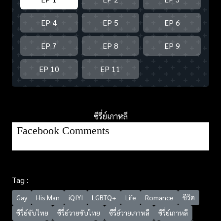
EP 4
EP 5
EP 6
EP 7
EP 8
EP 9
EP 10
EP 11
ซีรี่ย์เกาหลี
Facebook Comments
Tag :
Gay
His Man
iQIYI
LGBTQ+
Life
Romance
ชีวิต
ซีรี่ย์ซับไทย
ซีรี่ย์วายซับไทย
ซีรี่ย์วายเกาหลี
ซีรี่ย์เกาหลี