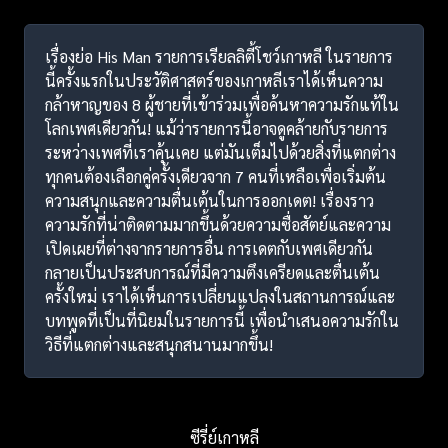
เรื่องย่อ His Man รายการเรียลลิตี้โชว์เกาหลี ในรายการ
นี้ครั้งแรกในประวัติศาสตร์ของเกาหลีเราได้เห็นความ
กล้าหาญของ 8 ผู้ชายที่เข้าร่วมเพื่อค้นหาความรักแท้ใน
โลกเพศเดียวกัน! แม้ว่ารายการนี้อาจดูคล้ายกับรายการ
ระหว่างเพศที่เราคุ้นเคย แต่มันเต็มไปด้วยสิ่งที่แตกต่าง
ทุกคนต้องเลือกคู่ครั้งเดียวจาก 7 คนที่เหลือเพื่อเริ่มต้น
ความสนุกและความตื่นเต้นในการออกเดต! เรื่องราว
ความรักที่น่าติดตามมากขึ้นด้วยความซื่อสัตย์และความ
เปิดเผยที่ต่างจากรายการอื่น การเดตกับเพศเดียวกัน
กลายเป็นประสบการณ์ที่มีความตึงเครียดและตื่นเต้น
ครั้งใหม่ เราได้เห็นการเปลี่ยนแปลงในสถานการณ์และ
บทพูดที่เป็นที่นิยมในรายการนี้ เพื่อนำเสนอความรักใน
วิธีที่แตกต่างและสนุกสนานมากขึ้น!
ซีรี่ย์เกาหลี