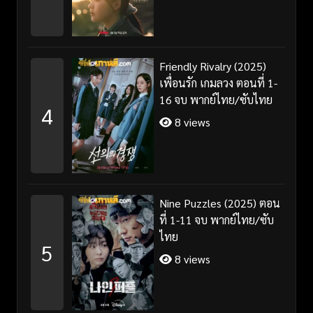
Friendly Rivalry (2025)
เพื่อนรัก เกมลวง ตอนที่ 1-
16 จบ พากย์ไทย/ซับไทย
4
8 views
Nine Puzzles (2025) ตอน
ที่ 1-11 จบ พากย์ไทย/ซับ
ไทย
5
8 views