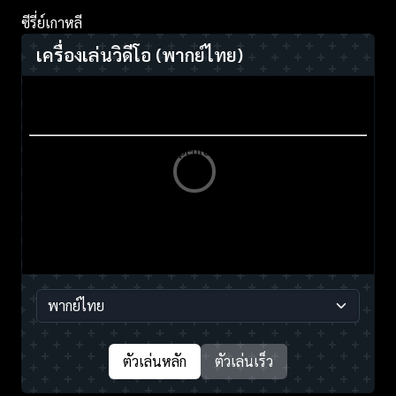
ซีรี่ย์เกาหลี
เครื่องเล่นวิดีโอ
(พากย์ไทย)
ตัวเล่นหลัก
ตัวเล่นเร็ว