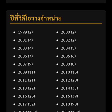
ปีที่วิดีโอวางจำหน่าย
1999
(2)
2000
(2)
2001
(4)
2002
(2)
2003
(4)
2004
(5)
2005
(7)
2006
(6)
2007
(9)
2008
(8)
2009
(11)
2010
(15)
2011
(21)
2012
(28)
2013
(22)
2014
(33)
2015
(25)
2016
(39)
2017
(52)
2018
(90)
2019
(133)
2020
(154)