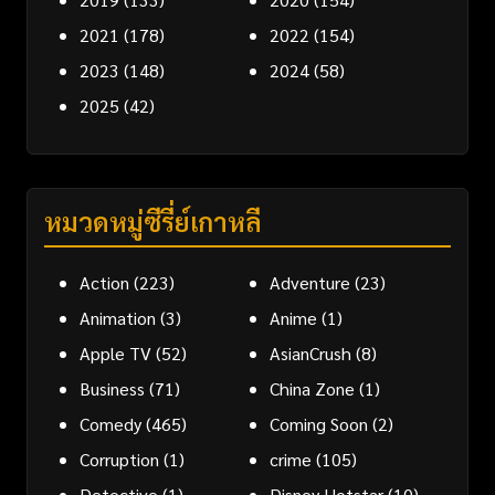
2021
(178)
2022
(154)
2023
(148)
2024
(58)
2025
(42)
หมวดหมู่ซีรี่ย์เกาหลี
Action
(223)
Adventure
(23)
Animation
(3)
Anime
(1)
Apple TV
(52)
AsianCrush
(8)
Business
(71)
China Zone
(1)
Comedy
(465)
Coming Soon
(2)
Corruption
(1)
crime
(105)
Detective
(1)
Disney Hotstar
(10)