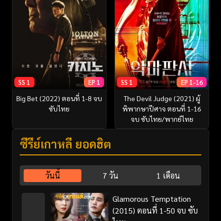
SS 1
EP 1
SS 1
EP 1-16
Big Bet (2022) ตอนที่ 1-8 จบ
The Devil Judge (2021) ผู้
ซับไทย
พิพากษาปีศาจ ตอนที่ 1-16
จบ ซับไทย/พากย์ไทย
ซีรี่ย์เกาหลี ยอดฮิต
วันนี้
7 วัน
1 เดือน
Glamorous Temptation
(2015) ตอนที่ 1-50 จบ ซับ