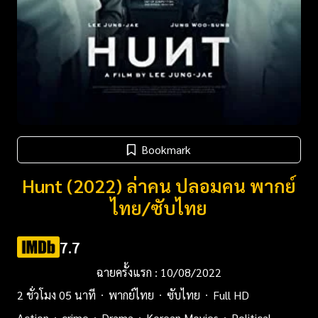
Bookmark
Hunt (2022) ล่าคน ปลอมคน พากย์
ไทย/ซับไทย
7.7
ฉายครั้งแรก : 10/08/2022
2 ชั่วโมง 05 นาที
พากย์ไทย
ซับไทย
Full HD
Action
crime
Drama
Korean Movies
Political