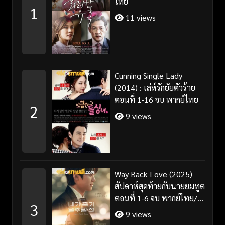
ไทย
1
11 views
Cunning Single Lady
(2014) : เล่ห์รักยัยตัวร้าย
ตอนที่ 1-16 จบ พากย์ไทย
2
9 views
Way Back Love (2025)
สัปดาห์สุดท้ายกับนายยมทูต
ตอนที่ 1-6 จบ พากย์ไทย/
3
ซับไทย
9 views