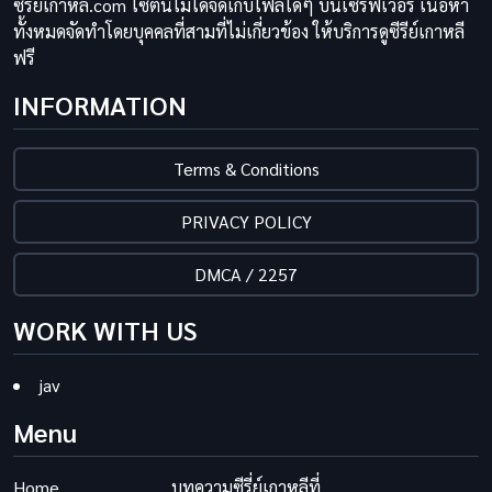
ซีรี่ย์เกาหลี.com ไซต์นี้ไม่ได้จัดเก็บไฟล์ใดๆ บนเซิร์ฟเวอร์ เนื้อหา
ทั้งหมดจัดทำโดยบุคคลที่สามที่ไม่เกี่ยวข้อง ให้บริการดูซีรีย์เกาหลี
ฟรี
INFORMATION
Terms & Conditions
PRIVACY POLICY
DMCA / 2257
WORK WITH US
jav
Menu
Home
บทความซีรี่ย์เกาหลีที่