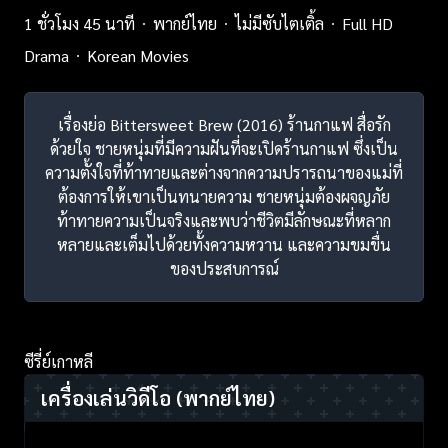
1 ชั่วโมง 45 นาที
พากย์ไทย
ไม่มีซับไตเติ้ล
Full HD
Drama
Korean Movies
เรื่องย่อ Bittersweet Brew (2016) ร้านกาแฟ สื่อรัก
ด้วยใจ ชายหนุ่มที่มีความฝันที่จะเปิดร้านกาแฟ ซึ่งเป็น
ความตั้งใจที่ท้าทายและต่างจากความปรารถนาของแม่ที่
ต้องการให้เขาเป็นทนายความ ชายหนุ่มต้องผจญภัย
ท้าทายความเป็นจริงและพบว่าชีวิตมีลักษณะที่หลาก
หลายและเต็มไปด้วยทั้งความหวาน และความขมขื่น
ของประสบการณ์
ซีรี่ย์เกาหลี
เครื่องเล่นวิดีโอ
(พากย์ไทย)