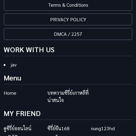
Terms & Conditions
PRIVACY POLICY
DMCA / 2257
WORK WITH US
jav
Menu
Home
บทความซีรี่ย์เกาหลีที่
น่าสนใจ
MY FRIEND
ดูซีรี่ย์ออนไลน์
ซีรี่ย์จีน168
nung123hd