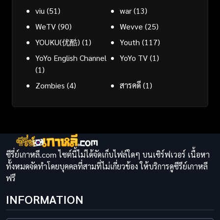
viu
(51)
war
(13)
WeTV
(90)
Wevve
(25)
YOUKU(优酷)
(1)
Youth
(117)
YoYo English Channel
YoYo TV
(1)
(1)
Zombies
(4)
สารคดี
(1)
ซีรี่ย์เกาหลี.com ไซต์นี้ไม่ได้จัดเก็บไฟล์ใดๆ บนเซิร์ฟเวอร์ เนื้อหา
ทั้งหมดจัดทำโดยบุคคลที่สามที่ไม่เกี่ยวข้อง ให้บริการดูซีรีย์เกาหลี
ฟรี
INFORMATION