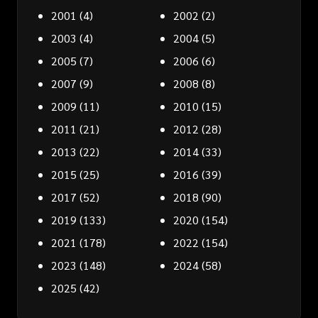
2001
(4)
2002
(2)
2003
(4)
2004
(5)
2005
(7)
2006
(6)
2007
(9)
2008
(8)
2009
(11)
2010
(15)
2011
(21)
2012
(28)
2013
(22)
2014
(33)
2015
(25)
2016
(39)
2017
(52)
2018
(90)
2019
(133)
2020
(154)
2021
(178)
2022
(154)
2023
(148)
2024
(58)
2025
(42)