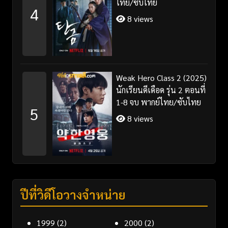
ไทย/ซับไทย
4
8 views
Weak Hero Class 2 (2025)
นักเรียนดีเดือด รุ่น 2 ตอนที่
1-8 จบ พากย์ไทย/ซับไทย
5
8 views
ปีที่วิดีโอวางจำหน่าย
1999
(2)
2000
(2)