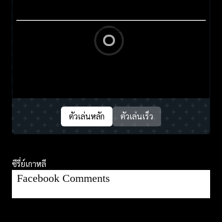
ตัวเล่นหลัก
ตัวเล่นเร็ว
ซีรี่ย์เกาหลี
Facebook Comments