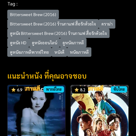
Tag :
Bittersweet Brew (2016)
Bittersweet Brew (2016) ร้านกาแฟ สื่อรักด้วยใจ
ดราม่า
ดูหนัง Bittersweet Brew (2016) ร้านกาแฟ สื่อรักด้วยใจ
ดูหนัง HD
ดูหนังออนไลน์
ดูหนังเกาหลี
ดูหนังเกาหลีพากย์ไทย
หนังดี
หนังเกาหลี
แนะนำหนัง ที่คุณอาจชอบ
พากย์ไทย
ซับไทย
6.9
8.2