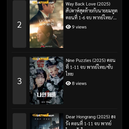
Way Back Love (2025)
สัปดาห์สุดท้ายกับนายยมทูต
ตอนที่ 1-6 จบ พากย์ไทย/
2
ซับไทย
9 views
Nine Puzzles (2025) ตอน
ที่ 1-11 จบ พากย์ไทย/ซับ
ไทย
3
8 views
Dear Hongrang (2025) ฮง
รัง ตอนที่ 1-11 จบ พากย์