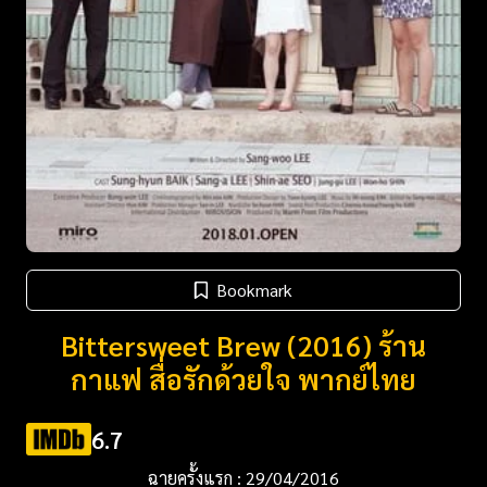
Bookmark
Bittersweet Brew (2016) ร้าน
กาแฟ สื่อรักด้วยใจ พากย์ไทย
6.7
ฉายครั้งแรก : 29/04/2016