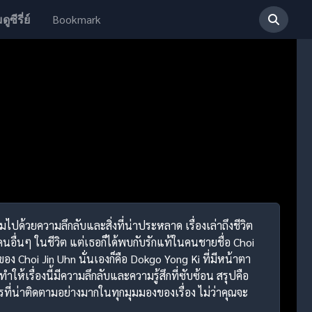
Bookmark
ดูซีรี่ย์
มไปด้วยความลึกลับและสิ่งที่น่าประหลาด เรื่องเล่าถึงชีวิต
นอื่นๆ ในชีวิต แต่เธอก็ได้พบกับรักแท้ในคนชายชื่อ Choi
าของ Choi Jin Uhn นั่นเองก็คือ Dokgo Yong Ki ที่มีหน้าตา
ำให้เรื่องนี้มีความลึกลับและความรู้สึกที่ซับซ้อน สรุปคือ
่น่าติดตามอย่างมากในทุกมุมมองของเรื่อง ไม่ว่าคุณจะ