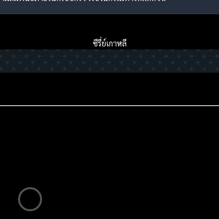
ซีรี่ย์เกาหลี