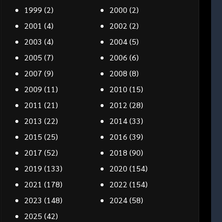
1999
(2)
2000
(2)
2001
(4)
2002
(2)
2003
(4)
2004
(5)
2005
(7)
2006
(6)
2007
(9)
2008
(8)
2009
(11)
2010
(15)
2011
(21)
2012
(28)
2013
(22)
2014
(33)
2015
(25)
2016
(39)
2017
(52)
2018
(90)
2019
(133)
2020
(154)
2021
(178)
2022
(154)
2023
(148)
2024
(58)
2025
(42)