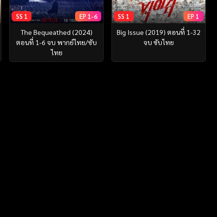
SS 1
EP 1-6
SS 1
EP 1
The Bequeathed (2024)
Big Issue (2019) ตอนที่ 1-32
ตอนที่ 1-6 จบ พากย์ไทย/ซับ
จบ ซับไทย
ไทย