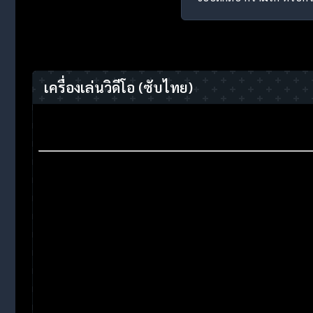
เครื่องเล่นวิดีโอ
(ซับไทย)