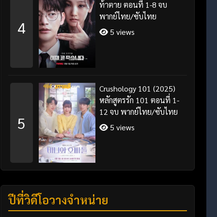
ท้าตาย ตอนที่ 1-8 จบ
พากย์ไทย/ซับไทย
4
5 views
Crushology 101 (2025)
หลักสูตรรัก 101 ตอนที่ 1-
12 จบ พากย์ไทย/ซับไทย
5
5 views
ปีที่วิดีโอวางจำหน่าย