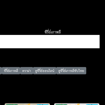
ซีรี่ย์เกาหลี
ซีรี่ย์เกาหลี
ดราม่า
ดูซีรี่ย์ออนไลน์
ดูซีรี่ย์เกาหลีซับไทย