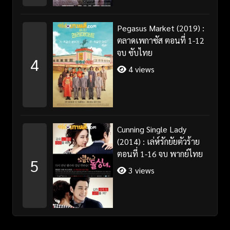
Pegasus Market (2019) :
ตลาดเพกาซัส ตอนที่ 1-12
จบ ซับไทย
4
4 views
Cunning Single Lady
(2014) : เล่ห์รักยัยตัวร้าย
ตอนที่ 1-16 จบ พากย์ไทย
5
3 views