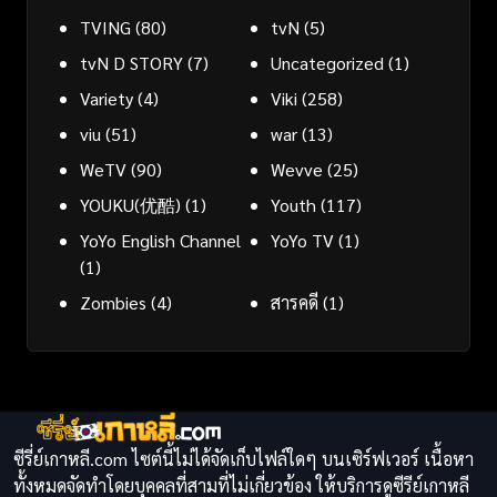
TVING
(80)
tvN
(5)
tvN D STORY
(7)
Uncategorized
(1)
Variety
(4)
Viki
(258)
viu
(51)
war
(13)
WeTV
(90)
Wevve
(25)
YOUKU(优酷)
(1)
Youth
(117)
YoYo English Channel
YoYo TV
(1)
(1)
Zombies
(4)
สารคดี
(1)
ซีรี่ย์เกาหลี.com ไซต์นี้ไม่ได้จัดเก็บไฟล์ใดๆ บนเซิร์ฟเวอร์ เนื้อหา
ทั้งหมดจัดทำโดยบุคคลที่สามที่ไม่เกี่ยวข้อง ให้บริการดูซีรีย์เกาหลี