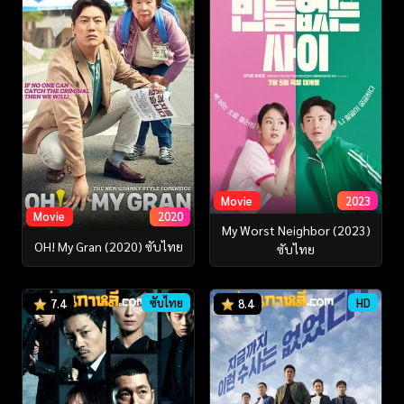
Movie
2023
Movie
2020
My Worst Neighbor (2023)
OH! My Gran (2020) ซับไทย
ซับไทย
ซับไทย
HD
7.4
8.4