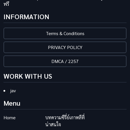
ฟรี
INFORMATION
Terms & Conditions
PRIVACY POLICY
DMCA / 2257
WORK WITH US
jav
Menu
Home
บทความซีรี่ย์เกาหลีที่
น่าสนใจ