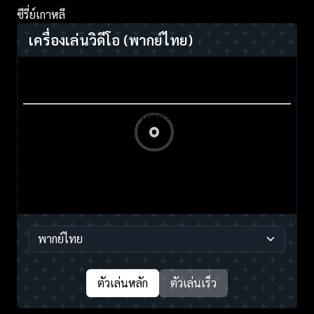
ซีรี่ย์เกาหลี
เครื่องเล่นวิดีโอ
(พากย์ไทย)
ตัวเล่นหลัก
ตัวเล่นเร็ว