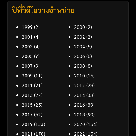
ปีที่วิดีโอวางจำหน่าย
1999
(2)
2000
(2)
2001
(4)
2002
(2)
2003
(4)
2004
(5)
2005
(7)
2006
(6)
2007
(9)
2008
(8)
2009
(11)
2010
(15)
2011
(21)
2012
(28)
2013
(22)
2014
(33)
2015
(25)
2016
(39)
2017
(52)
2018
(90)
2019
(133)
2020
(154)
2021
(178)
2022
(154)