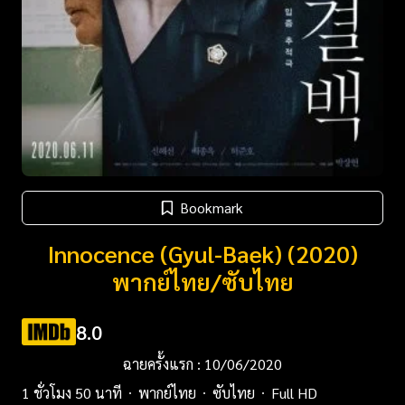
Bookmark
Innocence (Gyul-Baek) (2020)
พากย์ไทย/ซับไทย
8.0
ฉายครั้งแรก : 10/06/2020
1 ชั่วโมง 50 นาที
พากย์ไทย
ซับไทย
Full HD