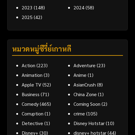
2023
(148)
2024
(58)
2025
(42)
หมวดหมู่ซีรี่ย์เกาหลี
Action
(223)
Adventure
(23)
Animation
(3)
Anime
(1)
Apple TV
(52)
AsianCrush
(8)
Business
(71)
China Zone
(1)
Comedy
(465)
Coming Soon
(2)
Corruption
(1)
crime
(105)
Detective
(1)
Disney Hotstar
(10)
Disney+
(30)
disney+ hotstar
(44)