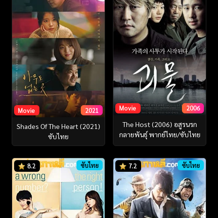
Movie
2006
Movie
2021
The Host (2006) อสูรนรก
Shades Of The Heart (2021)
กลายพันธุ์ พากย์ไทย/ซับไทย
ซับไทย
ซับไทย
ซับไทย
8.2
7.2