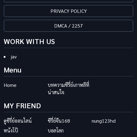
PRIVACY POLICY
DMCA / 2257
WORK WITH US
jav
Menu
Home
บทความซีรี่ย์เกาหลีที่
น่าสนใจ
MY FRIEND
ดูซีรี่ย์ออนไลน์
ซีรี่ย์จีน168
nung123hd
หนังโป๊
บอลโลก