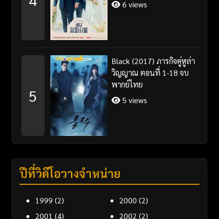
พากย์ไทย/ซับไทย
6 views
Black (2017) ภารกิจคู่หูล่า
วิญญาณ ตอนที่ 1-18 จบ
พากย์ไทย
5
5 views
ปีที่วิดีโอวางจำหน่าย
1999
(2)
2000
(2)
2001
(4)
2002
(2)