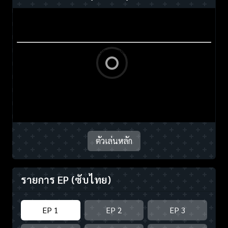
ตัวเล่นหลัก
รายการ EP
(ซับไทย)
EP 1
EP 2
EP 3