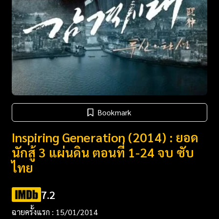
Bookmark
Inspiring Generation (2014) : ยอด
นักสู้ 3 แผ่นดิน ตอนที่ 1-24 จบ ซับ
ไทย
7.2
ฉายครั้งแรก : 15/01/2014