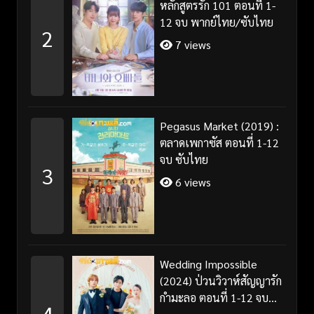
หลักสูตรรัก 101 ตอนที่ 1-
12 จบ พากย์ไทย/ซับไทย
2
7 views
Pegasus Market (2019) :
ตลาดเพกาซัส ตอนที่ 1-12
จบ ซับไทย
3
6 views
Wedding Impossible
(2024) ป่วนวิวาห์สัญญารัก
กำมะลอ ตอนที่ 1-12 จบ
4