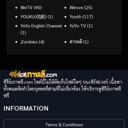
WeTV
(90)
Wevve
(25)
YOUKU(优酷)
(1)
Youth
(117)
YoYo English Channel
YoYo TV
(1)
(1)
Zombies
(4)
สารคดี
(1)
ซีรี่ย์เกาหลี.com ไซต์นี้ไม่ได้จัดเก็บไฟล์ใดๆ บนเซิร์ฟเวอร์ เนื้อหา
ทั้งหมดจัดทำโดยบุคคลที่สามที่ไม่เกี่ยวข้อง ให้บริการดูซีรีย์เกาหลี
ฟรี
INFORMATION
Terms & Conditions