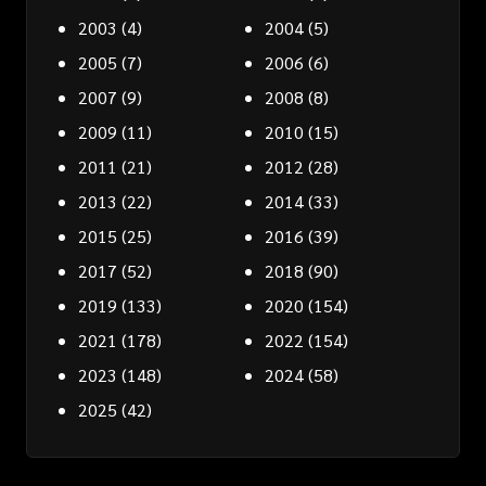
2003
(4)
2004
(5)
2005
(7)
2006
(6)
2007
(9)
2008
(8)
2009
(11)
2010
(15)
2011
(21)
2012
(28)
2013
(22)
2014
(33)
2015
(25)
2016
(39)
2017
(52)
2018
(90)
2019
(133)
2020
(154)
2021
(178)
2022
(154)
2023
(148)
2024
(58)
2025
(42)