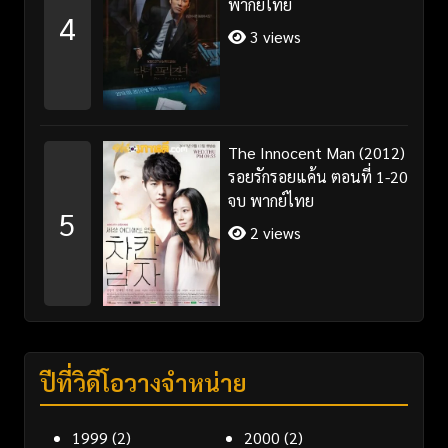
พากย์ไทย
4
3 views
The Innocent Man (2012)
รอยรักรอยแค้น ตอนที่ 1-20
จบ พากย์ไทย
5
2 views
ปีที่วิดีโอวางจำหน่าย
1999
(2)
2000
(2)