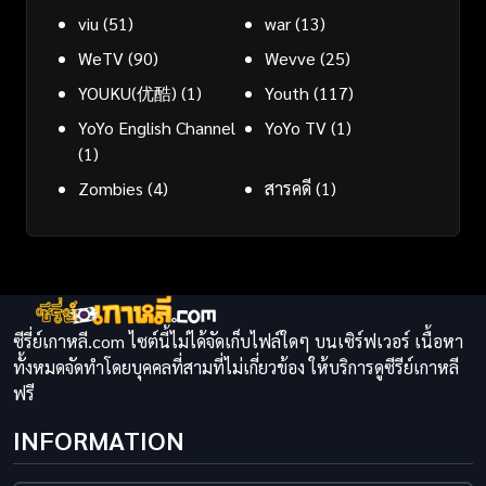
viu
(51)
war
(13)
WeTV
(90)
Wevve
(25)
YOUKU(优酷)
(1)
Youth
(117)
YoYo English Channel
YoYo TV
(1)
(1)
Zombies
(4)
สารคดี
(1)
ซีรี่ย์เกาหลี.com ไซต์นี้ไม่ได้จัดเก็บไฟล์ใดๆ บนเซิร์ฟเวอร์ เนื้อหา
ทั้งหมดจัดทำโดยบุคคลที่สามที่ไม่เกี่ยวข้อง ให้บริการดูซีรีย์เกาหลี
ฟรี
INFORMATION