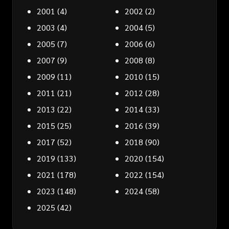
2001
(4)
2002
(2)
2003
(4)
2004
(5)
2005
(7)
2006
(6)
2007
(9)
2008
(8)
2009
(11)
2010
(15)
2011
(21)
2012
(28)
2013
(22)
2014
(33)
2015
(25)
2016
(39)
2017
(52)
2018
(90)
2019
(133)
2020
(154)
2021
(178)
2022
(154)
2023
(148)
2024
(58)
2025
(42)