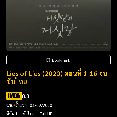
Bookmark
Lies of Lies (2020) ตอนที่ 1-16 จบ
ซับไทย
8.3
ฉายครั้งแรก : 04/09/2020
ซีซั่น 1
ซับไทย
Full HD