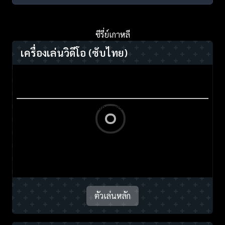
ซีรี่ย์เกาหลี
เครื่องเล่นวิดีโอ
(ซับไทย)
ตัวเล่นหลัก