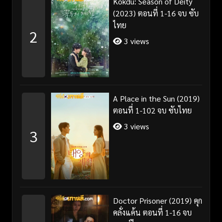
Kokdu: Season of Deity
(2023) ตอนที่ 1-16 จบ ซับ
ไทย
2
3 views
A Place in the Sun (2019)
ตอนที่ 1-102 จบ ซับไทย
3 views
3
Doctor Prisoner (2019) คุก
คลั่งแค้น ตอนที่ 1-16 จบ