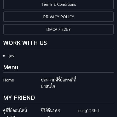
Terms & Conditions
PRIVACY POLICY
DMCA / 2257
WORK WITH US
jav
Menu
Home
บทความซีรี่ย์เกาหลีที่
น่าสนใจ
MY FRIEND
ดูซีรี่ย์ออนไลน์
ซีรี่ย์จีน168
nung123hd