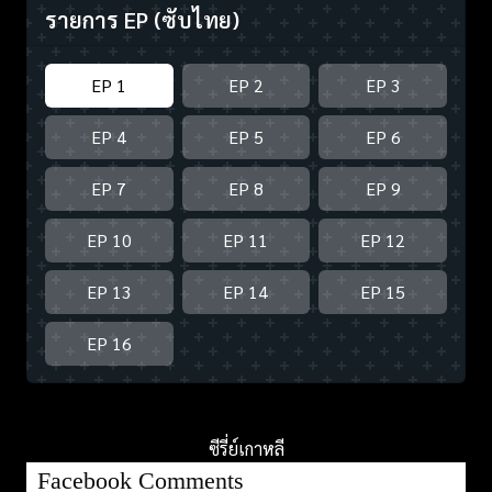
รายการ EP
(ซับไทย)
EP 1
EP 2
EP 3
EP 4
EP 5
EP 6
EP 7
EP 8
EP 9
EP 10
EP 11
EP 12
EP 13
EP 14
EP 15
EP 16
ซีรี่ย์เกาหลี
Facebook Comments