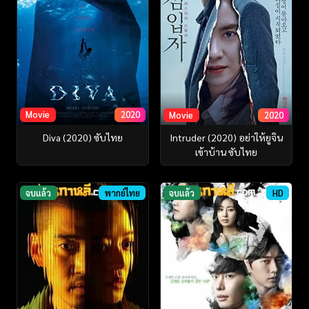
Movie
2020
Movie
2020
Diva (2020) ซับไทย
Intruder (2020) อย่าให้ยูจิน
เข้าบ้าน ซับไทย
จบแล้ว
พากย์ไทย
จบแล้ว
HD