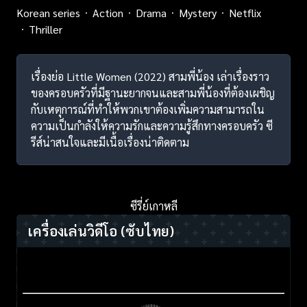
Korean series
Action
Drama
Mystery
Netflix
Thriller
เรื่องย่อ Little Women (2022) สามพี่น้อง เล่าเรื่องราว
ของครอบครัวที่มีฐานะยากจนและสามพี่น้องที่ต้องเผชิญ
กับเหตุการณ์ที่ทำให้พวกเขาต้องเพิ่มความสามารถใน
ความเป็นกำลังให้ความรักและความรู้สึกทางครอบครัว ซี
รีส์น่าสนใจและมีเนื้อเรื่องน่าติดตาม
ซีรี่ย์เกาหลี
เครื่องเล่นวิดีโอ
(ซับไทย)