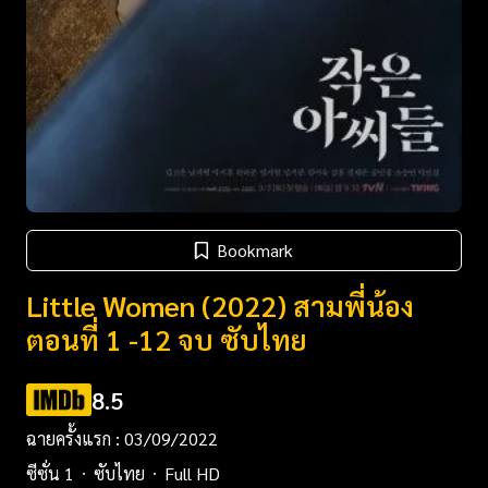
Bookmark
Little Women (2022) สามพี่น้อง
ตอนที่ 1 -12 จบ ซับไทย
8.5
ฉายครั้งแรก : 03/09/2022
ซีซั่น 1
ซับไทย
Full HD