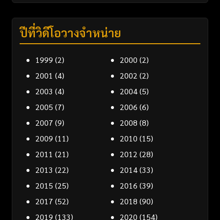
ปีที่วิดีโอวางจำหน่าย
1999
(2)
2000
(2)
2001
(4)
2002
(2)
2003
(4)
2004
(5)
2005
(7)
2006
(6)
2007
(9)
2008
(8)
2009
(11)
2010
(15)
2011
(21)
2012
(28)
2013
(22)
2014
(33)
2015
(25)
2016
(39)
2017
(52)
2018
(90)
2019
(133)
2020
(154)