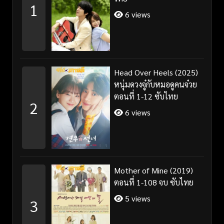
1
6 views
Head Over Heels (2025)
หนุ่มดวงจู๋กับหมอดูคนจ๋วย
ตอนที่ 1-12 ซับไทย
2
6 views
Mother of Mine (2019)
ตอนที่ 1-108 จบ ซับไทย
5 views
3