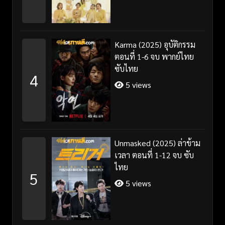
Karma (2025) อุบัติกรรม
ตอนที่ 1-6 จบ พากย์ไทย
ซับไทย
4
5 views
Unmasked (2025) ล่าข้าม
เวลา ตอนที่ 1-12 จบ ซับ
ไทย
5
5 views