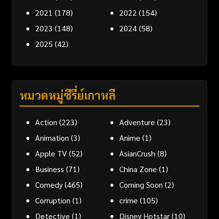
2021
(178)
2022
(154)
2023
(148)
2024
(58)
2025
(42)
หมวดหมู่ซีรี่ย์เกาหลี
Action
(223)
Adventure
(23)
Animation
(3)
Anime
(1)
Apple TV
(52)
AsianCrush
(8)
Business
(71)
China Zone
(1)
Comedy
(465)
Coming Soon
(2)
Corruption
(1)
crime
(105)
Detective
(1)
Disney Hotstar
(10)