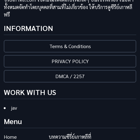
ทั้งหมดจัดทำโดยบุคคลที่สามที่ไม่เกี่ยวข้อง ให้บริการดูซีรีย์เกาหลี
ฟรี
INFORMATION
Terms & Conditions
PRIVACY POLICY
DMCA / 2257
WORK WITH US
jav
Menu
Home
บทความซีรี่ย์เกาหลีที่