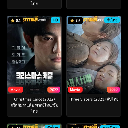
ไทย
HD
ซับไทย
8.1
7.6
Movie
2020
Movie
2022
Three Sisters (2021) ซับไทย
Christmas Carol (2022)
คริสต์มาสแค้น พากย์ไทย/ซับ
ไทย
ซับไทย
พากย์ไทย