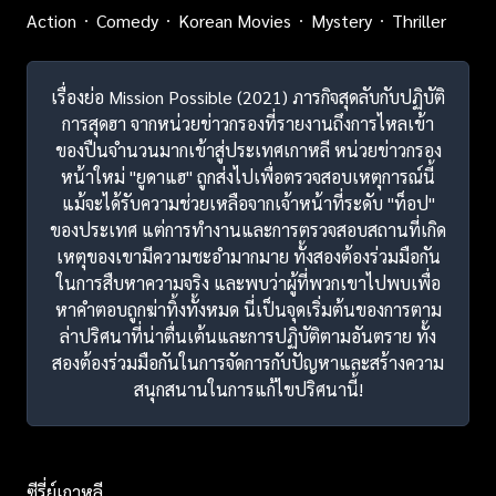
Action
Comedy
Korean Movies
Mystery
Thriller
เรื่องย่อ Mission Possible (2021) ภารกิจสุดลับกับปฏิบัติ
การสุดฮา จากหน่วยข่าวกรองที่รายงานถึงการไหลเข้า
ของปืนจำนวนมากเข้าสู่ประเทศเกาหลี หน่วยข่าวกรอง
หน้าใหม่ "ยูดาแฮ" ถูกส่งไปเพื่อตรวจสอบเหตุการณ์นี้
แม้จะได้รับความช่วยเหลือจากเจ้าหน้าที่ระดับ "ท็อป"
ของประเทศ แต่การทำงานและการตรวจสอบสถานที่เกิด
เหตุของเขามีความชะอำมากมาย ทั้งสองต้องร่วมมือกัน
ในการสืบหาความจริง และพบว่าผู้ที่พวกเขาไปพบเพื่อ
หาคำตอบถูกฆ่าทิ้งทั้งหมด นี่เป็นจุดเริ่มต้นของการตาม
ล่าปริศนาที่น่าตื่นเต้นและการปฏิบัติตามอันตราย ทั้ง
สองต้องร่วมมือกันในการจัดการกับปัญหาและสร้างความ
สนุกสนานในการแก้ไขปริศนานี้!
ซีรี่ย์เกาหลี