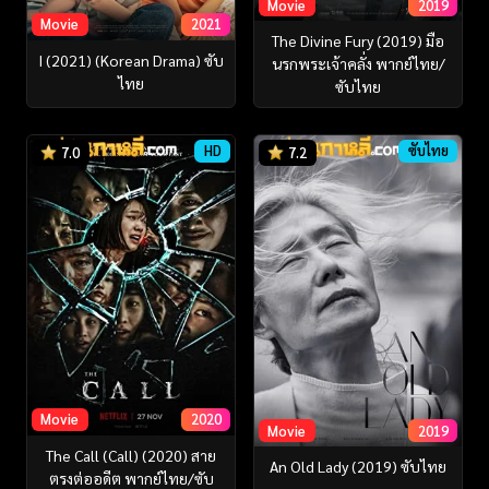
Movie
2019
Movie
2021
The Divine Fury (2019) มือ
I (2021) (Korean Drama) ซับ
นรกพระเจ้าคลั่ง พากย์ไทย/
ไทย
ซับไทย
HD
ซับไทย
7.0
7.2
Movie
2020
Movie
2019
The Call (Call) (2020) สาย
An Old Lady (2019) ซับไทย
ตรงต่ออดีต พากย์ไทย/ซับ