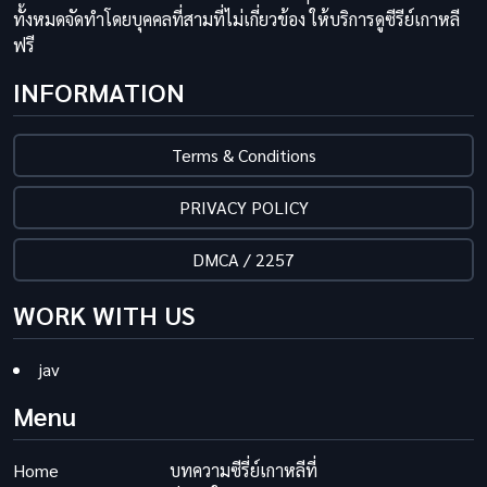
ทั้งหมดจัดทำโดยบุคคลที่สามที่ไม่เกี่ยวข้อง ให้บริการดูซีรีย์เกาหลี
ฟรี
INFORMATION
Terms & Conditions
PRIVACY POLICY
DMCA / 2257
WORK WITH US
jav
Menu
Home
บทความซีรี่ย์เกาหลีที่