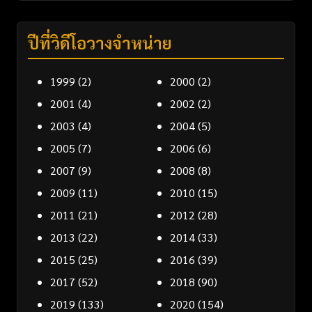
ปีที่วิดีโอวางจำหน่าย
1999
(2)
2000
(2)
2001
(4)
2002
(2)
2003
(4)
2004
(5)
2005
(7)
2006
(6)
2007
(9)
2008
(8)
2009
(11)
2010
(15)
2011
(21)
2012
(28)
2013
(22)
2014
(33)
2015
(25)
2016
(39)
2017
(52)
2018
(90)
2019
(133)
2020
(154)