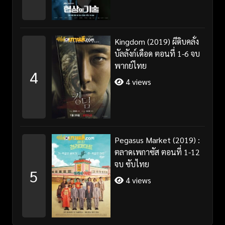
Kingdom (2019) ผีดิบคลั่ง
บัลลังก์เดือด ตอนที่ 1-6 จบ
พากย์ไทย
4
4 views
Pegasus Market (2019) :
ตลาดเพกาซัส ตอนที่ 1-12
จบ ซับไทย
5
4 views