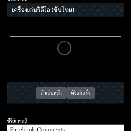
เครื่องเล่นวิดีโอ
(ซับไทย)
ตัวเล่นหลัก
ตัวเล่นเร็ว
ซีรี่ย์เกาหลี
Facebook Comments