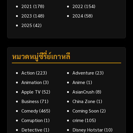
2021
(178)
2022
(154)
2023
(148)
2024
(58)
2025
(42)
หมวดหมู่ซีรี่ย์เกาหลี
Action
(223)
Adventure
(23)
Animation
(3)
Anime
(1)
Apple TV
(52)
AsianCrush
(8)
Business
(71)
China Zone
(1)
Comedy
(465)
Coming Soon
(2)
Corruption
(1)
crime
(105)
Detective
(1)
Disney Hotstar
(10)