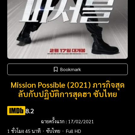
Bookmark
Mission Possible (2021) ภารกิจสุด
ลับกับปฏิบัติการสุดฮา ซับไทย
8.2
ฉายครั้งแรก : 17/02/2021
1 ชั่วโมง 45 นาที
ซับไทย
Full HD