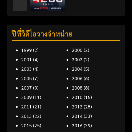
ปีที่วิดีโอวางจำหน่าย
1999
(2)
2000
(2)
2001
(4)
2002
(2)
2003
(4)
2004
(5)
2005
(7)
2006
(6)
2007
(9)
2008
(8)
2009
(11)
2010
(15)
2011
(21)
2012
(28)
2013
(22)
2014
(33)
2015
(25)
2016
(39)