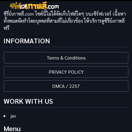
ซีรี่ย์เกาหลี.com ไซต์นี้ไม่ได้จัดเก็บไฟล์ใดๆ บนเซิร์ฟเวอร์ เนื้อหา
ทั้งหมดจัดทำโดยบุคคลที่สามที่ไม่เกี่ยวข้อง ให้บริการดูซีรีย์เกาหลี
ฟรี
INFORMATION
Terms & Conditions
PRIVACY POLICY
DMCA / 2257
WORK WITH US
jav
Menu