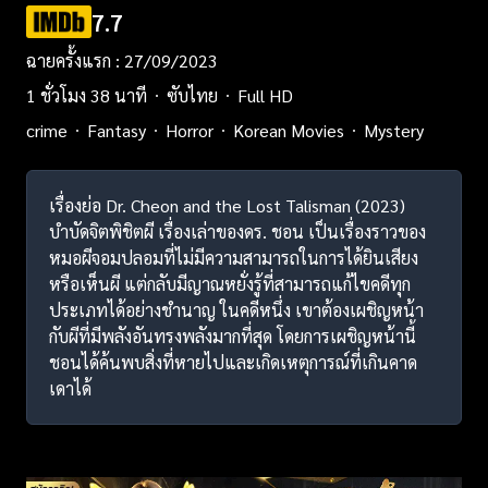
7.7
ฉายครั้งแรก : 27/09/2023
1 ชั่วโมง 38 นาที
ซับไทย
Full HD
crime
Fantasy
Horror
Korean Movies
Mystery
เรื่องย่อ Dr. Cheon and the Lost Talisman (2023)
บำบัดจิตพิชิตผี เรื่องเล่าของดร. ชอน เป็นเรื่องราวของ
หมอผีจอมปลอมที่ไม่มีความสามารถในการได้ยินเสียง
หรือเห็นผี แต่กลับมีญาณหยั่งรู้ที่สามารถแก้ไขคดีทุก
ประเภทได้อย่างชำนาญ ในคดีหนึ่ง เขาต้องเผชิญหน้า
กับผีที่มีพลังอันทรงพลังมากที่สุด โดยการเผชิญหน้านี้
ชอนได้ค้นพบสิ่งที่หายไปและเกิดเหตุการณ์ที่เกินคาด
เดาได้