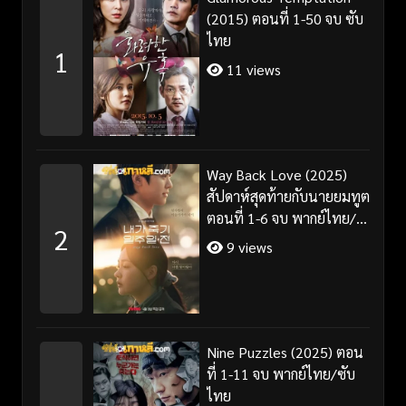
(2015) ตอนที่ 1-50 จบ ซับ
ไทย
1
11 views
Way Back Love (2025)
สัปดาห์สุดท้ายกับนายยมทูต
ตอนที่ 1-6 จบ พากย์ไทย/
2
ซับไทย
9 views
Nine Puzzles (2025) ตอน
ที่ 1-11 จบ พากย์ไทย/ซับ
ไทย