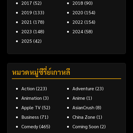
2017
(52)
2018
(90)
2019
(133)
2020
(154)
2021
(178)
2022
(154)
2023
(148)
2024
(58)
2025
(42)
หมวดหมู่ซีรี่ย์เกาหลี
Action
(223)
Adventure
(23)
Animation
(3)
Anime
(1)
Apple TV
(52)
AsianCrush
(8)
Business
(71)
China Zone
(1)
Comedy
(465)
Coming Soon
(2)