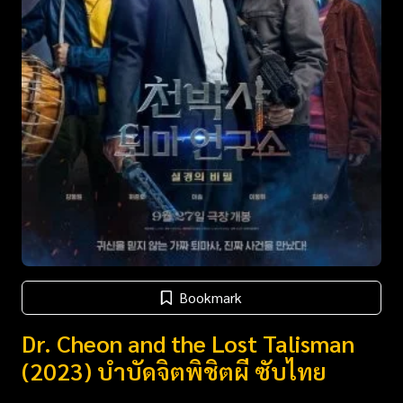
Bookmark
Dr. Cheon and the Lost Talisman
(2023) บำบัดจิตพิชิตผี ซับไทย