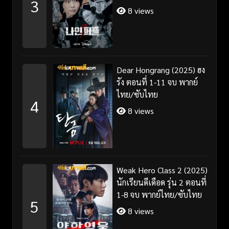
3
8 views
Dear Hongrang (2025) ฮง
รัง ตอนที่ 1-11 จบ พากย์
ไทย/ซับไทย
4
8 views
Weak Hero Class 2 (2025)
นักเรียนดีเดือด รุ่น 2 ตอนที่
1-8 จบ พากย์ไทย/ซับไทย
5
8 views