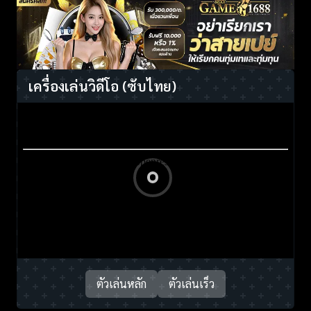
เครื่องเล่นวิดีโอ
(ซับไทย)
ตัวเล่นหลัก
ตัวเล่นเร็ว