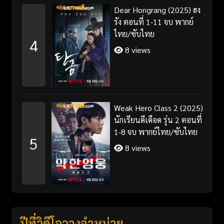
Dear Hongrang (2025) ฮง
รัง ตอนที่ 1-11 จบ พากย์
ไทย/ซับไทย
4
8 views
Weak Hero Class 2 (2025)
นักเรียนดีเดือด รุ่น 2 ตอนที่
1-8 จบ พากย์ไทย/ซับไทย
5
8 views
ปีที่วิดีโอวางจำหน่าย