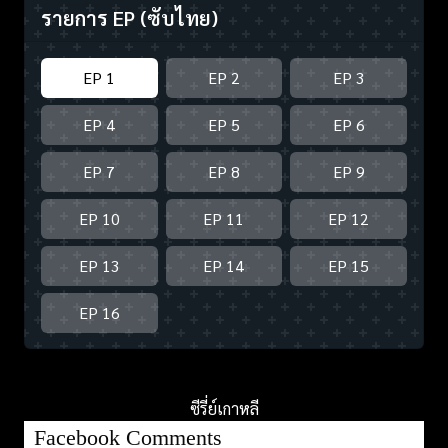
รายการ EP
(ซับไทย)
EP 1
EP 2
EP 3
EP 4
EP 5
EP 6
EP 7
EP 8
EP 9
EP 10
EP 11
EP 12
EP 13
EP 14
EP 15
EP 16
ซีรี่ย์เกาหลี
Facebook Comments