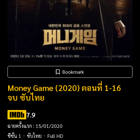
Bookmark
Money Game (2020) ตอนที่ 1-16
จบ ซับไทย
7.9
ฉายครั้งแรก : 15/01/2020
ซีซั่น 1
ซับไทย
Full HD