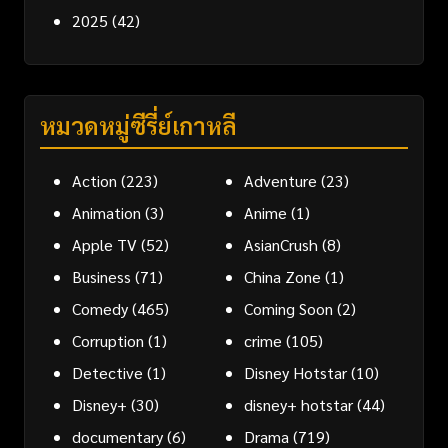
2025
(42)
หมวดหมู่ซีรี่ย์เกาหลี
Action
(223)
Adventure
(23)
Animation
(3)
Anime
(1)
Apple TV
(52)
AsianCrush
(8)
Business
(71)
China Zone
(1)
Comedy
(465)
Coming Soon
(2)
Corruption
(1)
crime
(105)
Detective
(1)
Disney Hotstar
(10)
Disney+
(30)
disney+ hotstar
(44)
documentary
(6)
Drama
(719)