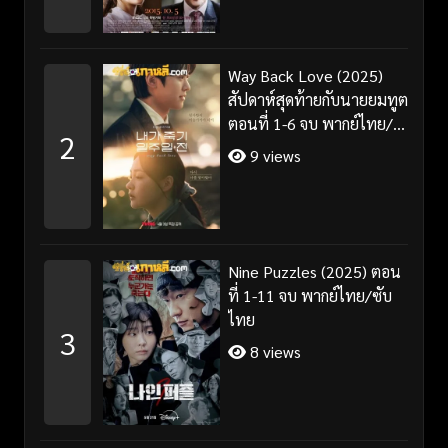
Way Back Love (2025)
สัปดาห์สุดท้ายกับนายยมทูต
ตอนที่ 1-6 จบ พากย์ไทย/
2
ซับไทย
9 views
Nine Puzzles (2025) ตอน
ที่ 1-11 จบ พากย์ไทย/ซับ
ไทย
3
8 views