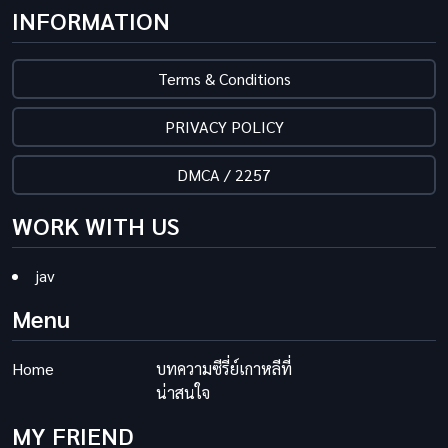
INFORMATION
Terms & Conditions
PRIVACY POLICY
DMCA / 2257
WORK WITH US
jav
Menu
Home
บทความซีรี่ย์เกาหลีที่
น่าสนใจ
MY FRIEND