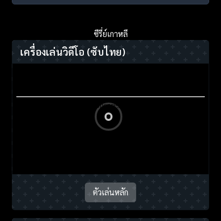
ซีรี่ย์เกาหลี
เครื่องเล่นวิดีโอ
(ซับไทย)
ตัวเล่นหลัก