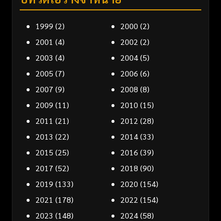
1999
(2)
2000
(2)
2001
(4)
2002
(2)
2003
(4)
2004
(5)
2005
(7)
2006
(6)
2007
(9)
2008
(8)
2009
(11)
2010
(15)
2011
(21)
2012
(28)
2013
(22)
2014
(33)
2015
(25)
2016
(39)
2017
(52)
2018
(90)
2019
(133)
2020
(154)
2021
(178)
2022
(154)
2023
(148)
2024
(58)