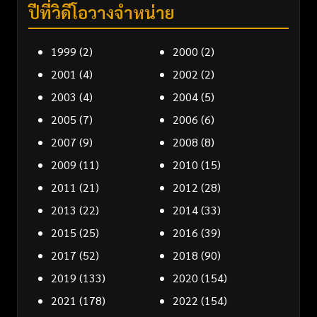
ปีที่วิดีโอวางจำหน่าย
1999
(2)
2000
(2)
2001
(4)
2002
(2)
2003
(4)
2004
(5)
2005
(7)
2006
(6)
2007
(9)
2008
(8)
2009
(11)
2010
(15)
2011
(21)
2012
(28)
2013
(22)
2014
(33)
2015
(25)
2016
(39)
2017
(52)
2018
(90)
2019
(133)
2020
(154)
2021
(178)
2022
(154)