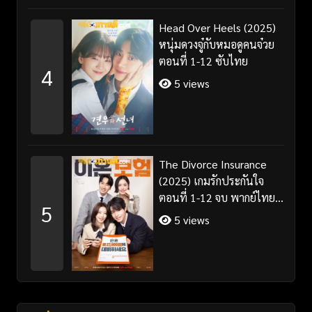
Head Over Heels (2025)
หนุ่มดวงจู๋กับหมอดูคนจ๋วย
ตอนที่ 1-12 ซับไทย
4
5 views
The Divorce Insurance
(2025) เกมรักประกันใจ
ตอนที่ 1-12 จบ พากย์ไทย
5
ซับไทย
5 views