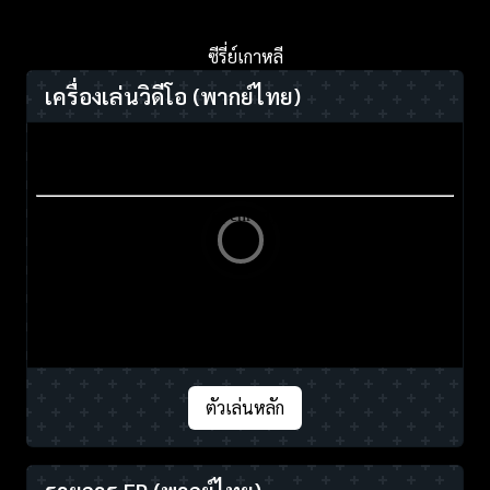
ซีรี่ย์เกาหลี
เครื่องเล่นวิดีโอ
(พากย์ไทย)
ตัวเล่นหลัก