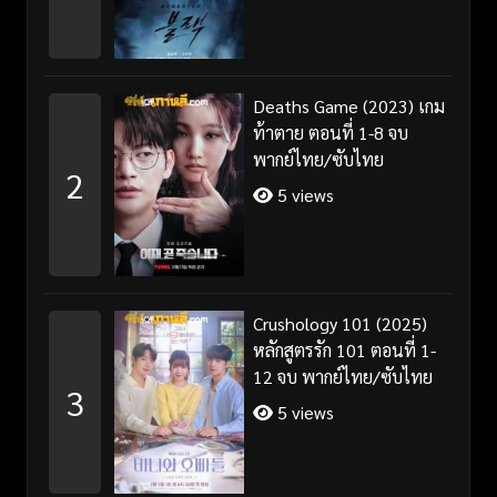
Deaths Game (2023) เกม
ท้าตาย ตอนที่ 1-8 จบ
พากย์ไทย/ซับไทย
2
5 views
Crushology 101 (2025)
หลักสูตรรัก 101 ตอนที่ 1-
12 จบ พากย์ไทย/ซับไทย
3
5 views