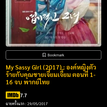
Bookmark
My Sassy Girl (2017) : องค์หญิงตัว
ร้ายกับคุณชายเจี๋ยมเจี้ยม ตอนที่ 1-
16 จบ พากย์ไทย
7.7
ฉายครั้งแรก : 29/05/2017