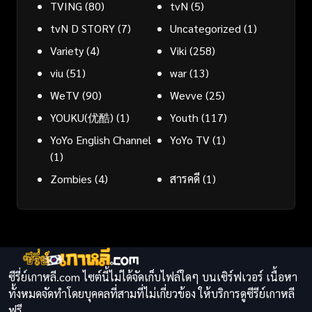
TVING
(80)
tvN
(5)
tvN D STORY
(7)
Uncategorized
(1)
Variety
(4)
Viki
(258)
viu
(51)
war
(13)
WeTV
(90)
Wevve
(25)
YOUKU(优酷)
(1)
Youth
(117)
YoYo English Channel
YoYo TV
(1)
(1)
Zombies
(4)
สารคดี
(1)
ซีรี่ย์เกาหลี.com ไซต์นี้ไม่ได้จัดเก็บไฟล์ใดๆ บนเซิร์ฟเวอร์ เนื้อหา
ทั้งหมดจัดทำโดยบุคคลที่สามที่ไม่เกี่ยวข้อง ให้บริการดูซีรีย์เกาหลี
ฟรี