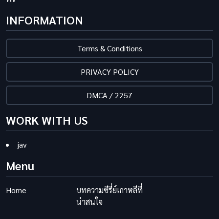
INFORMATION
Terms & Conditions
PRIVACY POLICY
DMCA / 2257
WORK WITH US
jav
Menu
Home
บทความซีรี่ย์เกาหลีที่
น่าสนใจ