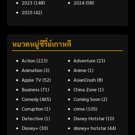
2023
(148)
2024
(58)
2025
(42)
หมวดหมู่ซีรี่ย์เกาหลี
Action
(223)
Adventure
(23)
Animation
(3)
Anime
(1)
Apple TV
(52)
AsianCrush
(8)
Business
(71)
China Zone
(1)
Comedy
(465)
Coming Soon
(2)
Corruption
(1)
crime
(105)
Detective
(1)
Disney Hotstar
(10)
Disney+
(30)
disney+ hotstar
(44)