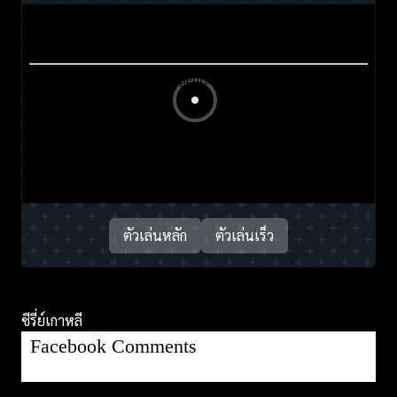
ตัวเล่นหลัก
ตัวเล่นเร็ว
ซีรี่ย์เกาหลี
Facebook Comments