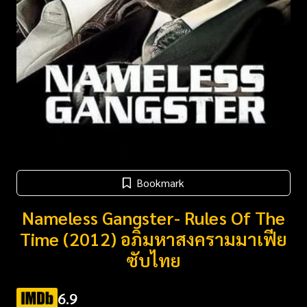
Bookmark
Nameless Gangster- Rules Of The
Time (2012) อภิมหาสงครามมาเฟีย
ซับไทย
6.9