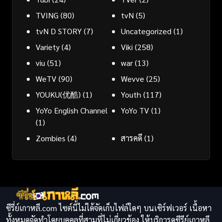
TVING
(80)
tvN
(5)
tvN D STORY
(7)
Uncategorized
(1)
Variety
(4)
Viki
(258)
viu
(51)
war
(13)
WeTV
(90)
Wevve
(25)
YOUKU(优酷)
(1)
Youth
(117)
YoYo English Channel
YoYo TV
(1)
(1)
Zombies
(4)
สารคดี
(1)
ซีรี่ย์เกาหลี.com ไซต์นี้ไม่ได้จัดเก็บไฟล์ใดๆ บนเซิร์ฟเวอร์ เนื้อหา
ทั้งหมดจัดทำโดยบุคคลที่สามที่ไม่เกี่ยวข้อง ให้บริการดูซีรีย์เกาหลี