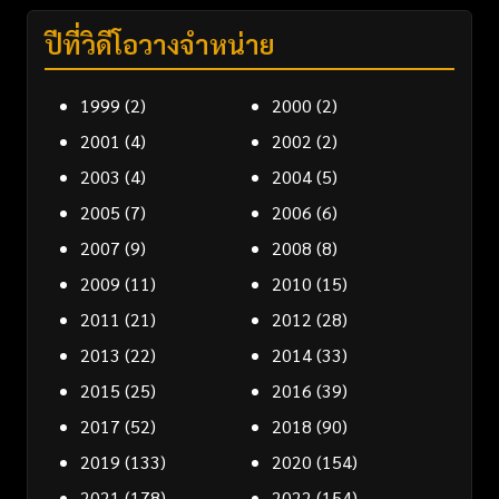
ปีที่วิดีโอวางจำหน่าย
1999
(2)
2000
(2)
2001
(4)
2002
(2)
2003
(4)
2004
(5)
2005
(7)
2006
(6)
2007
(9)
2008
(8)
2009
(11)
2010
(15)
2011
(21)
2012
(28)
2013
(22)
2014
(33)
2015
(25)
2016
(39)
2017
(52)
2018
(90)
2019
(133)
2020
(154)
2021
(178)
2022
(154)