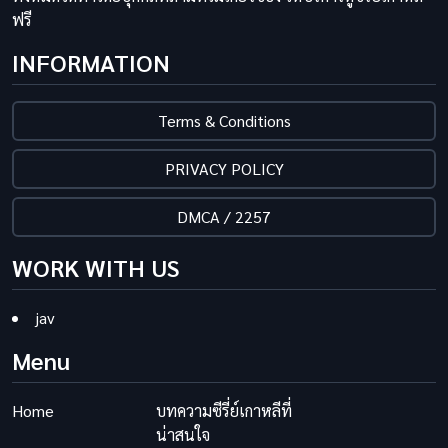
ฟรี
INFORMATION
Terms & Conditions
PRIVACY POLICY
DMCA / 2257
WORK WITH US
jav
Menu
Home
บทความซีรี่ย์เกาหลีที่
น่าสนใจ