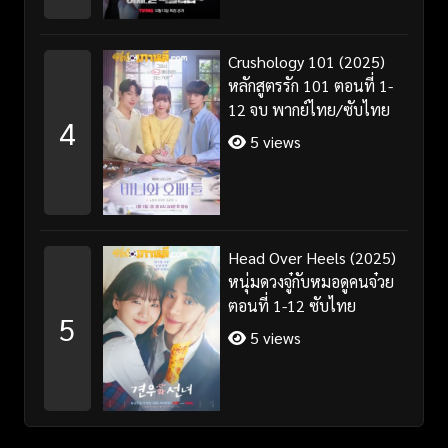
Crushology 101 (2025)
หลักสูตรรัก 101 ตอนที่ 1-
12 จบ พากย์ไทย/ซับไทย
4
5 views
Head Over Heels (2025)
หนุ่มดวงจู๋กับหมอดูคนจ๋วย
ตอนที่ 1-12 ซับไทย
5
5 views