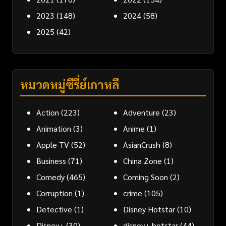
2023
(148)
2024
(58)
2025
(42)
หมวดหมู่ซีรี่ย์เกาหลี
Action
(223)
Adventure
(23)
Animation
(3)
Anime
(1)
Apple TV
(52)
AsianCrush
(8)
Business
(71)
China Zone
(1)
Comedy
(465)
Coming Soon
(2)
Corruption
(1)
crime
(105)
Detective
(1)
Disney Hotstar
(10)
Disney+
(30)
disney+ hotstar
(44)