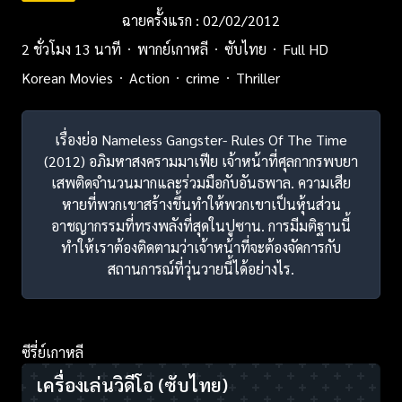
ฉายครั้งแรก : 02/02/2012
2 ชั่วโมง 13 นาที
พากย์เกาหลี
ซับไทย
Full HD
Korean Movies
Action
crime
Thriller
เรื่องย่อ Nameless Gangster- Rules Of The Time
(2012) อภิมหาสงครามมาเฟีย เจ้าหน้าที่ศุลกากรพบยา
เสพติดจำนวนมากและร่วมมือกับอันธพาล. ความเสีย
หายที่พวกเขาสร้างขึ้นทำให้พวกเขาเป็นหุ้นส่วน
อาชญากรรมที่ทรงพลังที่สุดในปูซาน. การมีมติฐานนี้
ทำให้เราต้องติดตามว่าเจ้าหน้าที่จะต้องจัดการกับ
สถานการณ์ที่วุ่นวายนี้ได้อย่างไร.
ซีรี่ย์เกาหลี
เครื่องเล่นวิดีโอ
(ซับไทย)