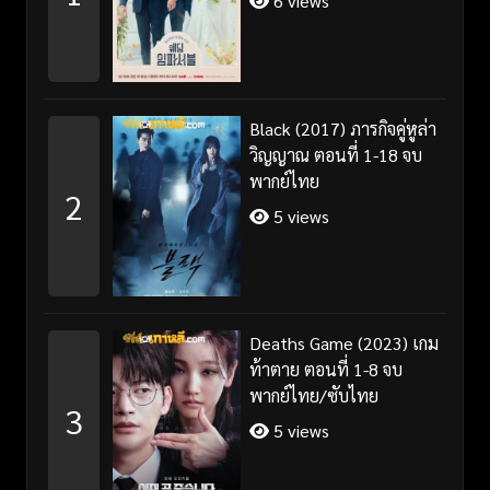
6 views
Black (2017) ภารกิจคู่หูล่า
วิญญาณ ตอนที่ 1-18 จบ
พากย์ไทย
2
5 views
Deaths Game (2023) เกม
ท้าตาย ตอนที่ 1-8 จบ
พากย์ไทย/ซับไทย
3
5 views