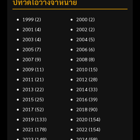
ปีที่วิดีโอวางจำหน่าย
1999
(2)
2000
(2)
2001
(4)
2002
(2)
2003
(4)
2004
(5)
2005
(7)
2006
(6)
2007
(9)
2008
(8)
2009
(11)
2010
(15)
2011
(21)
2012
(28)
2013
(22)
2014
(33)
2015
(25)
2016
(39)
2017
(52)
2018
(90)
2019
(133)
2020
(154)
2021
(178)
2022
(154)
2023
(148)
2024
(58)