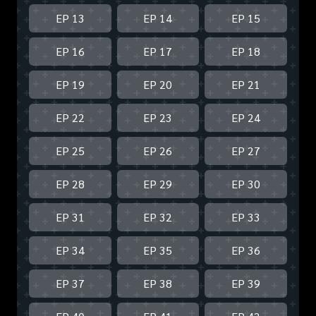
EP 13
EP 14
EP 15
EP 16
EP 17
EP 18
EP 19
EP 20
EP 21
EP 22
EP 23
EP 24
EP 25
EP 26
EP 27
EP 28
EP 29
EP 30
EP 31
EP 32
EP 33
EP 34
EP 35
EP 36
EP 37
EP 38
EP 39