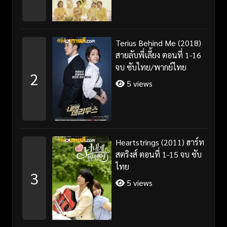
Terius Behind Me (2018)
สายลับพี่เลี้ยง ตอนที่ 1-16
จบ ซับไทย/พากย์ไทย
2
5 views
Heartstrings (2011) ฮาร์ท
สตริงส์ ตอนที่ 1-15 จบ ซับ
ไทย
3
5 views