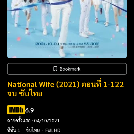
Bookmark
National Wife (2021) ตอนที่ 1-122
จบ ซับไทย
6.9
ฉายครั้งแรก : 04/10/2021
ซีซั่น 1
ซับไทย
Full HD