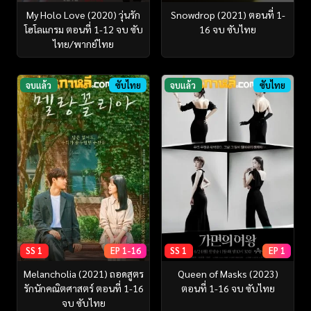
My Holo Love (2020) วุ่นรัก
Snowdrop (2021) ตอนที่ 1-
โฮโลแกรม ตอนที่ 1-12 จบ ซับ
16 จบ ซับไทย
ไทย/พากย์ไทย
จบแล้ว
ซับไทย
จบแล้ว
ซับไทย
SS 1
EP 1-16
SS 1
EP 1
Melancholia (2021) ถอดสูตร
Queen of Masks (2023)
รักนักคณิตศาสตร์ ตอนที่ 1-16
ตอนที่ 1-16 จบ ซับไทย
จบ ซับไทย