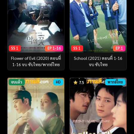
SS 1
EP 1-16
SS 1
EP 1
Flower of Evil (2020) ตอนที่
School (2021) ตอนที่ 1-16
1-16 จบ ซับไทย/พากย์ไทย
จบ ซับไทย
จบแล้ว
HD
พากย์ไทย
7.5