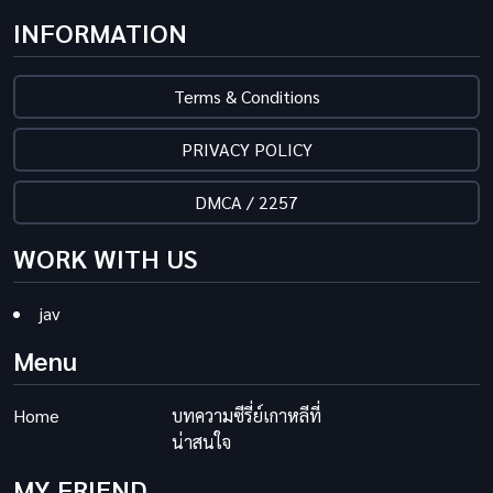
INFORMATION
Terms & Conditions
PRIVACY POLICY
DMCA / 2257
WORK WITH US
jav
Menu
Home
บทความซีรี่ย์เกาหลีที่
น่าสนใจ
MY FRIEND