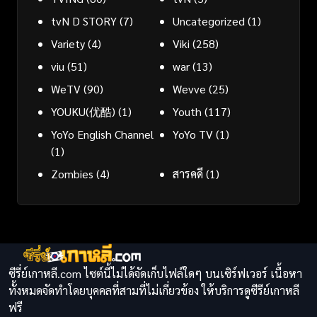
tvN D STORY
(7)
Uncategorized
(1)
Variety
(4)
Viki
(258)
viu
(51)
war
(13)
WeTV
(90)
Wevve
(25)
YOUKU(优酷)
(1)
Youth
(117)
YoYo English Channel
YoYo TV
(1)
(1)
Zombies
(4)
สารคดี
(1)
ซีรี่ย์เกาหลี.com ไซต์นี้ไม่ได้จัดเก็บไฟล์ใดๆ บนเซิร์ฟเวอร์ เนื้อหา
ทั้งหมดจัดทำโดยบุคคลที่สามที่ไม่เกี่ยวข้อง ให้บริการดูซีรีย์เกาหลี
ฟรี