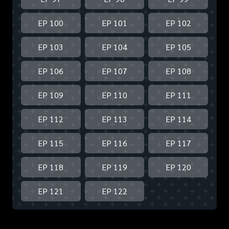
EP 100
EP 101
EP 102
EP 103
EP 104
EP 105
EP 106
EP 107
EP 108
EP 109
EP 110
EP 111
EP 112
EP 113
EP 114
EP 115
EP 116
EP 117
EP 118
EP 119
EP 120
EP 121
EP 122