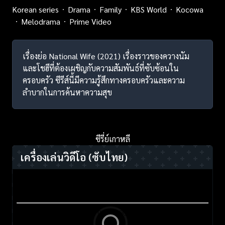
Korean series
Drama
Family
KBS World
Kocowa
Melodrama
Prime Video
เรื่องย่อ National Wife (2021) เรื่องราวของควางนัม
และโชฮีที่ต้องเผชิญกับความสัมพันธ์ที่ซับซ้อนใน
ครอบครัว ซีรีส์นี้มีความรู้สึกทางครอบครัวและความ
ลำบากในการค้นหาความสุข
ซีรี่ย์เกาหลี
เครื่องเล่นวิดีโอ
(ซับไทย)