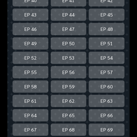
EP 40
EP 41
EP 42
EP 43
EP 44
EP 45
EP 46
EP 47
EP 48
EP 49
EP 50
EP 51
EP 52
EP 53
EP 54
EP 55
EP 56
EP 57
EP 58
EP 59
EP 60
EP 61
EP 62
EP 63
EP 64
EP 65
EP 66
EP 67
EP 68
EP 69