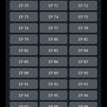
EP 70
EP 71
EP 72
EP 73
EP 74
EP 75
EP 76
EP 77
EP 78
EP 79
EP 80
EP 81
EP 82
EP 83
EP 84
EP 85
EP 86
EP 87
EP 88
EP 89
EP 90
EP 91
EP 92
EP 93
EP 94
EP 95
EP 96
EP 97
EP 98
EP 99