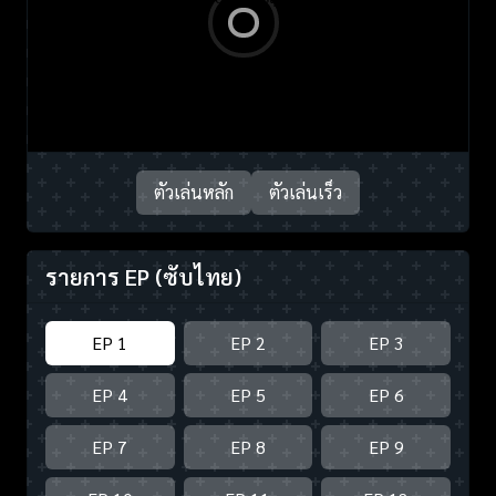
ตัวเล่นหลัก
ตัวเล่นเร็ว
รายการ EP
(ซับไทย)
EP 1
EP 2
EP 3
EP 4
EP 5
EP 6
EP 7
EP 8
EP 9