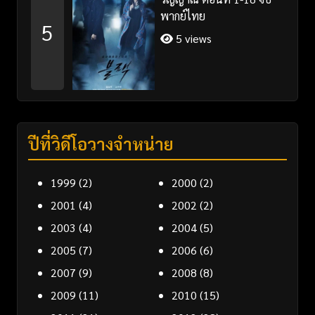
พากย์ไทย
5
5 views
ปีที่วิดีโอวางจำหน่าย
1999
(2)
2000
(2)
2001
(4)
2002
(2)
2003
(4)
2004
(5)
2005
(7)
2006
(6)
2007
(9)
2008
(8)
2009
(11)
2010
(15)