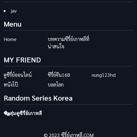
jav
Menu
Home
บทความซีรี่ย์เกาหลีที่
น่าสนใจ
MY FRIEND
ดูซีรี่ย์ออนไลน์
ซีรี่ย์จีน168
nung123hd
หนังโป๊
บอลโลก
Random Series Korea
สุ่มดูซีรี่ย์เกาหลี
© 2023 ซีรี่ย์เกาหลี.COM