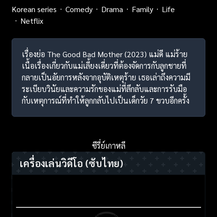
Korean series
Comedy
Drama
Family
Life
Netflix
เรื่องย่อ The Good Bad Mother (2023) แม่ดี แม่ร้าย
เนื้อเรื่องเกี่ยวกับแม่เลี้ยงเดี่ยวที่ต้องจัดการกับลูกชายที่
กลายเป็นอัยการหลังจากอุบัติเหตุร้าย เธอเล่าถึงความมี
ระเบียบวินัยและความรักของแม่ที่ลึกลับและการรับมือ
กับเหตุการณ์ที่ทำให้ลูกกลับไปเป็นเด็กวัย 7 ขวบอีกครั้ง
ซีรี่ย์เกาหลี
เครื่องเล่นวิดีโอ
(ซับไทย)