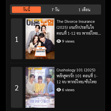
วันนี้
7 วัน
1 เดือน
The Divorce Insurance
(2025) เกมรักประกันใจ
ตอนที่ 1-12 จบ พากย์ไทย
1
ซับไทย
9 views
Crushology 101 (2025)
หลักสูตรรัก 101 ตอนที่ 1-
12 จบ พากย์ไทย/ซับไทย
2
6 views