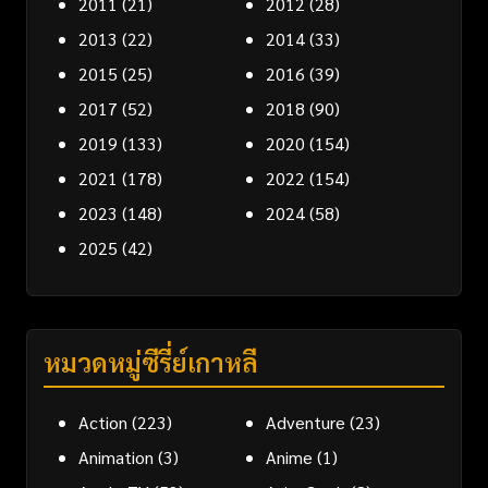
2011
(21)
2012
(28)
2013
(22)
2014
(33)
2015
(25)
2016
(39)
2017
(52)
2018
(90)
2019
(133)
2020
(154)
2021
(178)
2022
(154)
2023
(148)
2024
(58)
2025
(42)
หมวดหมู่ซีรี่ย์เกาหลี
Action
(223)
Adventure
(23)
Animation
(3)
Anime
(1)