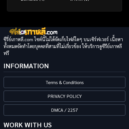
ซีรี่ย์เกาหลี.com ไซต์นี้ไม่ได้จัดเก็บไฟล์ใดๆ บนเซิร์ฟเวอร์ เนื้อหา
ทั้งหมดจัดทำโดยบุคคลที่สามที่ไม่เกี่ยวข้อง ให้บริการดูซีรีย์เกาหลี
ฟรี
INFORMATION
Terms & Conditions
PRIVACY POLICY
DMCA / 2257
WORK WITH US