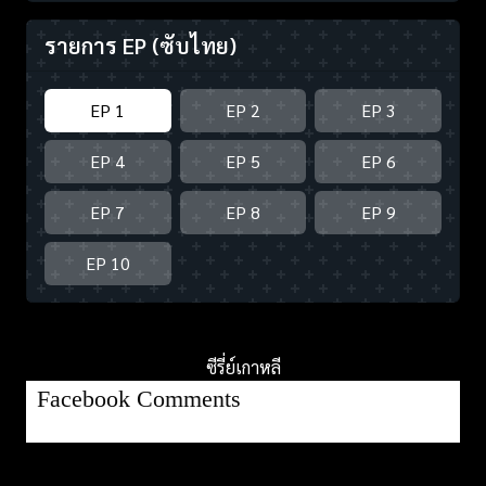
รายการ EP
(ซับไทย)
EP 1
EP 2
EP 3
EP 4
EP 5
EP 6
EP 7
EP 8
EP 9
EP 10
ซีรี่ย์เกาหลี
Facebook Comments