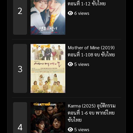
ตอนที่ 1-12 ซับไทย
2
6 views
Mother of Mine (2019)
ตอนที่ 1-108 จบ ซับไทย
5 views
3
Karma (2025) อุบัติกรรม
ตอนที่ 1-6 จบ พากย์ไทย
ซับไทย
4
5 views