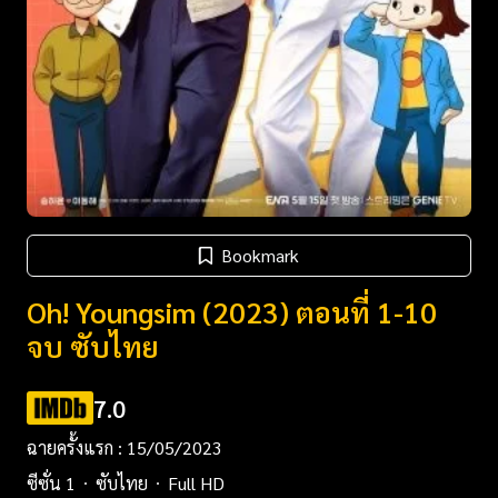
Bookmark
Oh! Youngsim (2023) ตอนที่ 1-10
จบ ซับไทย
7.0
ฉายครั้งแรก : 15/05/2023
ซีซั่น 1
ซับไทย
Full HD