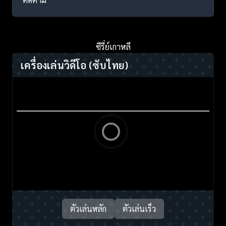
ซีรี่ย์เกาหลี
เครื่องเล่นวิดีโอ
(ซับไทย)
ตัวเล่นหลัก
ตัวเล่นเร็ว