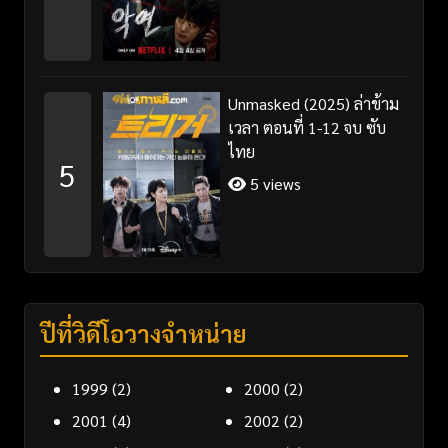
Unmasked (2025) ล่าข้าม
เวลา ตอนที่ 1-12 จบ ซับ
ไทย
5
5 views
ปีที่วิดีโอวางจำหน่าย
1999
(2)
2000
(2)
2001
(4)
2002
(2)