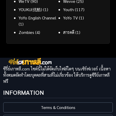
WeTV
(90)
Wevve
(25)
YOUKU(优酷)
(1)
Youth
(117)
YoYo English Channel
YoYo TV
(1)
(1)
Zombies
(4)
สารคดี
(1)
ซีรี่ย์เกาหลี.com ไซต์นี้ไม่ได้จัดเก็บไฟล์ใดๆ บนเซิร์ฟเวอร์ เนื้อหา
ทั้งหมดจัดทำโดยบุคคลที่สามที่ไม่เกี่ยวข้อง ให้บริการดูซีรีย์เกาหลี
ฟรี
INFORMATION
Terms & Conditions