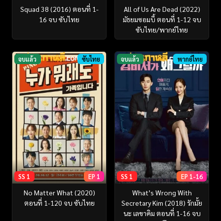
Squad 38 (2016) ตอนที่ 1-
All of Us Are Dead (2022)
16 จบ ซับไทย
มัธยมซอมบี้ ตอนที่ 1-12 จบ
ซับไทย/พากย์ไทย
จบแล้ว
ซับไทย
จบแล้ว
พากย์ไทย
SS 1
EP 1
SS 1
EP 1-16
No Matter What (2020)
What’s Wrong With
ตอนที่ 1-120 จบ ซับไทย
Secretary Kim (2018) รักมั้ย
นะ เลขาคิม ตอนที่ 1-16 จบ