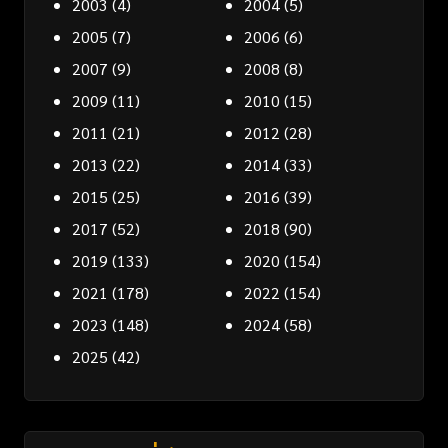
2003
(4)
2004
(5)
2005
(7)
2006
(6)
2007
(9)
2008
(8)
2009
(11)
2010
(15)
2011
(21)
2012
(28)
2013
(22)
2014
(33)
2015
(25)
2016
(39)
2017
(52)
2018
(90)
2019
(133)
2020
(154)
2021
(178)
2022
(154)
2023
(148)
2024
(58)
2025
(42)