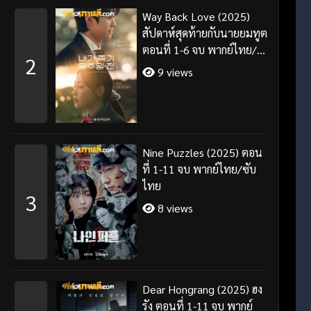
Way Back Love (2025)
สัปดาห์สุดท้ายกับนายยมทูต
ตอนที่ 1-6 จบ พากย์ไทย/
2
ซับไทย
9 views
Nine Puzzles (2025) ตอน
ที่ 1-11 จบ พากย์ไทย/ซับ
ไทย
3
8 views
Dear Hongrang (2025) ฮง
รัง ตอนที่ 1-11 จบ พากย์