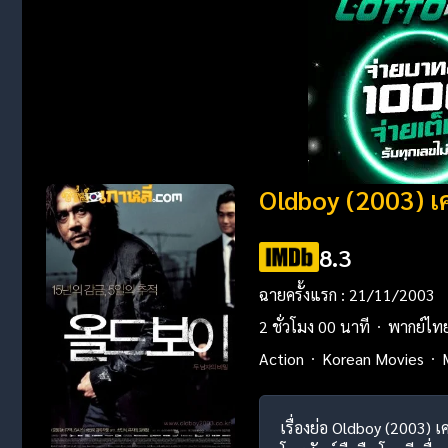
Oldboy (2003) เ
8.3
ฉายครั้งแรก : 21/11/2003
2 ชั่วโมง 00 นาที
พากย์ไท
Action
Korean Movies
เรื่องย่อ Oldboy (2003) 