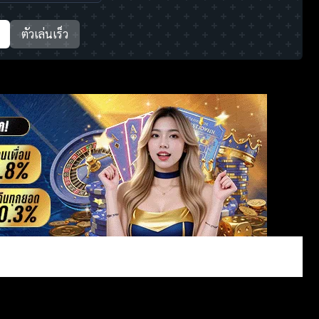
ตัวเล่นเร็ว