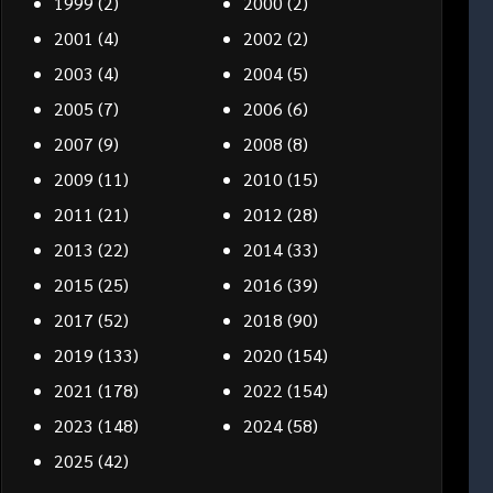
1999
(2)
2000
(2)
2001
(4)
2002
(2)
2003
(4)
2004
(5)
2005
(7)
2006
(6)
2007
(9)
2008
(8)
2009
(11)
2010
(15)
2011
(21)
2012
(28)
2013
(22)
2014
(33)
2015
(25)
2016
(39)
2017
(52)
2018
(90)
2019
(133)
2020
(154)
2021
(178)
2022
(154)
2023
(148)
2024
(58)
2025
(42)