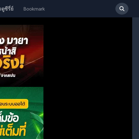
Bookmark
ดูซีรี่ย์