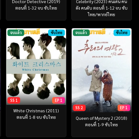
Doctor Detective (2019)
Celebrity (2023) คนเด่น คน
ตอนที่ 1-32 จบ ซับไทย
ดัง คนดับ ตอนที่ 1-12 จบ ซับ
ไทย/พากย์ไทย
จบแล้ว
ซับไทย
จบแล้ว
ซับไทย
SS 1
EP 1
SS 2
EP 1
White Christmas (2011)
ตอนที่ 1-8 จบ ซับไทย
Queen of Mystery 2 (2018)
ตอนที่ 1-9 ซับไทย