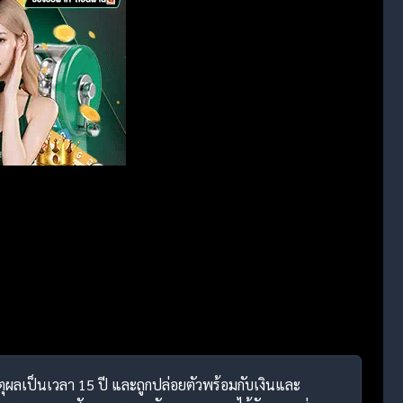
เหตุผลเป็นเวลา 15 ปี และถูกปล่อยตัวพร้อมกับเงินและ