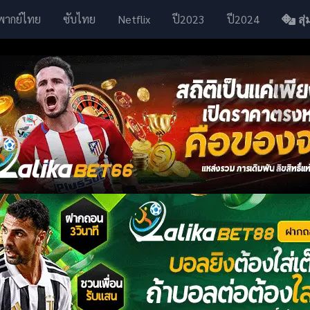
พากย์ไทย
ซับไทย
Netflix
ปี2023
ปี2024
สุ่ม