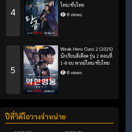
ไทย/ซับไทย
4
8 views
Weak Hero Class 2 (2025)
นักเรียนดีเดือด รุ่น 2 ตอนที่
1-8 จบ พากย์ไทย/ซับไทย
5
8 views
ปีที่วิดีโอวางจำหน่าย