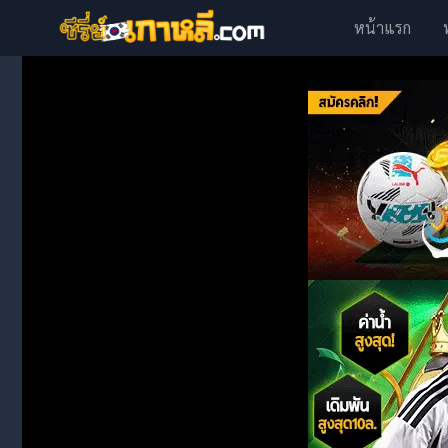
หน้าแรก