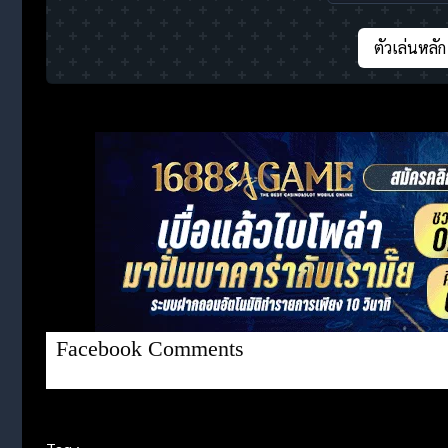
ตัวเล่นหลัก
Facebook Comments