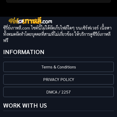
ซีรี่ย์เกาหลี.com ไซต์นี้ไม่ได้จัดเก็บไฟล์ใดๆ บนเซิร์ฟเวอร์ เนื้อหา
ทั้งหมดจัดทำโดยบุคคลที่สามที่ไม่เกี่ยวข้อง ให้บริการดูซีรีย์เกาหลี
ฟรี
INFORMATION
Terms & Conditions
PRIVACY POLICY
DMCA / 2257
WORK WITH US