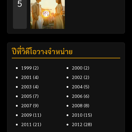
5
ปีที่วิดีโอวางจำหน่าย
1999
(2)
2000
(2)
2001
(4)
2002
(2)
2003
(4)
2004
(5)
2005
(7)
2006
(6)
2007
(9)
2008
(8)
2009
(11)
2010
(15)
2011
(21)
2012
(28)