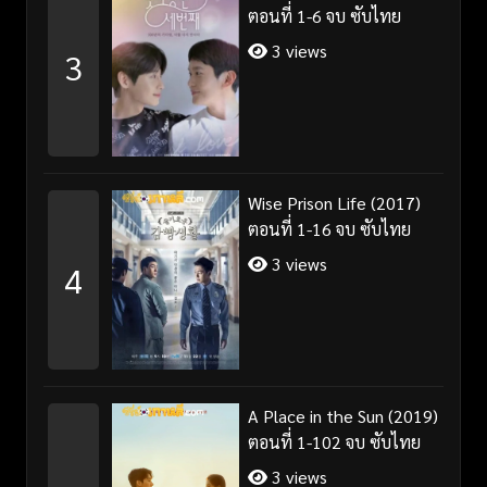
ตอนที่ 1-6 จบ ซับไทย
3 views
3
Wise Prison Life (2017)
ตอนที่ 1-16 จบ ซับไทย
3 views
4
A Place in the Sun (2019)
ตอนที่ 1-102 จบ ซับไทย
3 views