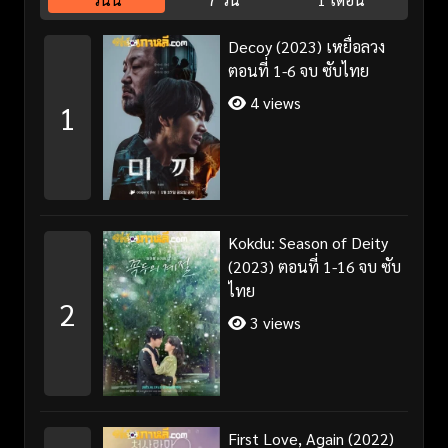
Decoy (2023) เหยื่อลวง
ตอนที่ 1-6 จบ ซับไทย
4 views
1
Kokdu: Season of Deity
(2023) ตอนที่ 1-16 จบ ซับ
ไทย
2
3 views
First Love, Again (2022)