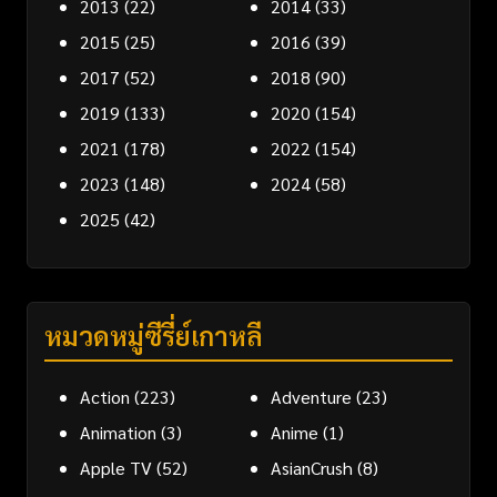
2013
(22)
2014
(33)
2015
(25)
2016
(39)
2017
(52)
2018
(90)
2019
(133)
2020
(154)
2021
(178)
2022
(154)
2023
(148)
2024
(58)
2025
(42)
หมวดหมู่ซีรี่ย์เกาหลี
Action
(223)
Adventure
(23)
Animation
(3)
Anime
(1)
Apple TV
(52)
AsianCrush
(8)