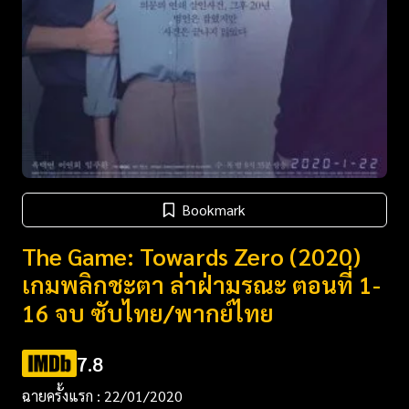
Bookmark
The Game: Towards Zero (2020)
เกมพลิกชะตา ล่าฝ่ามรณะ ตอนที่ 1-
16 จบ ซับไทย/พากย์ไทย
7.8
ฉายครั้งแรก : 22/01/2020