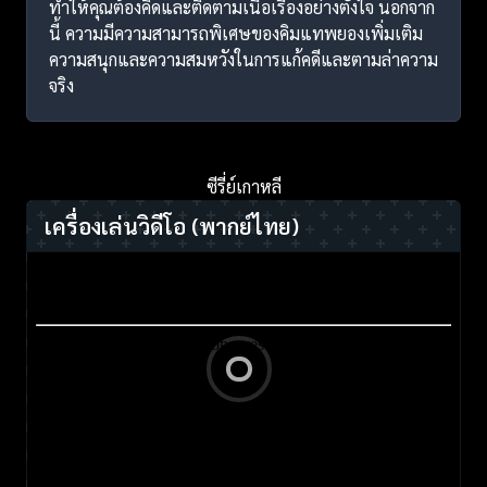
ทำให้คุณต้องคิดและติดตามเนื้อเรื่องอย่างตั้งใจ นอกจาก
นี้ ความมีความสามารถพิเศษของคิมแทพยองเพิ่มเติม
ความสนุกและความสมหวังในการแก้คดีและตามล่าความ
จริง
ซีรี่ย์เกาหลี
เครื่องเล่นวิดีโอ
(พากย์ไทย)