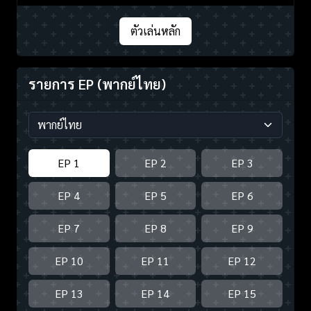
ตัวเล่นหลัก
รายการ EP
(พากย์ไทย)
EP 1
EP 2
EP 3
EP 4
EP 5
EP 6
EP 7
EP 8
EP 9
EP 10
EP 11
EP 12
EP 13
EP 14
EP 15