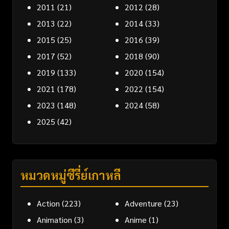
2011
(21)
2012
(28)
2013
(22)
2014
(33)
2015
(25)
2016
(39)
2017
(52)
2018
(90)
2019
(133)
2020
(154)
2021
(178)
2022
(154)
2023
(148)
2024
(58)
2025
(42)
หมวดหมู่ซีรี่ย์เกาหลี
Action
(223)
Adventure
(23)
Animation
(3)
Anime
(1)