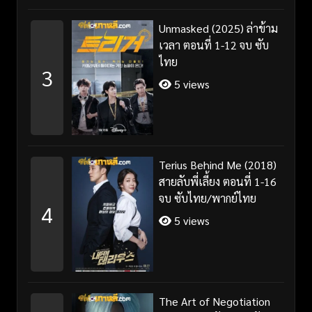
Unmasked (2025) ล่าข้าม
เวลา ตอนที่ 1-12 จบ ซับ
ไทย
3
5 views
Terius Behind Me (2018)
สายลับพี่เลี้ยง ตอนที่ 1-16
จบ ซับไทย/พากย์ไทย
4
5 views
The Art of Negotiation