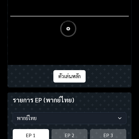
ตัวเล่นหลัก
รายการ EP
(พากย์ไทย)
EP 1
EP 2
EP 3