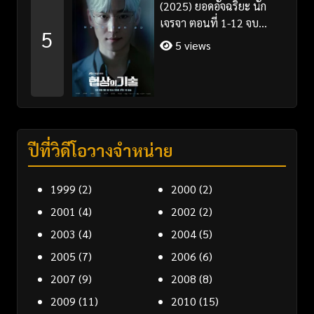
(2025) ยอดอัจฉริยะ นัก
เจรจา ตอนที่ 1-12 จบ
5
พากย์ไทย/ซับไทย
5 views
ปีที่วิดีโอวางจำหน่าย
1999
(2)
2000
(2)
2001
(4)
2002
(2)
2003
(4)
2004
(5)
2005
(7)
2006
(6)
2007
(9)
2008
(8)
2009
(11)
2010
(15)