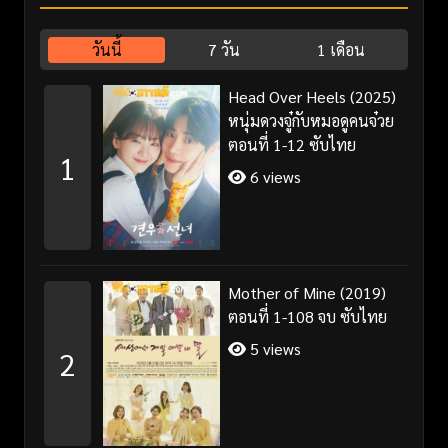
วันนี้
7 วัน
1 เดือน
Head Over Heels (2025)
หนุ่มดวงจู๋กับหมอดูคนจ๋วย
ตอนที่ 1-12 ซับไทย
1
6 views
Mother of Mine (2019)
ตอนที่ 1-108 จบ ซับไทย
5 views
2