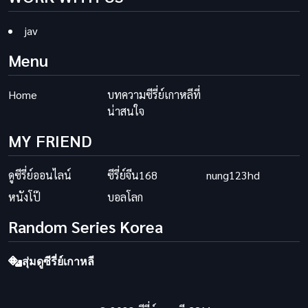
jav
Menu
Home
บทความซีรี่ย์เกาหลีที่
น่าสนใจ
MY FRIEND
ดูซีรี่ย์ออนไลน์
ซีรี่ย์จีน168
nung123hd
หนังโป๊
บอลโลก
Random Series Korea
สุ่มดูซีรี่ย์เกาหลี