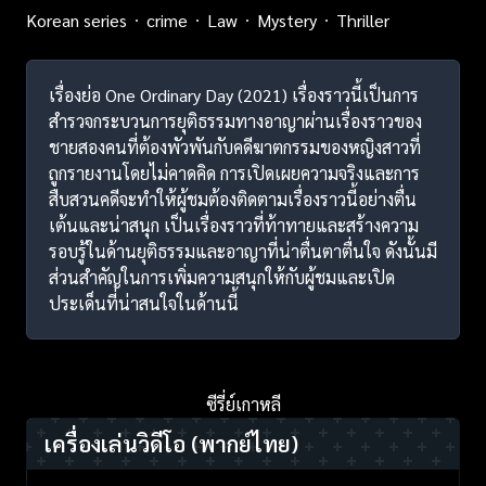
Korean series
crime
Law
Mystery
Thriller
เรื่องย่อ One Ordinary Day (2021) เรื่องราวนี้เป็นการ
สำรวจกระบวนการยุติธรรมทางอาญาผ่านเรื่องราวของ
ชายสองคนที่ต้องพัวพันกับคดีฆาตกรรมของหญิงสาวที่
ถูกรายงานโดยไม่คาดคิด การเปิดเผยความจริงและการ
สืบสวนคดีจะทำให้ผู้ชมต้องติดตามเรื่องราวนี้อย่างตื่น
เต้นและน่าสนุก เป็นเรื่องราวที่ท้าทายและสร้างความ
รอบรู้ในด้านยุติธรรมและอาญาที่น่าตื่นตาตื่นใจ ดังนั้นมี
ส่วนสำคัญในการเพิ่มความสนุกให้กับผู้ชมและเปิด
ประเด็นที่น่าสนใจในด้านนี้
ซีรี่ย์เกาหลี
เครื่องเล่นวิดีโอ
(พากย์ไทย)