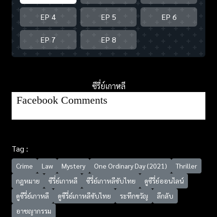
EP 4
EP 5
EP 6
EP 7
EP 8
ซีรี่ย์เกาหลี
Facebook Comments
Tag :
Crime
Law
Mystery
One Ordinary Day (2021)
Thriller
กฎหมาย
ซีรี่ย์เกาหลี
ซีรี่ย์เกาหลีซับไทย
ดูซีรี่ย์ออนไลน์
ดูซีรี่ย์เกาหลี
ดูซีรี่ย์เกาหลีซับไทย
ระทึกขวัญ
ลึกลับ
อาชญากรรม