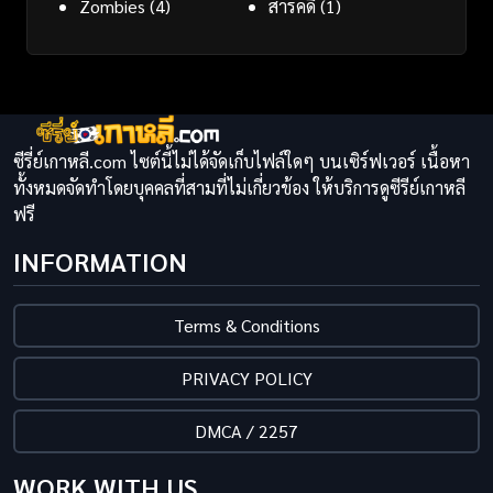
Zombies
(4)
สารคดี
(1)
ซีรี่ย์เกาหลี.com ไซต์นี้ไม่ได้จัดเก็บไฟล์ใดๆ บนเซิร์ฟเวอร์ เนื้อหา
ทั้งหมดจัดทำโดยบุคคลที่สามที่ไม่เกี่ยวข้อง ให้บริการดูซีรีย์เกาหลี
ฟรี
INFORMATION
Terms & Conditions
PRIVACY POLICY
DMCA / 2257
WORK WITH US