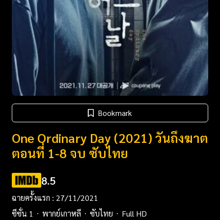
Bookmark
One Ordinary Day (2021) วันถึงฆาต
ตอนที่ 1-8 จบ ซับไทย
8.5
ฉายครั้งแรก : 27/11/2021
ซีซั่น 1
พากย์เกาหลี
ซับไทย
Full HD