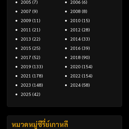
2005
(7)
2006
(6)
2007
(9)
2008
(8)
2009
(11)
2010
(15)
2011
(21)
2012
(28)
2013
(22)
2014
(33)
2015
(25)
2016
(39)
2017
(52)
2018
(90)
2019
(133)
2020
(154)
2021
(178)
2022
(154)
2023
(148)
2024
(58)
2025
(42)
หมวดหมู่ซีรี่ย์เกาหลี