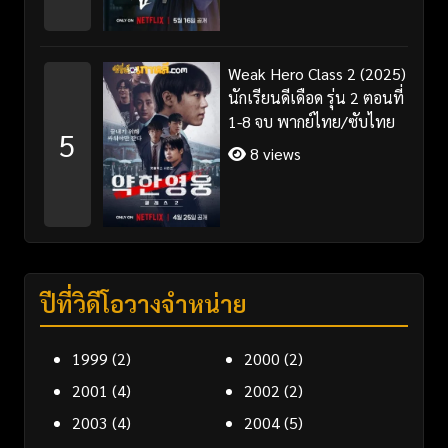
Weak Hero Class 2 (2025)
นักเรียนดีเดือด รุ่น 2 ตอนที่
1-8 จบ พากย์ไทย/ซับไทย
5
8 views
ปีที่วิดีโอวางจำหน่าย
1999
(2)
2000
(2)
2001
(4)
2002
(2)
2003
(4)
2004
(5)