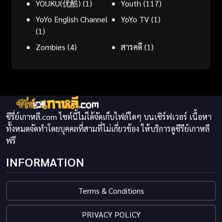
YOUKU(优酷)
(1)
Youth
(117)
YoYo English Channel
YoYo TV
(1)
(1)
Zombies
(4)
สารคดี
(1)
ซีรี่ย์เกาหลี.com ไซต์นี้ไม่ได้จัดเก็บไฟล์ใดๆ บนเซิร์ฟเวอร์ เนื้อหา
ทั้งหมดจัดทำโดยบุคคลที่สามที่ไม่เกี่ยวข้อง ให้บริการดูซีรีย์เกาหลี
ฟรี
INFORMATION
Terms & Conditions
PRIVACY POLICY