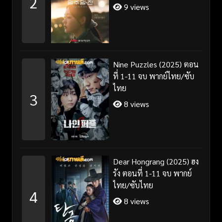
2
ซับไทย
9 views
Nine Puzzles (2025) ตอน
ที่ 1-11 จบ พากย์ไทย/ซับ
ไทย
3
8 views
Dear Hongrang (2025) ฮง
รัง ตอนที่ 1-11 จบ พากย์
ไทย/ซับไทย
4
8 views