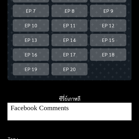
EP 7
EP 8
EP 9
EP 10
EP 11
EP 12
EP 13
EP 14
EP 15
EP 16
EP 17
EP 18
EP 19
EP 20
ซีรี่ย์เกาหลี
Facebook Comments
Tag :