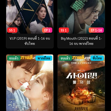
SS 1
EP 1
SS 1
EP 1-16
V.I.P (2019) ตอนที่ 1-16 จบ
Big Mouth (2022) ตอนที่ 1-
ซับไทย
16 จบ พากย์ไทย
จบแล้ว
พากย์ไทย
จบแล้ว
ซับไทย