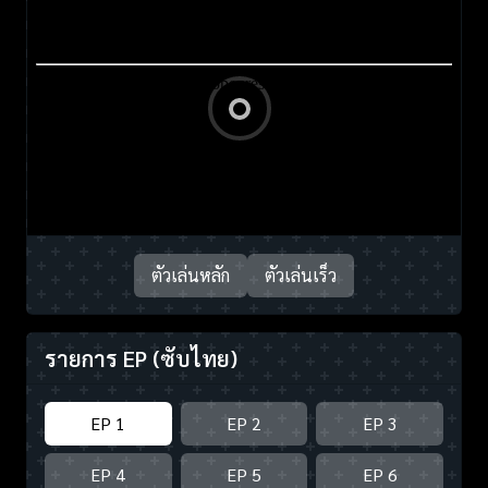
ตัวเล่นหลัก
ตัวเล่นเร็ว
รายการ EP
(ซับไทย)
EP 1
EP 2
EP 3
EP 4
EP 5
EP 6