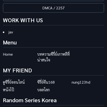
DMCA / 2257
WORK WITH US
jav
Menu
Home
บทความซีรี่ย์เกาหลีที่
น่าสนใจ
MY FRIEND
ดูซีรี่ย์ออนไลน์
ซีรี่ย์จีน168
nung123hd
หนังโป๊
บอลโลก
Random Series Korea