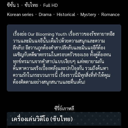
ซีซั่น 1
ซับไทย
Full HD
Korean series
Drama
Historical
Mystery
Romance
เรื่องย่อ Our Blooming Youth เรื่องราวของรัชทายาทอีฮ
วานและมินแจอีนั้นเต็มไปด้วยความสนุกและความ
ลึกลับ! อีฮวานถูกต้องคำสาปลึกลับและมินแจอีก็ต้อง
เผชิญกับคดีฆาตกรรมในครอบครัวของเธอ ทั้งคู่ต้องทน
ทุกข์ทรมานจากคำสาปแบบเงียบๆ แต่พยายามกัน
ค้นหาความจริงเบื้องหลังและปกป้องกัน รวมถึงค้นหา
ความรักในกระบวนการนี้ เรื่องราวนี้มีทุกสิ่งที่ทำให้คุณ
ต้องติดตามอย่างสนุกสนานและตื่นเต้น!
ซีรี่ย์เกาหลี
เครื่องเล่นวิดีโอ
(ซับไทย)