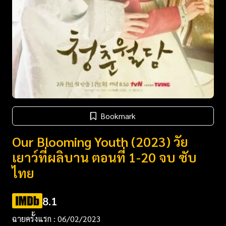
Bookmark
Our Blooming Youth (2023) วัย
เยาว์ที่ผลิบาน ตอนที่ 1-20 จบ ซับ
ไทย
8.1
ฉายครั้งแรก : 06/02/2023