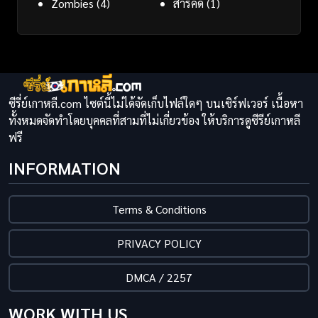
Zombies
(4)
สารคดี
(1)
ซีรี่ย์เกาหลี.com ไซต์นี้ไม่ได้จัดเก็บไฟล์ใดๆ บนเซิร์ฟเวอร์ เนื้อหา
ทั้งหมดจัดทำโดยบุคคลที่สามที่ไม่เกี่ยวข้อง ให้บริการดูซีรีย์เกาหลี
ฟรี
INFORMATION
Terms & Conditions
PRIVACY POLICY
DMCA / 2257
WORK WITH US