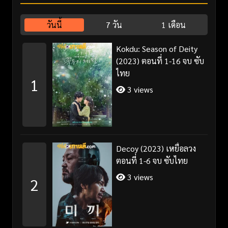
วันนี้
7 วัน
1 เดือน
Kokdu: Season of Deity
(2023) ตอนที่ 1-16 จบ ซับ
ไทย
1
3 views
Decoy (2023) เหยื่อลวง
ตอนที่ 1-6 จบ ซับไทย
3 views
2