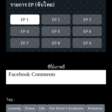
รายการ EP
(ซับไทย)
EP 1
EP 2
EP 3
EP 4
EP 5
EP 6
EP 7
EP 8
EP 9
ซีรี่ย์เกาหลี
Facebook Comments
Tag :
comedy
Drama
Life
Our Sister's Soulmate
Romance