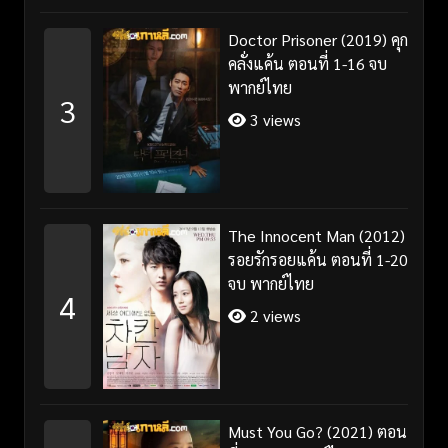
Doctor Prisoner (2019) คุก
คลั่งแค้น ตอนที่ 1-16 จบ
พากย์ไทย
3
3 views
The Innocent Man (2012)
รอยรักรอยแค้น ตอนที่ 1-20
จบ พากย์ไทย
4
2 views
Must You Go? (2021) ตอน