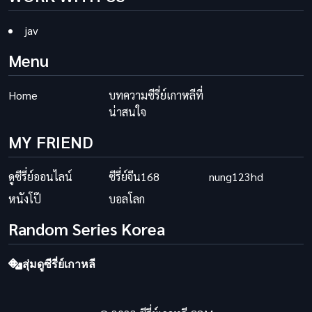
jav
Menu
Home
บทความซีรี่ย์เกาหลีที่
น่าสนใจ
MY FRIEND
ดูซีรี่ย์ออนไลน์
ซีรี่ย์จีน168
nung123hd
หนังโป๊
บอลโลก
Random Series Korea
สุ่มดูซีรี่ย์เกาหลี