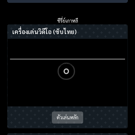
ซีรี่ย์เกาหลี
เครื่องเล่นวิดีโอ
(ซับไทย)
ตัวเล่นหลัก