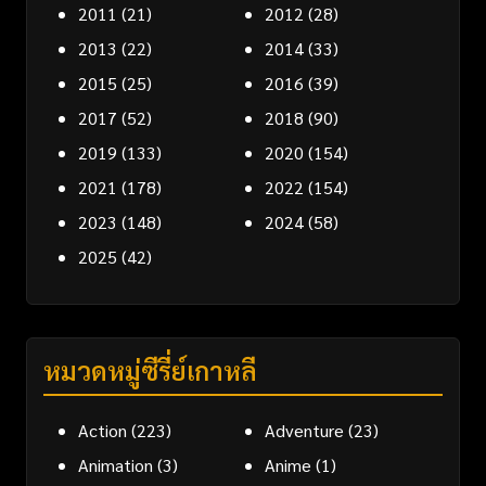
2011
(21)
2012
(28)
2013
(22)
2014
(33)
2015
(25)
2016
(39)
2017
(52)
2018
(90)
2019
(133)
2020
(154)
2021
(178)
2022
(154)
2023
(148)
2024
(58)
2025
(42)
หมวดหมู่ซีรี่ย์เกาหลี
Action
(223)
Adventure
(23)
Animation
(3)
Anime
(1)