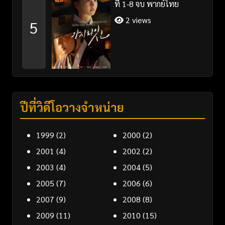
ที่ 1-8 จบ พากย์ไทย
2 views
5
ปีที่วิดีโอวางจำหน่าย
1999
(2)
2000
(2)
2001
(4)
2002
(2)
2003
(4)
2004
(5)
2005
(7)
2006
(6)
2007
(9)
2008
(8)
2009
(11)
2010
(15)