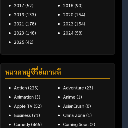
2017
(52)
2018
(90)
2019
(133)
2020
(154)
2021
(178)
2022
(154)
2023
(148)
2024
(58)
2025
(42)
หมวดหมู่ซีรี่ย์เกาหลี
Action
(223)
Adventure
(23)
Animation
(3)
Anime
(1)
Apple TV
(52)
AsianCrush
(8)
Business
(71)
China Zone
(1)
Comedy
(465)
Coming Soon
(2)