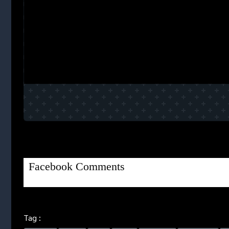
Facebook Comments
Tag :