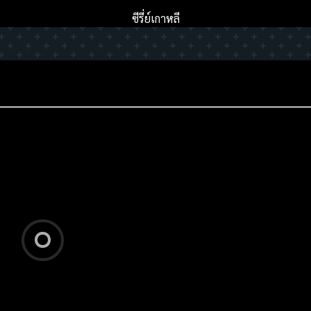
ซีรี่ย์เกาหลี