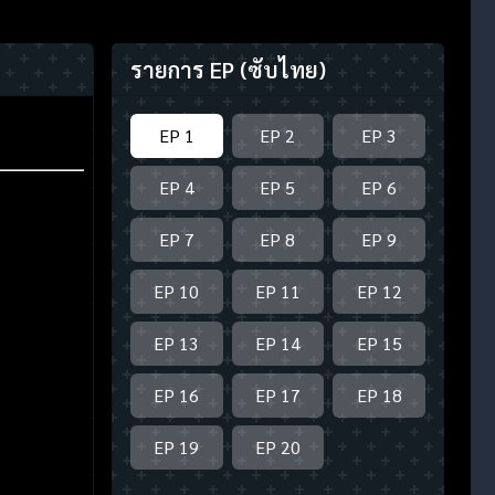
รายการ EP
(ซับไทย)
EP 1
EP 2
EP 3
EP 4
EP 5
EP 6
EP 7
EP 8
EP 9
EP 10
EP 11
EP 12
EP 13
EP 14
EP 15
EP 16
EP 17
EP 18
EP 19
EP 20