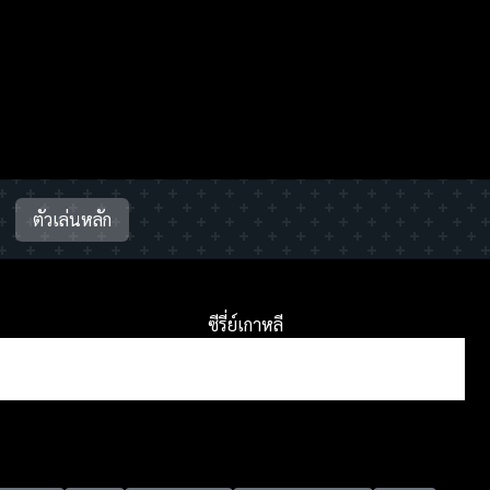
ตัวเล่นหลัก
ซีรี่ย์เกาหลี