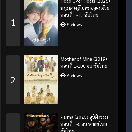
Head Over Heels (2025)
หนุ่มดวงจู๋กับหมอดูคนจ๋วย
ตอนที่ 1-12 ซับไทย
1
8 views
Mother of Mine (2019)
ตอนที่ 1-108 จบ ซับไทย
6 views
2
Karma (2025) อุบัติกรรม
ตอนที่ 1-6 จบ พากย์ไทย
ซับไทย