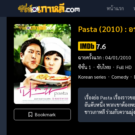
หน้าแรก
Pasta (2010) : อ
7.6
ฉายครั้งแรก : 04/01/2010
ซีซั่น 1
ซับไทย
Full HD
Korean series
Comedy
เรื่องย่อ Pasta เรื่องรา
อันดับหนึ่ง พวกเขาต้องพ
ชาวเกาหลี ร่วมกับความมุ
Bookmark