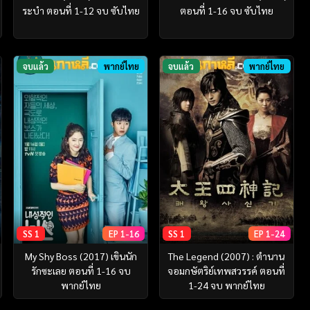
ระบำ ตอนที่ 1-12 จบ ซับไทย
ตอนที่ 1-16 จบ ซับไทย
จบแล้ว
พากย์ไทย
จบแล้ว
พากย์ไทย
SS 1
EP 1-16
SS 1
EP 1-24
My Shy Boss (2017) เขินนัก
The Legend (2007) : ตำนาน
รักซะเลย ตอนที่ 1-16 จบ
จอมกษัตริย์เทพสวรรค์ ตอนที่
พากย์ไทย
1-24 จบ พากย์ไทย