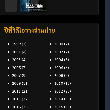
ปีที่วิดีโอวางจำหน่าย
1999
(2)
2000
(2)
2001
(4)
2002
(2)
2003
(4)
2004
(5)
2005
(7)
2006
(6)
2007
(9)
2008
(8)
2009
(11)
2010
(15)
2011
(21)
2012
(28)
2013
(22)
2014
(33)
2015
(25)
2016
(39)