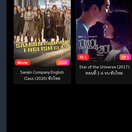
SS 1
EP 1
Movie
2020
Star of the Universe (2017)
Samjin Company English
ตอนที่ 1-6 จบ ซับไทย
Class (2020) ซับไทย