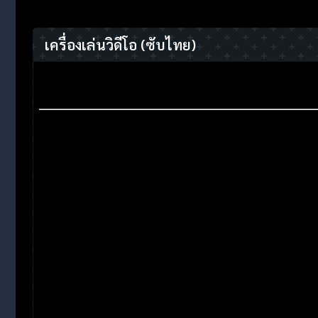
เครื่องเล่นวิดีโอ
(ซับไทย)