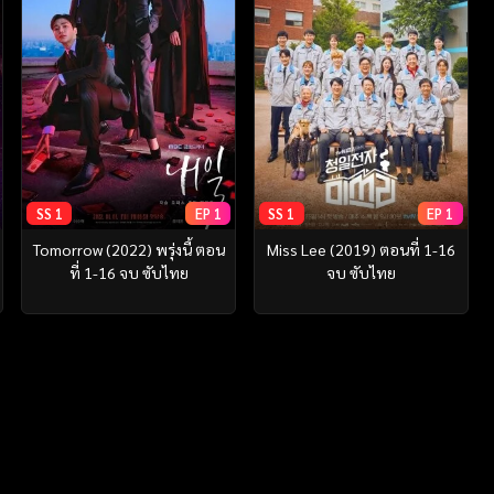
SS 1
EP 1
SS 1
EP 1
Tomorrow (2022) พรุ่งนี้ ตอน
Miss Lee (2019) ตอนที่ 1-16
ที่ 1-16 จบ ซับไทย
จบ ซับไทย