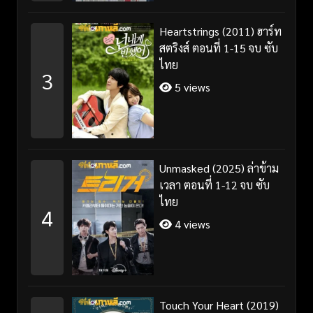
Heartstrings (2011) ฮาร์ท
สตริงส์ ตอนที่ 1-15 จบ ซับ
ไทย
3
5 views
Unmasked (2025) ล่าข้าม
เวลา ตอนที่ 1-12 จบ ซับ
ไทย
4
4 views
Touch Your Heart (2019)