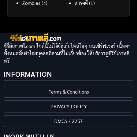
Zombies
(4)
สารคดี
(1)
ซีรี่ย์เกาหลี.com ไซต์นี้ไม่ได้จัดเก็บไฟล์ใดๆ บนเซิร์ฟเวอร์ เนื้อหา
ทั้งหมดจัดทำโดยบุคคลที่สามที่ไม่เกี่ยวข้อง ให้บริการดูซีรีย์เกาหลี
ฟรี
INFORMATION
Terms & Conditions
PRIVACY POLICY
DMCA / 2257
WORK WITH US