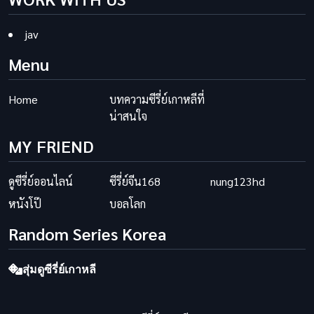
jav
Menu
Home
บทความซีรี่ย์เกาหลีที่
น่าสนใจ
MY FRIEND
ดูซีรี่ย์ออนไลน์
ซีรี่ย์จีน168
nung123hd
หนังโป๊
บอลโลก
Random Series Korea
สุ่มดูซีรี่ย์เกาหลี