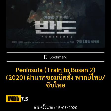
Bookmark
Peninsula (Train to Busan 2)
(2020) ฝ่านรกซอมบี้คลั่ง พากย์ไทย/
ซับไทย
7.5
ฉายครั้งแรก : 15/07/2020