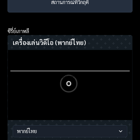
สถานการณ์ที่วิกฤติ
ซีรี่ย์เกาหลี
เครื่องเล่นวิดีโอ
(พากย์ไทย)