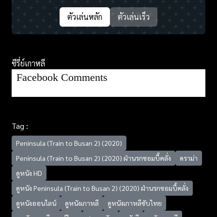
ตัวเล่นหลัก
ตัวเล่นเร็ว
ซีรี่ย์เกาหลี
Facebook Comments
Tag :
Peninsula (Train to Busan 2) (2020)
Peninsula (Train to Busan 2) (2020) ฝ่านรกซอมบี้คลั่ง
ดราม่า
ดูหนัง HD
ดูหนัง Peninsula (Train to Busan 2) (2020) ฝ่านรกซอมบี้คลั่ง
ดูหนังออนไลน์
ดูหนังเกาหลี
ดูหนังเกาหลีซับไทย