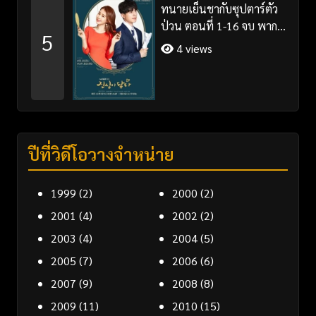
ทนายเย็นชากับซุปตาร์ตัว
ป่วน ตอนที่ 1-16 จบ พากย์
5
ไทย/ซับไทย
4 views
ปีที่วิดีโอวางจำหน่าย
1999
(2)
2000
(2)
2001
(4)
2002
(2)
2003
(4)
2004
(5)
2005
(7)
2006
(6)
2007
(9)
2008
(8)
2009
(11)
2010
(15)