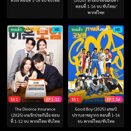
ตอนที่ 1-16 จบ ซับไทย/
พากย์ไทย
จบแล้ว
HD
จบแล้ว
HD
SS 1
EP 1-12
SS 1
EP 1-16
The Divorce Insurance
Good Boy (2025) แชมป์
(2025) เกมรักประกันใจ ตอน
ปราบอาชญากร ตอนที่ 1-16
ที่ 1-12 จบ พากย์ไทย ซับไทย
จบ พากย์ไทย/ซับไทย