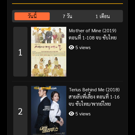
วันนี้
7 วัน
1 เดือน
Mother of Mine (2019)
ตอนที่ 1-108 จบ ซับไทย
5 views
1
Terius Behind Me (2018)
สายลับพี่เลี้ยง ตอนที่ 1-16
จบ ซับไทย/พากย์ไทย
2
5 views