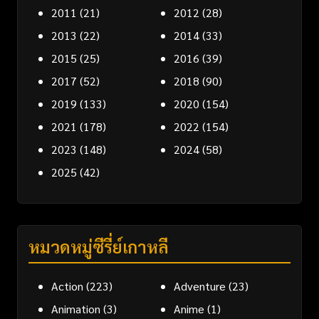
2011
(21)
2012
(28)
2013
(22)
2014
(33)
2015
(25)
2016
(39)
2017
(52)
2018
(90)
2019
(133)
2020
(154)
2021
(178)
2022
(154)
2023
(148)
2024
(58)
2025
(42)
หมวดหมู่ซีรี่ย์เกาหลี
Action
(223)
Adventure
(23)
Animation
(3)
Anime
(1)