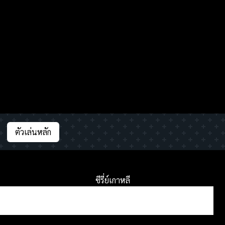
ตัวเล่นหลัก
ซีรี่ย์เกาหลี