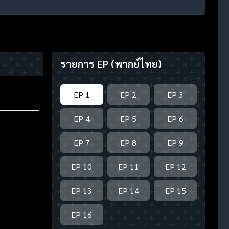
รายการ EP
(พากย์ไทย)
EP 1
EP 2
EP 3
EP 4
EP 5
EP 6
EP 7
EP 8
EP 9
EP 10
EP 11
EP 12
EP 13
EP 14
EP 15
EP 16