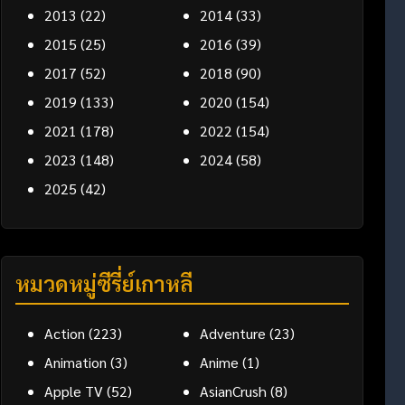
2013
(22)
2014
(33)
2015
(25)
2016
(39)
2017
(52)
2018
(90)
2019
(133)
2020
(154)
2021
(178)
2022
(154)
2023
(148)
2024
(58)
2025
(42)
หมวดหมู่ซีรี่ย์เกาหลี
Action
(223)
Adventure
(23)
Animation
(3)
Anime
(1)
Apple TV
(52)
AsianCrush
(8)