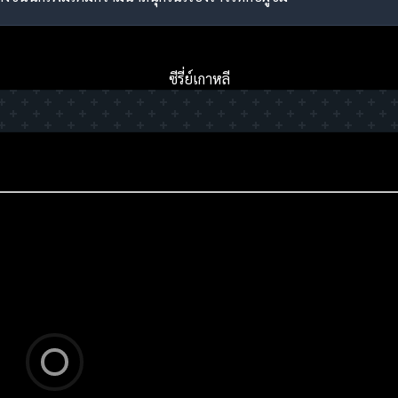
ซีรี่ย์เกาหลี