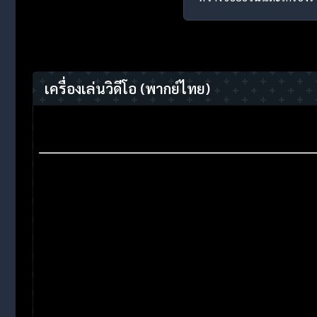
เครื่องเล่นวิดีโอ
(พากย์ไทย)