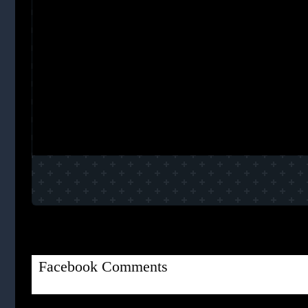
Facebook Comments