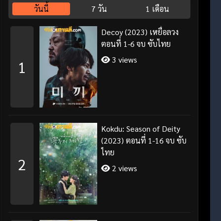
วันนี้
7 วัน
1 เดือน
Decoy (2023) เหยื่อลวง
ตอนที่ 1-6 จบ ซับไทย
3 views
1
Kokdu: Season of Deity
(2023) ตอนที่ 1-16 จบ ซับ
ไทย
2
2 views