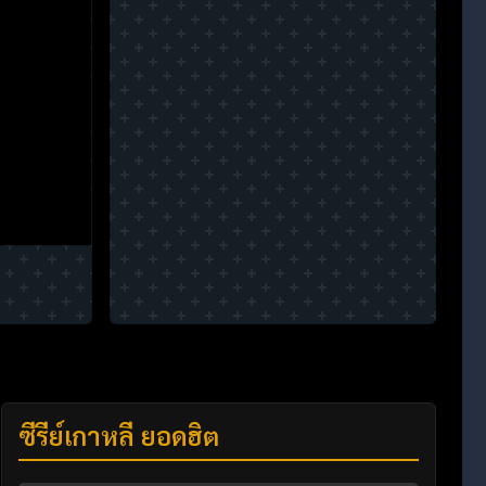
ซีรี่ย์เกาหลี ยอดฮิต