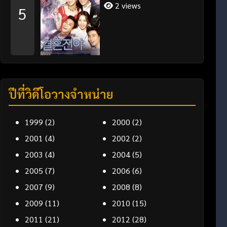
2 views
5
ปีที่วิดีโอวางจำหน่าย
1999
(2)
2000
(2)
2001
(4)
2002
(2)
2003
(4)
2004
(5)
2005
(7)
2006
(6)
2007
(9)
2008
(8)
2009
(11)
2010
(15)
2011
(21)
2012
(28)