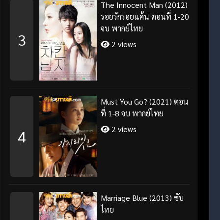
The Innocent Man (2012)
รอยรักรอยแค้น ตอนที่ 1-20
จบ พากย์ไทย
3
2 views
Must You Go? (2021) ตอน
ที่ 1-8 จบ พากย์ไทย
2 views
4
Marriage Blue (2013) ซับ
ไทย