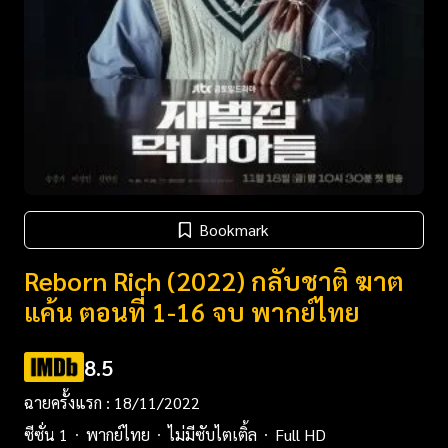
Bookmark
Reborn Rich (2022) กลับชาติ ฆาต
แค้น ตอนที่ 1-16 จบ พากย์ไทย
8.5
ฉายครั้งแรก : 18/11/2022
ซีซั่น 1
พากย์ไทย
ไม่มีซับไตเติ้ล
Full HD