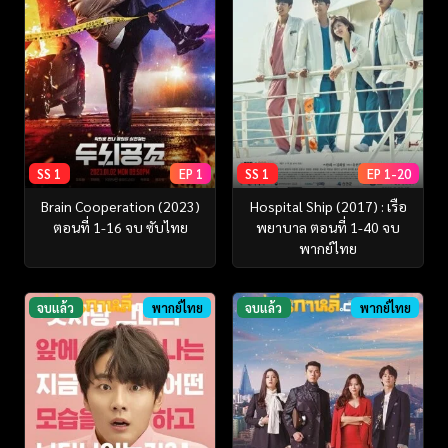
SS 1
EP 1
SS 1
EP 1-20
Brain Cooperation (2023)
Hospital Ship (2017) : เรือ
ตอนที่ 1-16 จบ ซับไทย
พยาบาล ตอนที่ 1-40 จบ
พากย์ไทย
จบแล้ว
พากย์ไทย
จบแล้ว
พากย์ไทย