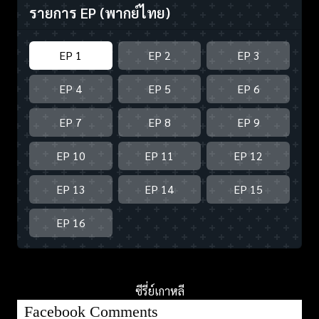
รายการ EP
(พากย์ไทย)
EP 1
EP 2
EP 3
EP 4
EP 5
EP 6
EP 7
EP 8
EP 9
EP 10
EP 11
EP 12
EP 13
EP 14
EP 15
EP 16
ซีรี่ย์เกาหลี
Facebook Comments