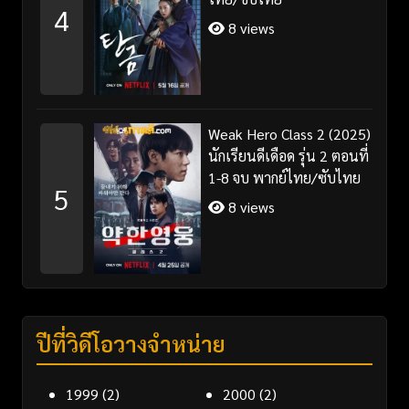
4
8 views
Weak Hero Class 2 (2025)
นักเรียนดีเดือด รุ่น 2 ตอนที่
1-8 จบ พากย์ไทย/ซับไทย
5
8 views
ปีที่วิดีโอวางจำหน่าย
1999
(2)
2000
(2)