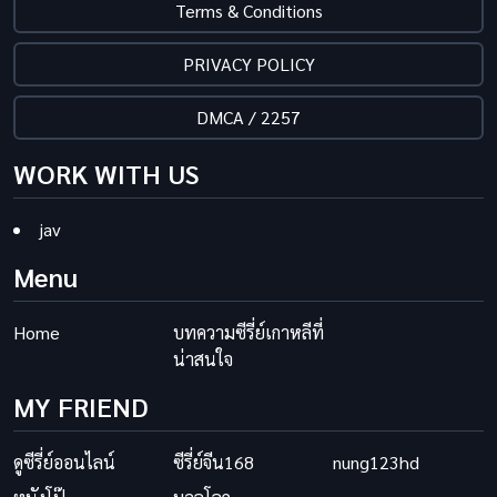
Terms & Conditions
PRIVACY POLICY
DMCA / 2257
WORK WITH US
jav
Menu
Home
บทความซีรี่ย์เกาหลีที่
น่าสนใจ
MY FRIEND
ดูซีรี่ย์ออนไลน์
ซีรี่ย์จีน168
nung123hd