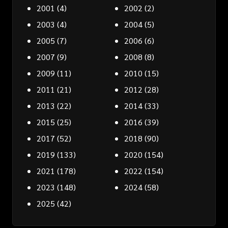
2001
(4)
2002
(2)
2003
(4)
2004
(5)
2005
(7)
2006
(6)
2007
(9)
2008
(8)
2009
(11)
2010
(15)
2011
(21)
2012
(28)
2013
(22)
2014
(33)
2015
(25)
2016
(39)
2017
(52)
2018
(90)
2019
(133)
2020
(154)
2021
(178)
2022
(154)
2023
(148)
2024
(58)
2025
(42)