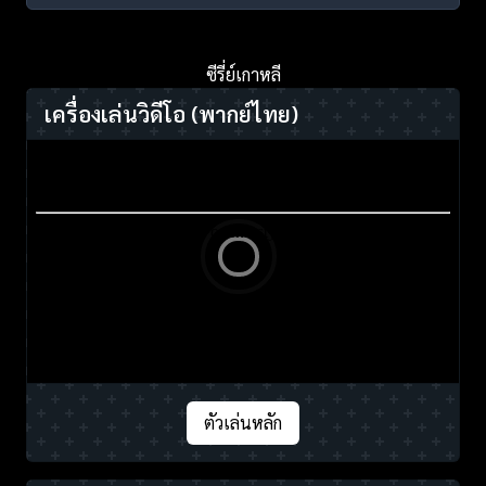
ซีรี่ย์เกาหลี
เครื่องเล่นวิดีโอ
(พากย์ไทย)
ตัวเล่นหลัก