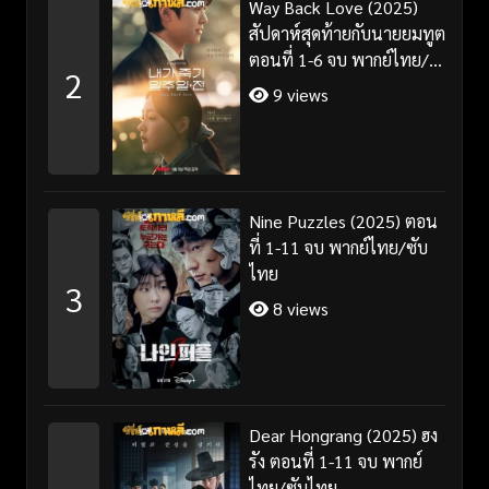
Way Back Love (2025)
สัปดาห์สุดท้ายกับนายยมทูต
ตอนที่ 1-6 จบ พากย์ไทย/
2
ซับไทย
9 views
Nine Puzzles (2025) ตอน
ที่ 1-11 จบ พากย์ไทย/ซับ
ไทย
3
8 views
Dear Hongrang (2025) ฮง
รัง ตอนที่ 1-11 จบ พากย์
ไทย/ซับไทย