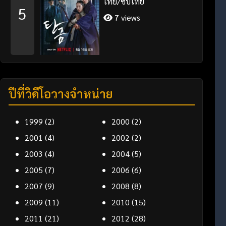
ไทย/ซับไทย
5
7 views
ปีที่วิดีโอวางจำหน่าย
1999
(2)
2000
(2)
2001
(4)
2002
(2)
2003
(4)
2004
(5)
2005
(7)
2006
(6)
2007
(9)
2008
(8)
2009
(11)
2010
(15)
2011
(21)
2012
(28)