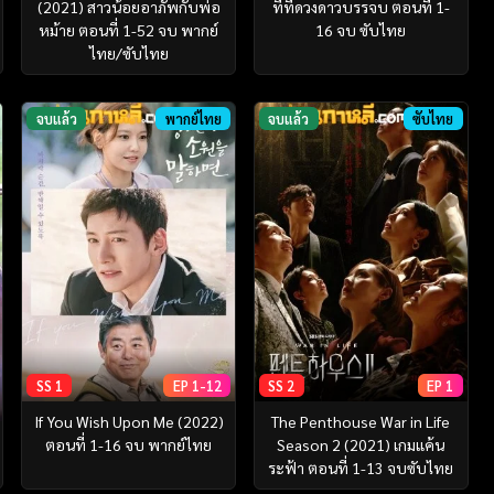
(2021) สาวน้อยอาภัพกับพ่อ
ที่ที่ดวงดาวบรรจบ ตอนที่ 1-
หม้าย ตอนที่ 1-52 จบ พากย์
16 จบ ซับไทย
ไทย/ซับไทย
จบแล้ว
พากย์ไทย
จบแล้ว
ซับไทย
SS 1
EP 1-12
SS 2
EP 1
If You Wish Upon Me (2022)
The Penthouse War in Life
ตอนที่ 1-16 จบ พากย์ไทย
Season 2 (2021) เกมแค้น
ระฟ้า ตอนที่ 1-13 จบซับไทย