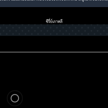
ซีรี่ย์เกาหลี