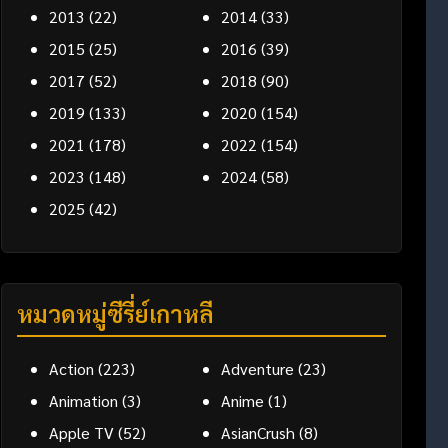
2013
(22)
2014
(33)
2015
(25)
2016
(39)
2017
(52)
2018
(90)
2019
(133)
2020
(154)
2021
(178)
2022
(154)
2023
(148)
2024
(58)
2025
(42)
หมวดหมู่ซีรี่ย์เกาหลี
Action
(223)
Adventure
(23)
Animation
(3)
Anime
(1)
Apple TV
(52)
AsianCrush
(8)