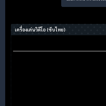
เครื่องเล่นวิดีโอ
(ซับไทย)