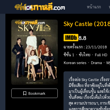
หน้าแรก
Sky Castle (2018
8.8
ฉายครั้งแรก : 23/11/2018
ซีซั่น 1
ซับไทย
Full HD
Korean series
Drama
M
เรื่องย่อ Sky Castle เรื่
มีชื่อเสียง ที่อาศัยอยู่ใน
มาเป็นผู้เลื่อนขั้น และใ
Bookmark
ขั้นสังคม เรื่องนี้เต็มไ
สุด ความปรารถนา, การเชิด
และการศึกษาความซับซ้อนใ