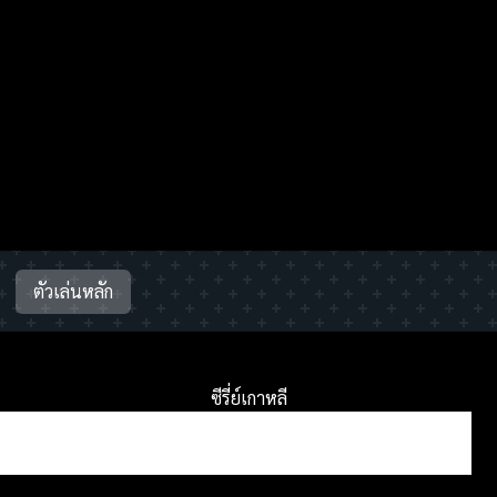
ตัวเล่นหลัก
ซีรี่ย์เกาหลี