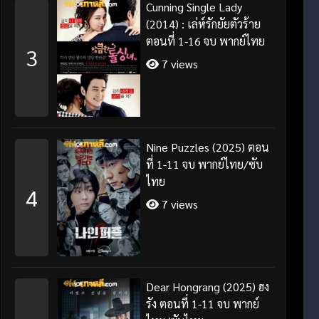
Cunning Single Lady
(2014) : เล่ห์รักยัยตัวร้าย
ตอนที่ 1-16 จบ พากย์ไทย
3
7 views
Nine Puzzles (2025) ตอน
ที่ 1-11 จบ พากย์ไทย/ซับ
ไทย
4
7 views
Dear Hongrang (2025) ฮง
รัง ตอนที่ 1-11 จบ พากย์