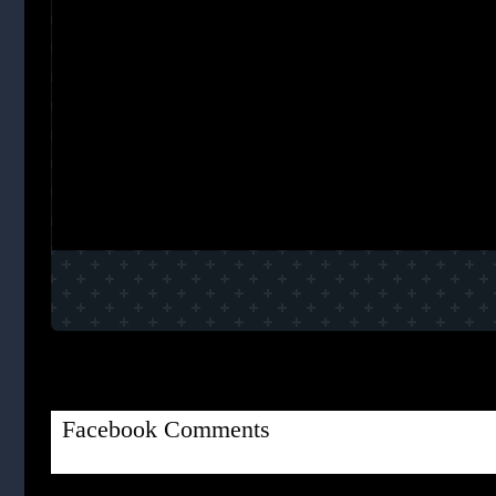
Facebook Comments