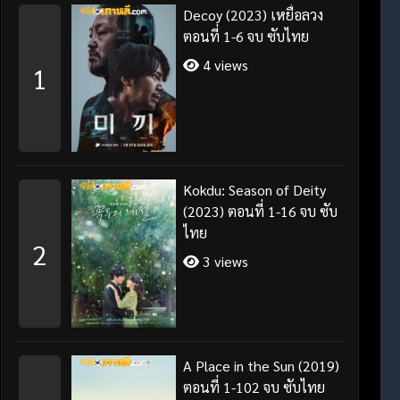
Decoy (2023) เหยื่อลวง
ตอนที่ 1-6 จบ ซับไทย
4 views
1
Kokdu: Season of Deity
(2023) ตอนที่ 1-16 จบ ซับ
ไทย
2
3 views
A Place in the Sun (2019)
ตอนที่ 1-102 จบ ซับไทย