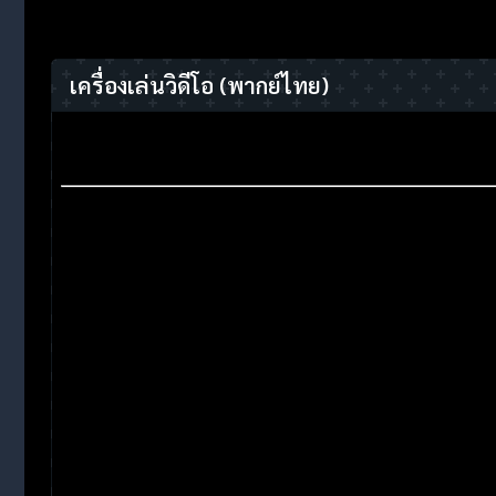
เครื่องเล่นวิดีโอ
(พากย์ไทย)