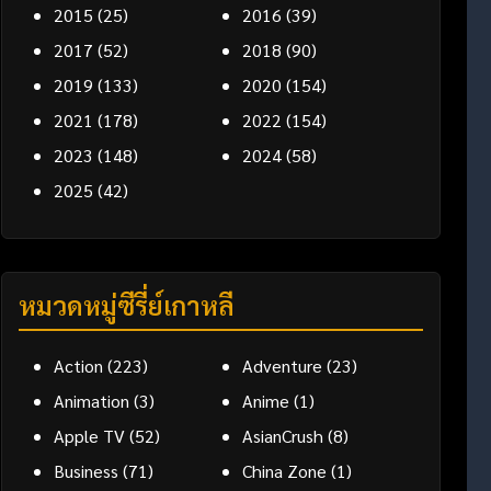
2015
(25)
2016
(39)
2017
(52)
2018
(90)
2019
(133)
2020
(154)
2021
(178)
2022
(154)
2023
(148)
2024
(58)
2025
(42)
หมวดหมู่ซีรี่ย์เกาหลี
Action
(223)
Adventure
(23)
Animation
(3)
Anime
(1)
Apple TV
(52)
AsianCrush
(8)
Business
(71)
China Zone
(1)