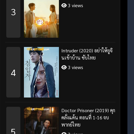
3 views
3
Intruder (2020) อย่าให้ยูจิ
นเข้าบ้าน ซับไทย
3 views
4
Doctor Prisoner (2019) คุก
คลั่งแค้น ตอนที่ 1-16 จบ
พากย์ไทย
5