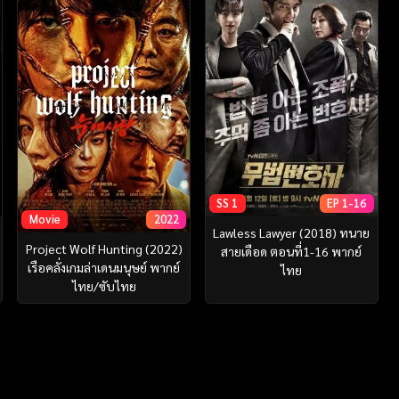
SS 1
EP 1-16
Movie
2022
Lawless Lawyer (2018) ทนาย
Project Wolf Hunting (2022)
สายเดือด ตอนที่1-16 พากย์
เรือคลั่งเกมล่าเดนมนุษย์ พากย์
ไทย
ไทย/ซับไทย