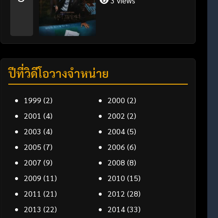
3 views
ปีที่วิดีโอวางจำหน่าย
1999
(2)
2000
(2)
2001
(4)
2002
(2)
2003
(4)
2004
(5)
2005
(7)
2006
(6)
2007
(9)
2008
(8)
2009
(11)
2010
(15)
2011
(21)
2012
(28)
2013
(22)
2014
(33)