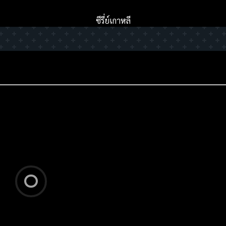
ซีรี่ย์เกาหลี