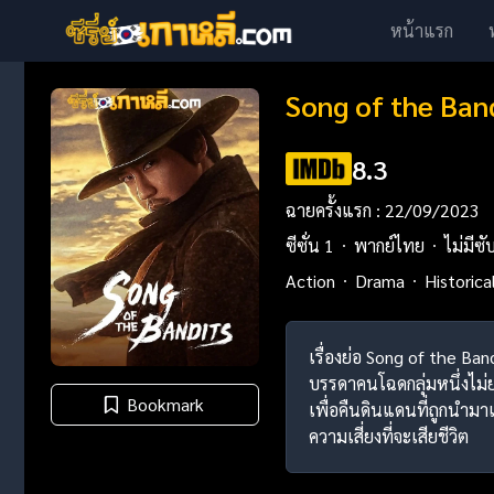
หน้าแรก
Song of the Ban
8.3
ฉายครั้งแรก : 22/09/2023
ซีซั่น 1
พากย์ไทย
ไม่มีซั
Action
Drama
Historica
เรื่องย่อ Song of the Ban
บรรดาคนโฉดกลุ่มหนึ่งไม่
Bookmark
เพื่อคืนดินแดนที่ถูกนำม
ความเสี่ยงที่จะเสียชีวิต