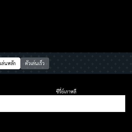
วเล่นหลัก
ตัวเล่นเร็ว
ซีรี่ย์เกาหลี