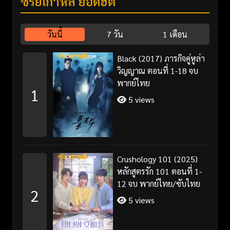
ซีรี่ย์เกาหลี ยอดฮิต
วันนี้
7 วัน
1 เดือน
Black (2017) ภารกิจคู่หูล่า
วิญญาณ ตอนที่ 1-18 จบ
พากย์ไทย
1
5 views
Crushology 101 (2025)
หลักสูตรรัก 101 ตอนที่ 1-
12 จบ พากย์ไทย/ซับไทย
2
5 views