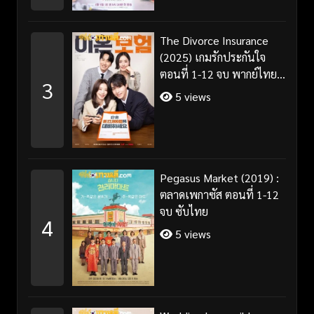
The Divorce Insurance
(2025) เกมรักประกันใจ
ตอนที่ 1-12 จบ พากย์ไทย
3
ซับไทย
5 views
Pegasus Market (2019) :
ตลาดเพกาซัส ตอนที่ 1-12
จบ ซับไทย
4
5 views