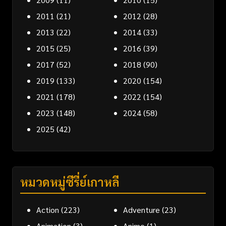
2011
(21)
2012
(28)
2013
(22)
2014
(33)
2015
(25)
2016
(39)
2017
(52)
2018
(90)
2019
(133)
2020
(154)
2021
(178)
2022
(154)
2023
(148)
2024
(58)
2025
(42)
หมวดหมู่ซีรี่ย์เกาหลี
Action
(223)
Adventure
(23)
Animation
(3)
Anime
(1)