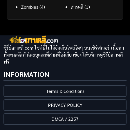
Zombies
(4)
สารคดี
(1)
ซีรี่ย์เกาหลี.com ไซต์นี้ไม่ได้จัดเก็บไฟล์ใดๆ บนเซิร์ฟเวอร์ เนื้อหา
ทั้งหมดจัดทำโดยบุคคลที่สามที่ไม่เกี่ยวข้อง ให้บริการดูซีรีย์เกาหลี
ฟรี
INFORMATION
Terms & Conditions
PRIVACY POLICY
DMCA / 2257