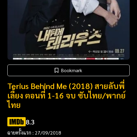
Bookmark
Terius Behind Me (2018) สายลับพี่
เลี้ยง ตอนที่ 1-16 จบ ซับไทย/พากย์
ไทย
8.3
ฉายครั้งแรก : 27/09/2018