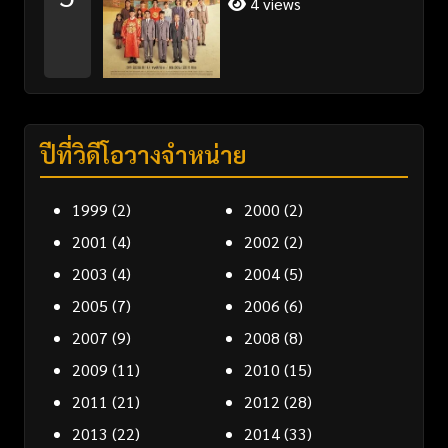
4 views
ปีที่วิดีโอวางจำหน่าย
1999
(2)
2000
(2)
2001
(4)
2002
(2)
2003
(4)
2004
(5)
2005
(7)
2006
(6)
2007
(9)
2008
(8)
2009
(11)
2010
(15)
2011
(21)
2012
(28)
2013
(22)
2014
(33)