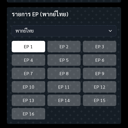
รายการ EP
(พากย์ไทย)
EP 1
EP 2
EP 3
EP 4
EP 5
EP 6
EP 7
EP 8
EP 9
EP 10
EP 11
EP 12
EP 13
EP 14
EP 15
EP 16