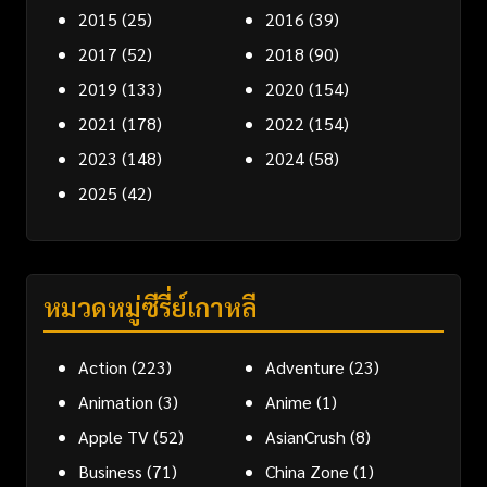
2015
(25)
2016
(39)
2017
(52)
2018
(90)
2019
(133)
2020
(154)
2021
(178)
2022
(154)
2023
(148)
2024
(58)
2025
(42)
หมวดหมู่ซีรี่ย์เกาหลี
Action
(223)
Adventure
(23)
Animation
(3)
Anime
(1)
Apple TV
(52)
AsianCrush
(8)
Business
(71)
China Zone
(1)