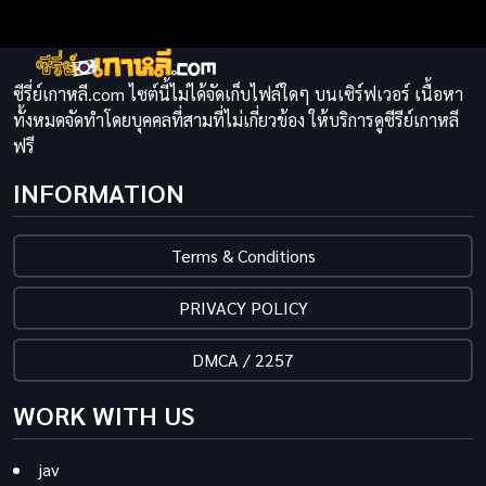
ซีรี่ย์เกาหลี.com ไซต์นี้ไม่ได้จัดเก็บไฟล์ใดๆ บนเซิร์ฟเวอร์ เนื้อหา
ทั้งหมดจัดทำโดยบุคคลที่สามที่ไม่เกี่ยวข้อง ให้บริการดูซีรีย์เกาหลี
ฟรี
INFORMATION
Terms & Conditions
PRIVACY POLICY
DMCA / 2257
WORK WITH US
jav