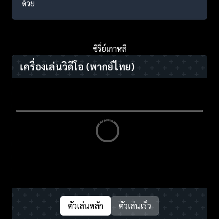
ด้วย
ซีรี่ย์เกาหลี
เครื่องเล่นวิดีโอ
(พากย์ไทย)
ตัวเล่นหลัก
ตัวเล่นเร็ว