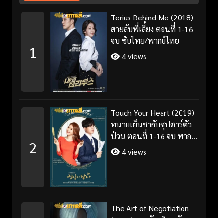
Terius Behind Me (2018)
สายลับพี่เลี้ยง ตอนที่ 1-16
จบ ซับไทย/พากย์ไทย
1
4 views
Touch Your Heart (2019)
ทนายเย็นชากับซุปตาร์ตัว
ป่วน ตอนที่ 1-16 จบ พากย์
2
ไทย/ซับไทย
4 views
The Art of Negotiation