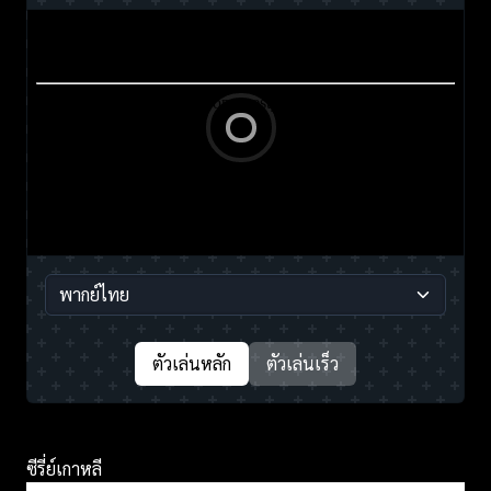
ตัวเล่นหลัก
ตัวเล่นเร็ว
ซีรี่ย์เกาหลี