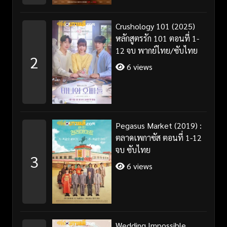
Crushology 101 (2025)
หลักสูตรรัก 101 ตอนที่ 1-
12 จบ พากย์ไทย/ซับไทย
2
6 views
Pegasus Market (2019) :
ตลาดเพกาซัส ตอนที่ 1-12
จบ ซับไทย
3
6 views
Wedding Impossible