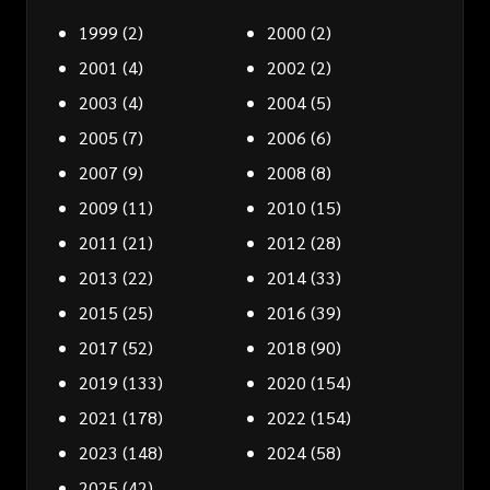
1999
(2)
2000
(2)
2001
(4)
2002
(2)
2003
(4)
2004
(5)
2005
(7)
2006
(6)
2007
(9)
2008
(8)
2009
(11)
2010
(15)
2011
(21)
2012
(28)
2013
(22)
2014
(33)
2015
(25)
2016
(39)
2017
(52)
2018
(90)
2019
(133)
2020
(154)
2021
(178)
2022
(154)
2023
(148)
2024
(58)
2025
(42)