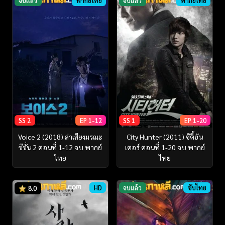
จบแล้ว
พากย์ไทย
จบแล้ว
พากย์ไทย
SS 2
EP 1-12
SS 1
EP 1-20
Voice 2 (2018) ล่าเสียงมรณะ
City Hunter (2011) ซิตี้ฮัน
ซีซั่น 2 ตอนที่ 1-12 จบ พากย์
เตอร์ ตอนที่ 1-20 จบ พากย์
ไทย
ไทย
HD
จบแล้ว
ซับไทย
8.0