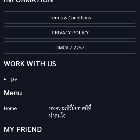
Terms & Conditions
PRIVACY POLICY
DMCA / 2257
WORK WITH US
jav
Menu
Home
บทความซีรี่ย์เกาหลีที่
น่าสนใจ
MY FRIEND