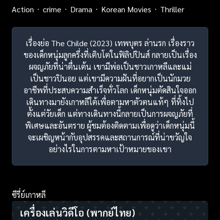
Action
crime
Drama
Korean Movies
Thriller
เรื่องย่อ The Childe (2023) เทพบุตร ล่านรก เรื่องราว
ของเด็กหนุ่มลูกครึ่งที่เติบโตในฟิลิปปินส์ กลายเป็นเรื่อง
ผจญภัยที่น่าตื่นเต้น เขามีพ่อเป็นชาวเกาหลีและแม่
เป็นชาวปินอย แต่เขามีความฝันที่อยากเป็นนักมวย
อาชีพที่ประสบความสำเร็จทั่วโลก เด็กหนุ่มตัดสินใจออก
เดินทางมายังเกาหลีใต้เพื่อตามหาตัวตนแท้ๆ ที่ทิ้งไป
ตั้งแต่วัยเด็ก แต่ทางเดินทางนี้กลายเป็นการผจญภัยที่
พิเศษและอันตราย ผู้ชมต้องติดตามเพื่อดูว่าเด็กหนุ่มนี้
จะเผชิญหน้ากับอุปสรรคและสถานการณ์ที่น่าขวัญใจ
อย่างไรในการตามหาเป้าหมายของเขา
ซีรี่ย์เกาหลี
เครื่องเล่นวิดีโอ
(พากย์ไทย)