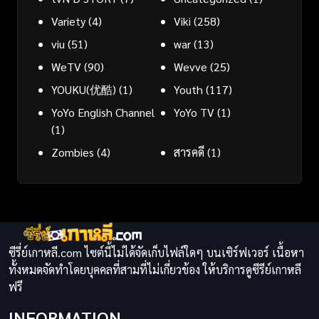
Variety
(4)
Viki
(258)
viu
(51)
war
(13)
WeTV
(90)
Wevve
(25)
YOUKU(优酷)
(1)
Youth
(117)
YoYo English Channel
YoYo TV
(1)
(1)
Zombies
(4)
สารคดี
(1)
ซีรี่ย์เกาหลี.com ไซต์นี้ไม่ได้จัดเก็บไฟล์ใดๆ บนเซิร์ฟเวอร์ เนื้อหา
ทั้งหมดจัดทำโดยบุคคลที่สามที่ไม่เกี่ยวข้อง ให้บริการดูซีรีย์เกาหลี
ฟรี
INFORMATION