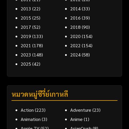
2013
(22)
2014
(33)
2015
(25)
2016
(39)
2017
(52)
2018
(90)
2019
(133)
2020
(154)
2021
(178)
2022
(154)
2023
(148)
2024
(58)
2025
(42)
หมวดหมู่ซีรี่ย์เกาหลี
Action
(223)
Adventure
(23)
Animation
(3)
Anime
(1)
Apple TV
(52)
AsianCrush
(8)