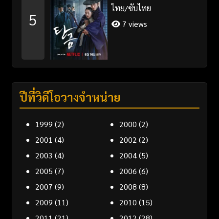
ไทย/ซับไทย
5
7 views
ปีที่วิดีโอวางจำหน่าย
1999
(2)
2000
(2)
2001
(4)
2002
(2)
2003
(4)
2004
(5)
2005
(7)
2006
(6)
2007
(9)
2008
(8)
2009
(11)
2010
(15)
2011
(21)
2012
(28)