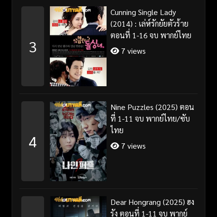
Cunning Single Lady
(2014) : เล่ห์รักยัยตัวร้าย
ตอนที่ 1-16 จบ พากย์ไทย
3
7 views
Nine Puzzles (2025) ตอน
ที่ 1-11 จบ พากย์ไทย/ซับ
ไทย
4
7 views
Dear Hongrang (2025) ฮง
รัง ตอนที่ 1-11 จบ พากย์