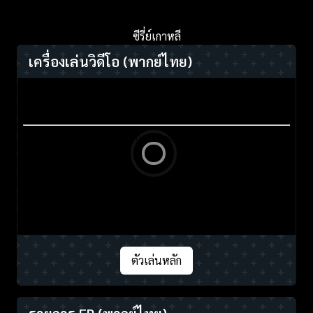
ซีรี่ย์เกาหลี
เครื่องเล่นวิดีโอ
(พากย์ไทย)
ตัวเล่นหลัก