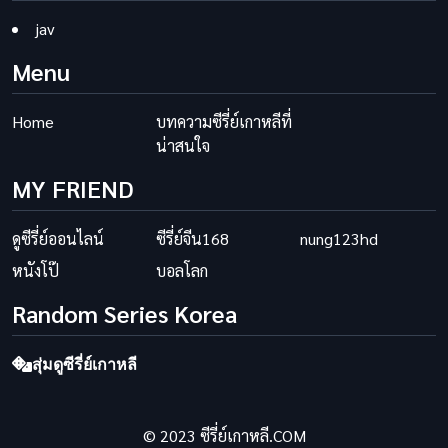
jav
Menu
Home
บทความซีรี่ย์เกาหลีที่
น่าสนใจ
MY FRIEND
ดูซีรี่ย์ออนไลน์
ซีรี่ย์จีน168
nung123hd
หนังโป๊
บอลโลก
Random Series Korea
สุ่มดูซีรี่ย์เกาหลี
© 2023 ซีรี่ย์เกาหลี.COM