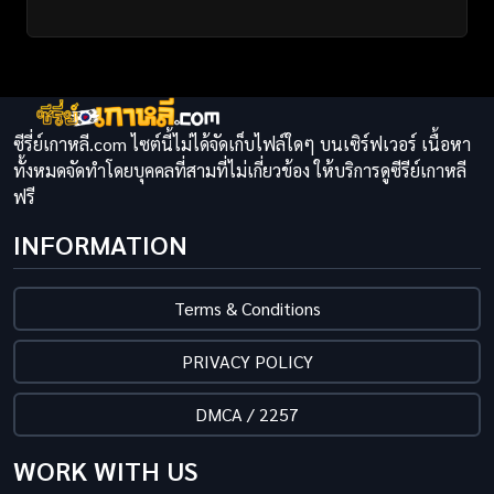
ซีรี่ย์เกาหลี.com ไซต์นี้ไม่ได้จัดเก็บไฟล์ใดๆ บนเซิร์ฟเวอร์ เนื้อหา
ทั้งหมดจัดทำโดยบุคคลที่สามที่ไม่เกี่ยวข้อง ให้บริการดูซีรีย์เกาหลี
ฟรี
INFORMATION
Terms & Conditions
PRIVACY POLICY
DMCA / 2257
WORK WITH US