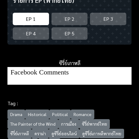
รายการ EP
(พากย์ไทย)
EP 1
EP 2
EP 3
EP 4
EP 5
ซีรี่ย์เกาหลี
Facebook Comments
Tag :
Drama
Historical
Political
Romance
The Painter of the Wind
การเมือง
ซีรี่ย์พากย์ไทย
ซีรี่ย์เกาหลี
ดราม่า
ดูซีรี่ย์ออนไลน์
ดูซีรี่ย์เกาหลีพากย์ไทย