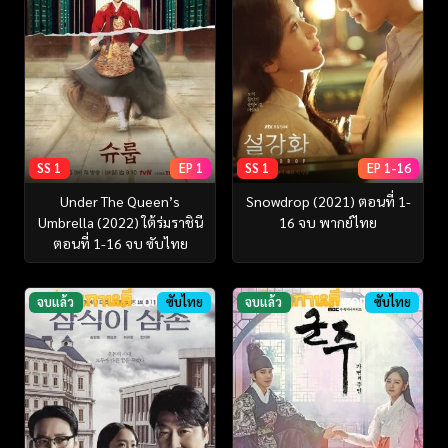
SS 1
EP 1
SS 1
EP 1-16
Under The Queen’s
Snowdrop (2021) ตอนที่ 1-
Umbrella (2022) ใต้ร่มราชินี
16 จบ พากย์ไทย
ตอนที่ 1-16 จบ ซับไทย
จบแล้ว
ซับไทย
จบแล้ว
ซับไทย