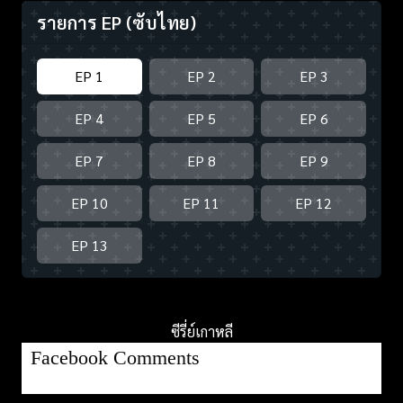
รายการ EP
(ซับไทย)
EP 1
EP 2
EP 3
EP 4
EP 5
EP 6
EP 7
EP 8
EP 9
EP 10
EP 11
EP 12
EP 13
ซีรี่ย์เกาหลี
Facebook Comments