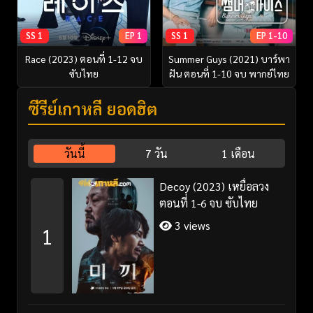
SS 1
EP 1
SS 1
EP 1-10
Race (2023) ตอนที่ 1-12 จบ
Summer Guys (2021) บาร์พา
ซับไทย
ฝัน ตอนที่ 1-10 จบ พากย์ไทย
ซีรี่ย์เกาหลี ยอดฮิต
วันนี้
7 วัน
1 เดือน
Decoy (2023) เหยื่อลวง
ตอนที่ 1-6 จบ ซับไทย
3 views
1