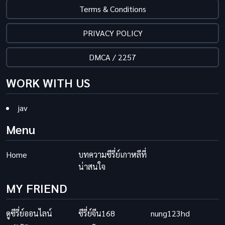
Terms & Conditions
PRIVACY POLICY
DMCA / 2257
WORK WITH US
jav
Menu
Home
บทความซีรี่ย์เกาหลีที่
น่าสนใจ
MY FRIEND
ดูซีรี่ย์ออนไลน์
ซีรี่ย์จีน168
nung123hd