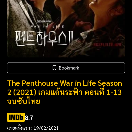
Bookmark
The Penthouse War in Life Season
2 (2021) เกมแค้นระฟ้า ตอนที่ 1-13
จบซับไทย
8.7
ฉายครั้งแรก : 19/02/2021