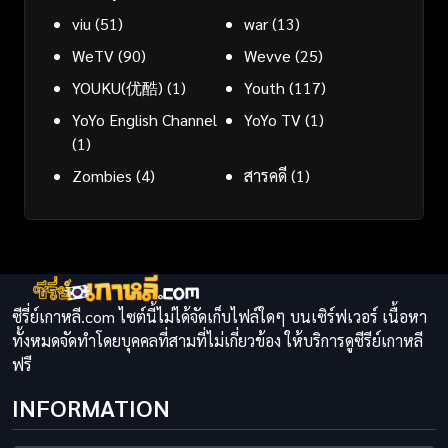
viu
(51)
war
(13)
WeTV
(90)
Wevve
(25)
YOUKU(优酷)
(1)
Youth
(117)
YoYo English Channel
YoYo TV
(1)
(1)
Zombies
(4)
สารคดี
(1)
ซีรี่ย์เกาหลี.com ไซต์นี้ไม่ได้จัดเก็บไฟล์ใดๆ บนเซิร์ฟเวอร์ เนื้อหา
ทั้งหมดจัดทำโดยบุคคลที่สามที่ไม่เกี่ยวข้อง ให้บริการดูซีรีย์เกาหลี
ฟรี
INFORMATION