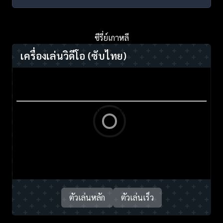
ซีรี่ย์เกาหลี
เครื่องเล่นวิดีโอ
(ซับไทย)
ตัวเล่นหลัก
ตัวเล่นเร็ว