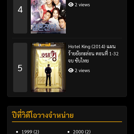
2 views
4
Hotel King (2014) แผน
ร้ายยัยกะล่อน ตอนที่ 1-32
จบ ซับไทย
5
2 views
ปีที่วิดีโอวางจำหน่าย
1999
(2)
2000
(2)