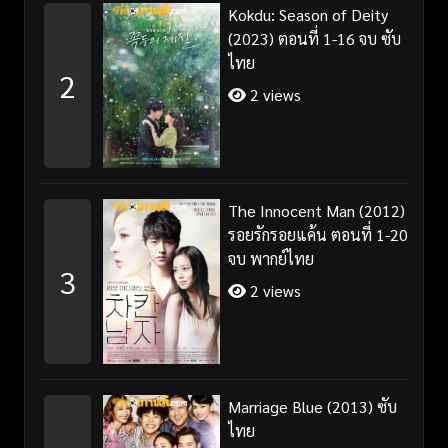
Kokdu: Season of Deity
(2023) ตอนที่ 1-16 จบ ซับ
ไทย
2
2 views
The Innocent Man (2012)
รอยรักรอยแค้น ตอนที่ 1-20
จบ พากย์ไทย
3
2 views
Marriage Blue (2013) ซับ
ไทย