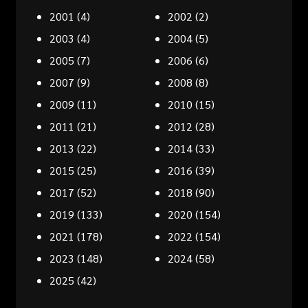
2001
(4)
2002
(2)
2003
(4)
2004
(5)
2005
(7)
2006
(6)
2007
(9)
2008
(8)
2009
(11)
2010
(15)
2011
(21)
2012
(28)
2013
(22)
2014
(33)
2015
(25)
2016
(39)
2017
(52)
2018
(90)
2019
(133)
2020
(154)
2021
(178)
2022
(154)
2023
(148)
2024
(58)
2025
(42)