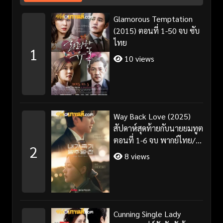
Glamorous Temptation
(2015) ตอนที่ 1-50 จบ ซับ
ไทย
1
10 views
Way Back Love (2025)
สัปดาห์สุดท้ายกับนายยมทูต
ตอนที่ 1-6 จบ พากย์ไทย/
2
ซับไทย
8 views
Cunning Single Lady