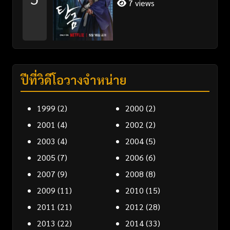
7 views
ปีที่วิดีโอวางจำหน่าย
1999
(2)
2000
(2)
2001
(4)
2002
(2)
2003
(4)
2004
(5)
2005
(7)
2006
(6)
2007
(9)
2008
(8)
2009
(11)
2010
(15)
2011
(21)
2012
(28)
2013
(22)
2014
(33)