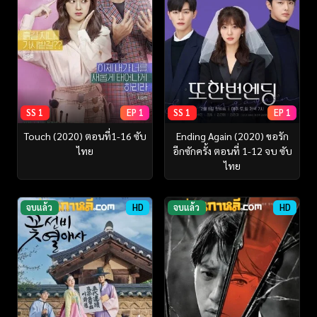
SS 1
EP 1
SS 1
EP 1
Touch (2020) ตอนที่1-16 ซับ
Ending Again (2020) ขอรัก
ไทย
อีกซักครั้ง ตอนที่ 1-12 จบ ซับ
ไทย
จบแล้ว
HD
จบแล้ว
HD