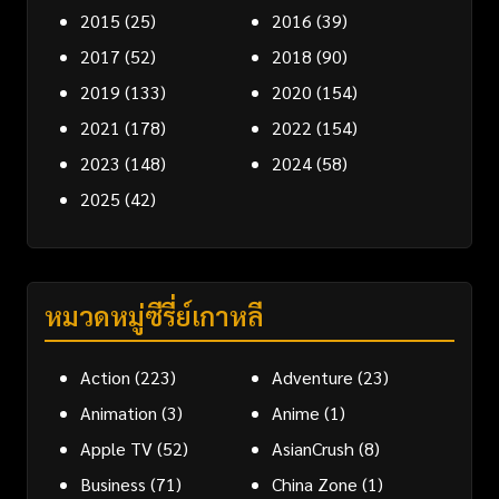
2015
(25)
2016
(39)
2017
(52)
2018
(90)
2019
(133)
2020
(154)
2021
(178)
2022
(154)
2023
(148)
2024
(58)
2025
(42)
หมวดหมู่ซีรี่ย์เกาหลี
Action
(223)
Adventure
(23)
Animation
(3)
Anime
(1)
Apple TV
(52)
AsianCrush
(8)
Business
(71)
China Zone
(1)