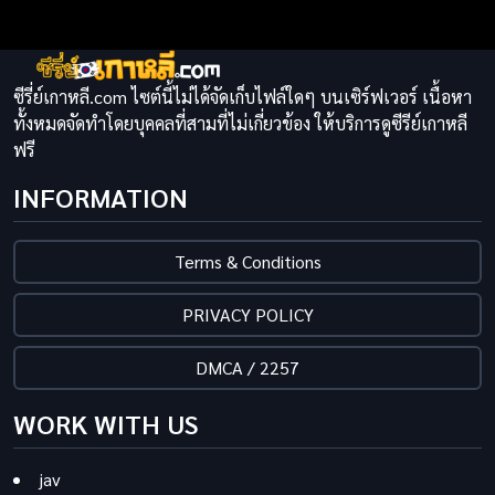
ซีรี่ย์เกาหลี.com ไซต์นี้ไม่ได้จัดเก็บไฟล์ใดๆ บนเซิร์ฟเวอร์ เนื้อหา
ทั้งหมดจัดทำโดยบุคคลที่สามที่ไม่เกี่ยวข้อง ให้บริการดูซีรีย์เกาหลี
ฟรี
INFORMATION
Terms & Conditions
PRIVACY POLICY
DMCA / 2257
WORK WITH US
jav