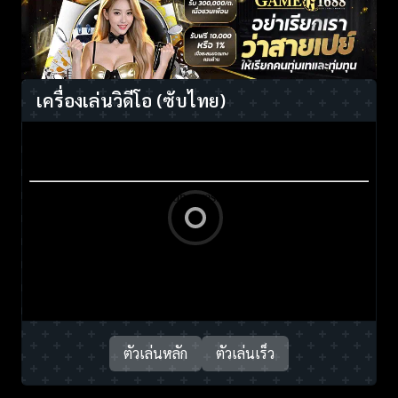
เครื่องเล่นวิดีโอ
(ซับไทย)
ตัวเล่นหลัก
ตัวเล่นเร็ว