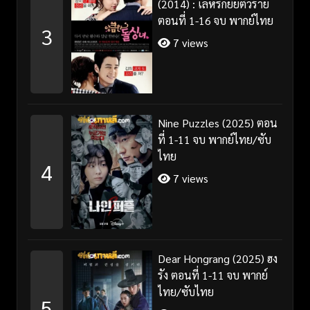
(2014) : เล่ห์รักยัยตัวร้าย
ตอนที่ 1-16 จบ พากย์ไทย
3
7 views
Nine Puzzles (2025) ตอน
ที่ 1-11 จบ พากย์ไทย/ซับ
ไทย
4
7 views
Dear Hongrang (2025) ฮง
รัง ตอนที่ 1-11 จบ พากย์
ไทย/ซับไทย
5