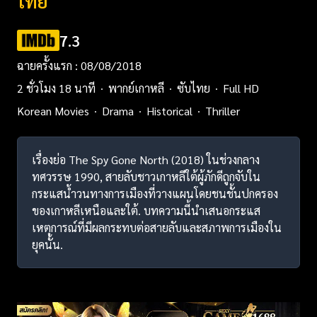
ไทย
7.3
ฉายครั้งแรก : 08/08/2018
2 ชั่วโมง 18 นาที
พากย์เกาหลี
ซับไทย
Full HD
Korean Movies
Drama
Historical
Thriller
เรื่องย่อ The Spy Gone North (2018) ในช่วงกลาง
ทศวรรษ 1990, สายลับชาวเกาหลีใต้ผู้ภักดีถูกจับใน
กระแสน้ำวนทางการเมืองที่วางแผนโดยชนชั้นปกครอง
ของเกาหลีเหนือและใต้. บทความนี้นำเสนอกระแส
เหตุการณ์ที่มีผลกระทบต่อสายลับและสภาพการเมืองใน
ยุคนั้น.