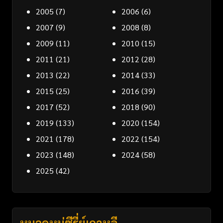
2005
(7)
2006
(6)
2007
(9)
2008
(8)
2009
(11)
2010
(15)
2011
(21)
2012
(28)
2013
(22)
2014
(33)
2015
(25)
2016
(39)
2017
(52)
2018
(90)
2019
(133)
2020
(154)
2021
(178)
2022
(154)
2023
(148)
2024
(58)
2025
(42)
หมวดหมู่ซีรี่ย์เกาหลี