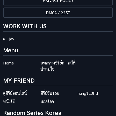
PRIVACY POLICY
DMCA / 2257
WORK WITH US
jav
Menu
Home
บทความซีรี่ย์เกาหลีที่
น่าสนใจ
MY FRIEND
ดูซีรี่ย์ออนไลน์
ซีรี่ย์จีน168
nung123hd
หนังโป๊
บอลโลก
Random Series Korea