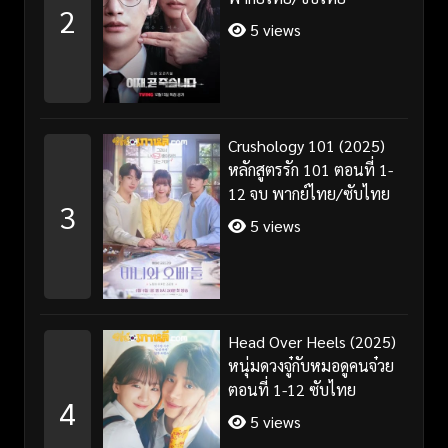
2
5 views
Crushology 101 (2025)
หลักสูตรรัก 101 ตอนที่ 1-
12 จบ พากย์ไทย/ซับไทย
3
5 views
Head Over Heels (2025)
หนุ่มดวงจู๋กับหมอดูคนจ๋วย
ตอนที่ 1-12 ซับไทย
4
5 views