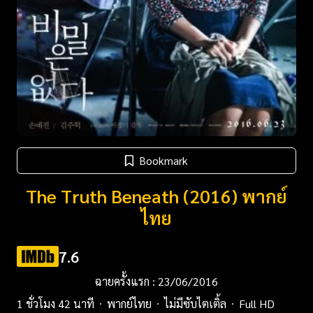
Bookmark
The Truth Beneath (2016) พากย์
ไทย
7.6
ฉายครั้งแรก : 23/06/2016
1 ชั่วโมง 42 นาที
พากย์ไทย
ไม่มีซับไตเติ้ล
Full HD