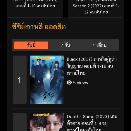
ตอนที่ 1-10 จบ ซับไทย
Season 2 (2022) ตอนที่ 1-
12 จบ ซับไทย
ซีรี่ย์เกาหลี ยอดฮิต
วันนี้
7 วัน
1 เดือน
Black (2017) ภารกิจคู่หูล่า
วิญญาณ ตอนที่ 1-18 จบ
พากย์ไทย
1
5 views
Deaths Game (2023) เกม
ท้าตาย ตอนที่ 1-8 จบ
พากย์ไทย/ซับไทย