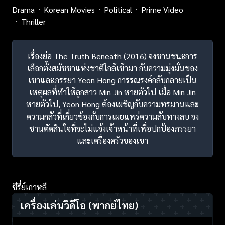
Drama
Korean Movies
Political
Prime Video
Thriller
เรื่องย่อ The Truth Beneath (2016) จงชานชนะการ
เลือกตั้งสมัชชาแห่งชาติใกล้เข้ามา กับความมุ่งมั่นของ
เขาและภรรยา Yeon Hong การรณรงค์กลับกลายเป็น
เหตุผลที่ทำให้ลูกสาว Min Jin หายตัวไป เมื่อ Min Jin
หายตัวไป, Yeon Hong ต้องเผชิญกับความทรมานและ
ความกลัวที่เกี่ยวข้องกับการเผยแพร่ความลับทางลบ จง
ชานตัดสินใจที่จะไม่แจ้งเจ้าหน้าที่เพื่อปกป้องภรรยา
และเครื่องครัวของเขา
ซีรี่ย์เกาหลี
เครื่องเล่นวิดีโอ
(พากย์ไทย)