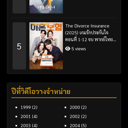
The Divorce Insurance
(2025) เกมรักประกันใจ
ตอนที่ 1-12 จบ พากย์ไทย
5
ซับไทย
5 views
ปีที่วิดีโอวางจำหน่าย
1999
(2)
2000
(2)
2001
(4)
2002
(2)
2003
(4)
2004
(5)