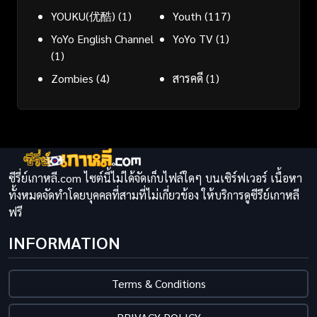
YOUKU(优酷)
(1)
Youth
(117)
YoYo English Channel
YoYo TV
(1)
(1)
Zombies
(4)
สารคดี
(1)
ซีรี่ย์เกาหลี.com ไซต์นี้ไม่ได้จัดเก็บไฟล์ใดๆ บนเซิร์ฟเวอร์ เนื้อหา
ทั้งหมดจัดทำโดยบุคคลที่สามที่ไม่เกี่ยวข้อง ให้บริการดูซีรีย์เกาหลี
ฟรี
INFORMATION
Terms & Conditions