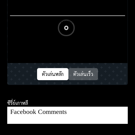
ตัวเล่นหลัก
ตัวเล่นเร็ว
ซีรี่ย์เกาหลี
Facebook Comments