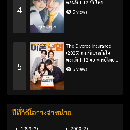
ตอนที่ 1-12 ซับไทย
4
5 views
The Divorce Insurance
(2025) เกมรักประกันใจ
ตอนที่ 1-12 จบ พากย์ไทย
5
ซับไทย
5 views
ปีที่วิดีโอวางจำหน่าย
1999
(2)
2000
(2)