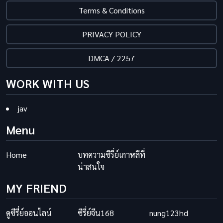
Terms & Conditions
PRIVACY POLICY
DMCA / 2257
WORK WITH US
jav
Menu
Home
บทความซีรี่ย์เกาหลีที่
น่าสนใจ
MY FRIEND
ดูซีรี่ย์ออนไลน์
ซีรี่ย์จีน168
nung123hd