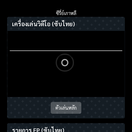
ซีรี่ย์เกาหลี
เครื่องเล่นวิดีโอ
(ซับไทย)
ตัวเล่นหลัก
รายการ EP
(ซับไทย)