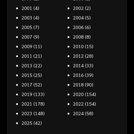
2001
(4)
2002
(2)
2003
(4)
2004
(5)
2005
(7)
2006
(6)
2007
(9)
2008
(8)
2009
(11)
2010
(15)
2011
(21)
2012
(28)
2013
(22)
2014
(33)
2015
(25)
2016
(39)
2017
(52)
2018
(90)
2019
(133)
2020
(154)
2021
(178)
2022
(154)
2023
(148)
2024
(58)
2025
(42)