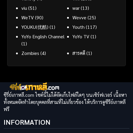
viu
(51)
war
(13)
WeTV
(90)
Wevve
(25)
YOUKU(优酷)
(1)
Youth
(117)
YoYo English Channel
YoYo TV
(1)
(1)
Zombies
(4)
สารคดี
(1)
ซีรี่ย์เกาหลี.com ไซต์นี้ไม่ได้จัดเก็บไฟล์ใดๆ บนเซิร์ฟเวอร์ เนื้อหา
ทั้งหมดจัดทำโดยบุคคลที่สามที่ไม่เกี่ยวข้อง ให้บริการดูซีรีย์เกาหลี
ฟรี
INFORMATION