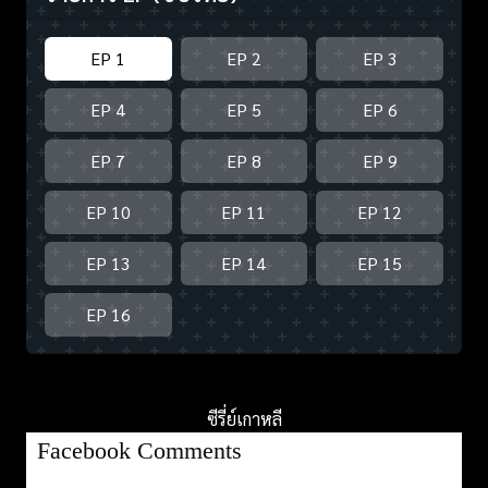
EP 1
EP 2
EP 3
EP 4
EP 5
EP 6
EP 7
EP 8
EP 9
EP 10
EP 11
EP 12
EP 13
EP 14
EP 15
EP 16
ซีรี่ย์เกาหลี
Facebook Comments