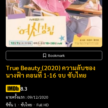
Bookmark
True Beauty (2020) ความลับของ
นางฟ้า ตอนที่ 1-16 จบ ซับไทย
8.3
ฉายครั้งแรก : 09/12/2020
ซีซั่น 1
ซับไทย
Full HD