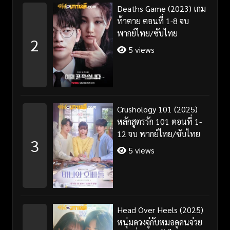
Deaths Game (2023) เกม
ท้าตาย ตอนที่ 1-8 จบ
พากย์ไทย/ซับไทย
2
5 views
Crushology 101 (2025)
หลักสูตรรัก 101 ตอนที่ 1-
12 จบ พากย์ไทย/ซับไทย
3
5 views
Head Over Heels (2025)
หนุ่มดวงจู๋กับหมอดูคนจ๋วย