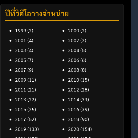
ปีที่วิดีโอวางจำหน่าย
1999
(2)
2000
(2)
2001
(4)
2002
(2)
2003
(4)
2004
(5)
2005
(7)
2006
(6)
2007
(9)
2008
(8)
2009
(11)
2010
(15)
2011
(21)
2012
(28)
2013
(22)
2014
(33)
2015
(25)
2016
(39)
2017
(52)
2018
(90)
2019
(133)
2020
(154)