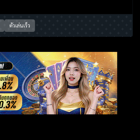
ตัวเล่นเร็ว