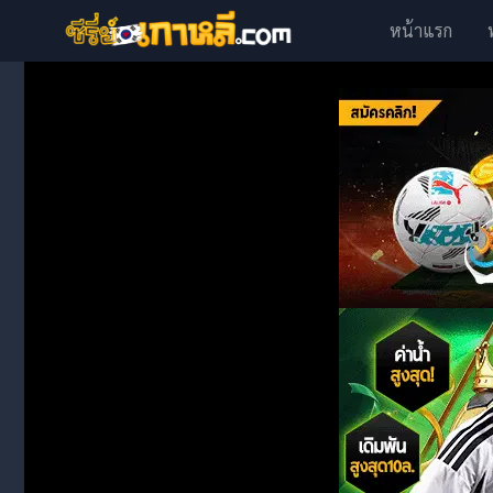
หน้าแรก