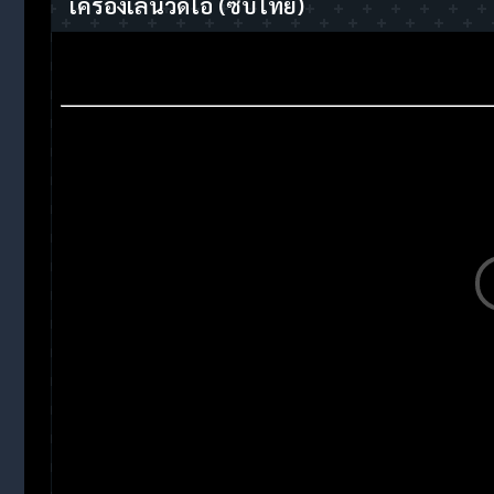
เครื่องเล่นวิดีโอ
(ซับไทย)