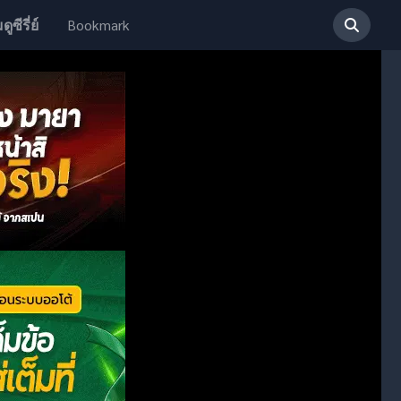
Bookmark
ดูซีรี่ย์