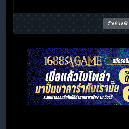
ตัวเล่นหลัก