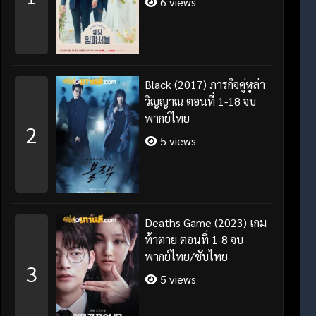
6 views
Black (2017) ภารกิจคู่หูล่า
วิญญาณ ตอนที่ 1-18 จบ
พากย์ไทย
2
5 views
Deaths Game (2023) เกม
ท้าตาย ตอนที่ 1-8 จบ
พากย์ไทย/ซับไทย
3
5 views