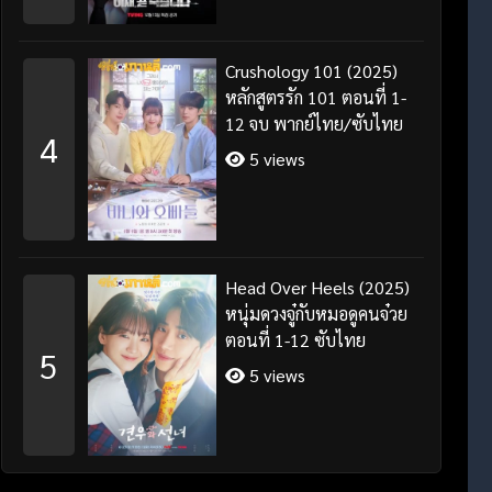
Crushology 101 (2025)
หลักสูตรรัก 101 ตอนที่ 1-
12 จบ พากย์ไทย/ซับไทย
4
5 views
Head Over Heels (2025)
หนุ่มดวงจู๋กับหมอดูคนจ๋วย
ตอนที่ 1-12 ซับไทย
5
5 views