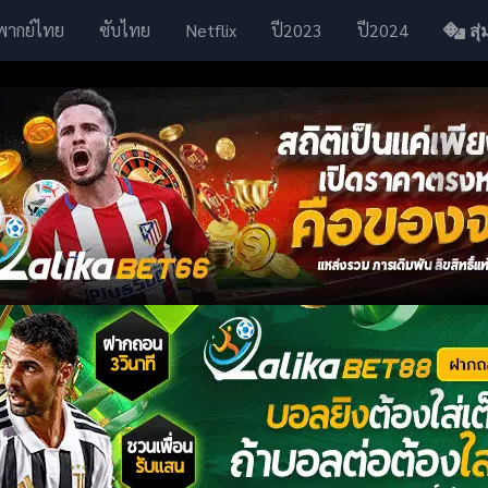
พากย์ไทย
ซับไทย
Netflix
ปี2023
ปี2024
สุ่ม