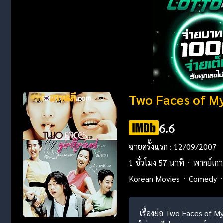
Two Faces of M
6.6
ฉายครั้งแรก : 12/09/2007
1 ชั่วโมง 57 นาที
พากย์เกา
Korean Movies
Comedy
เรื่องย่อ Two Faces of M