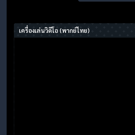
เครื่องเล่นวิดีโอ
(พากย์ไทย)