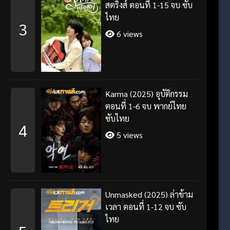
สตริงส์ ตอนที่ 1-15 จบ ซับ
ไทย
3
6 views
Karma (2025) อุบัติกรรม
ตอนที่ 1-6 จบ พากย์ไทย
ซับไทย
4
5 views
Unmasked (2025) ล่าข้าม
เวลา ตอนที่ 1-12 จบ ซับ
ไทย