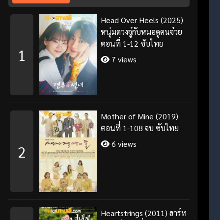
Head Over Heels (2025)
หนุ่มดวงจู๋กับหมอดูคนจ๋วย
ตอนที่ 1-12 ซับไทย
1
7 views
Mother of Mine (2019)
ตอนที่ 1-108 จบ ซับไทย
6 views
2
Heartstrings (2011) ฮาร์ท