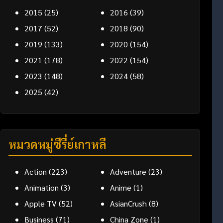
2015
(25)
2016
(39)
2017
(52)
2018
(90)
2019
(133)
2020
(154)
2021
(178)
2022
(154)
2023
(148)
2024
(58)
2025
(42)
หมวดหมู่ซีรี่ย์เกาหลี
Action
(223)
Adventure
(23)
Animation
(3)
Anime
(1)
Apple TV
(52)
AsianCrush
(8)
Business
(71)
China Zone
(1)