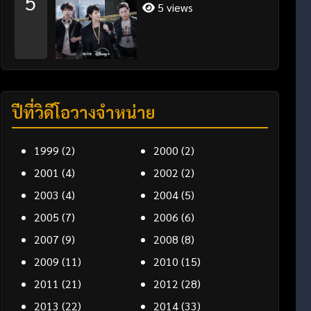
5
5 views
ปีที่วิดีโอวางจำหน่าย
1999
(2)
2000
(2)
2001
(4)
2002
(2)
2003
(4)
2004
(5)
2005
(7)
2006
(6)
2007
(9)
2008
(8)
2009
(11)
2010
(15)
2011
(21)
2012
(28)
2013
(22)
2014
(33)