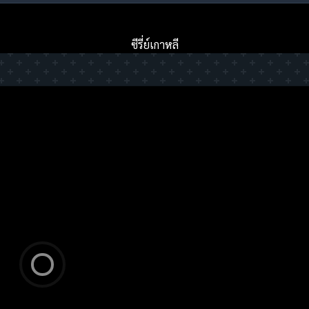
ซีรี่ย์เกาหลี