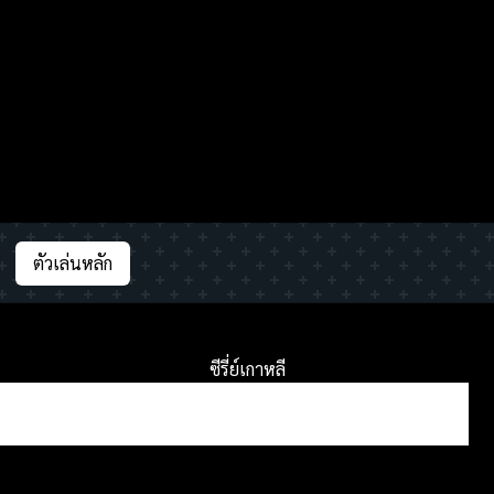
ตัวเล่นหลัก
ซีรี่ย์เกาหลี