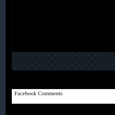
Facebook Comments