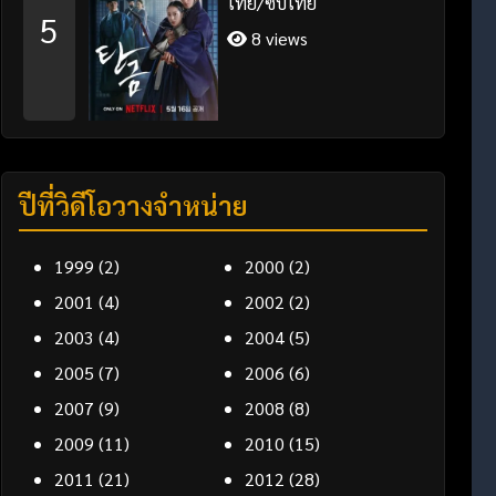
ไทย/ซับไทย
5
8 views
ปีที่วิดีโอวางจำหน่าย
1999
(2)
2000
(2)
2001
(4)
2002
(2)
2003
(4)
2004
(5)
2005
(7)
2006
(6)
2007
(9)
2008
(8)
2009
(11)
2010
(15)
2011
(21)
2012
(28)