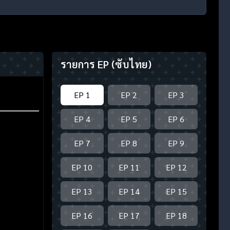
รายการ EP
(ซับไทย)
EP 1
EP 2
EP 3
EP 4
EP 5
EP 6
EP 7
EP 8
EP 9
EP 10
EP 11
EP 12
EP 13
EP 14
EP 15
EP 16
EP 17
EP 18