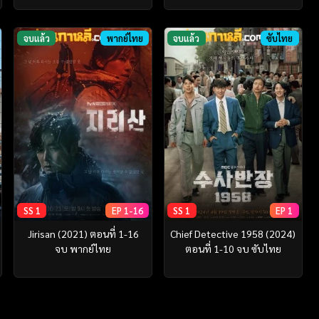
จบแล้ว
พากย์ไทย
จบแล้ว
ซับไทย
SS 1
EP 1-16
SS 1
EP 1
Jirisan (2021) ตอนที่ 1-16
Chief Detective 1958 (2024)
จบ พากย์ไทย
ตอนที่ 1-10 จบ ซับไทย