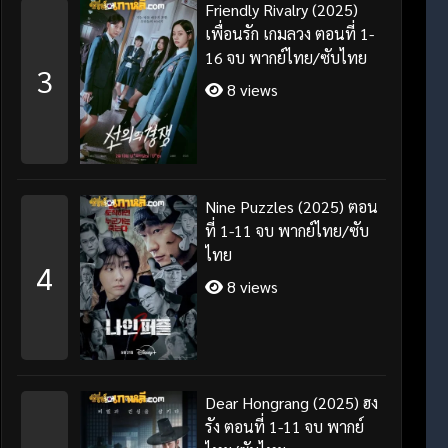
Friendly Rivalry (2025)
เพื่อนรัก เกมลวง ตอนที่ 1-
16 จบ พากย์ไทย/ซับไทย
3
8 views
Nine Puzzles (2025) ตอน
ที่ 1-11 จบ พากย์ไทย/ซับ
ไทย
4
8 views
Dear Hongrang (2025) ฮง
รัง ตอนที่ 1-11 จบ พากย์