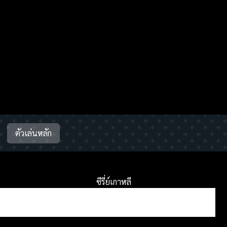
ตัวเล่นหลัก
ซีรี่ย์เกาหลี