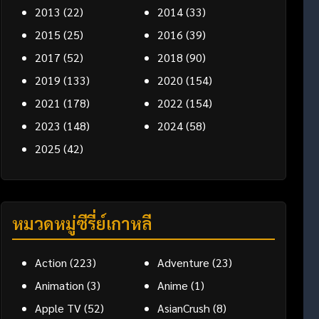
2013
(22)
2014
(33)
2015
(25)
2016
(39)
2017
(52)
2018
(90)
2019
(133)
2020
(154)
2021
(178)
2022
(154)
2023
(148)
2024
(58)
2025
(42)
หมวดหมู่ซีรี่ย์เกาหลี
Action
(223)
Adventure
(23)
Animation
(3)
Anime
(1)
Apple TV
(52)
AsianCrush
(8)