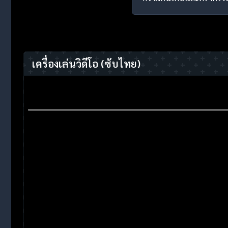
เครื่องเล่นวิดีโอ
(ซับไทย)