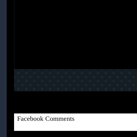
Facebook Comments