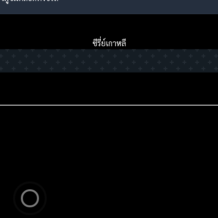
ซีรี่ย์เกาหลี