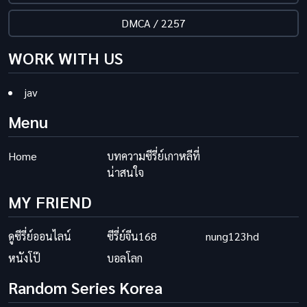
DMCA / 2257
WORK WITH US
jav
Menu
Home
บทความซีรี่ย์เกาหลีที่
น่าสนใจ
MY FRIEND
ดูซีรี่ย์ออนไลน์
ซีรี่ย์จีน168
nung123hd
หนังโป๊
บอลโลก
Random Series Korea