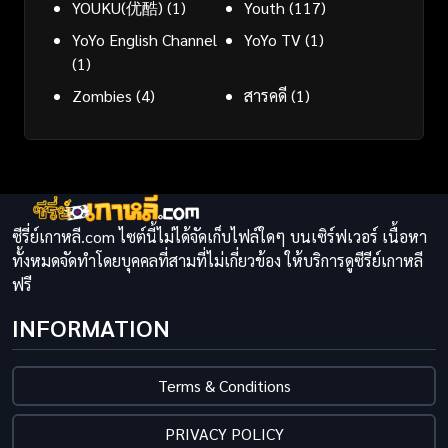
YOUKU(优酷)
(1)
Youth
(117)
YoYo English Channel
YoYo TV
(1)
(1)
Zombies
(4)
สารคดี
(1)
ซีรี่ย์เกาหลี.com ไซต์นี้ไม่ได้จัดเก็บไฟล์ใดๆ บนเซิร์ฟเวอร์ เนื้อหา
ทั้งหมดจัดทำโดยบุคคลที่สามที่ไม่เกี่ยวข้อง ให้บริการดูซีรีย์เกาหลี
ฟรี
INFORMATION
Terms & Conditions
PRIVACY POLICY