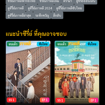
ซีรี่ย์เกาหลีพากย์ไทย
ซีรี่ย์เกาหลีใหม่
ดราม่า
ดูซีรี่ย์ออนไลน์
ดูซีรี่ย์เกาหลี
ดูซีรี่ย์เกาหลี 2024
ดูซีรี่ย์เกาหลีซับไทย
ดูซีรี่ย์เกาหลีล่าสุด
ระทึกขวัญ
ลึกลับ
แนะนำซีรี่ย์ ที่คุณอาจชอบ
จบแล้ว
ซับไทย
จบแล้ว
ซับไทย
SS 1
EP 1
SS 1
EP 1