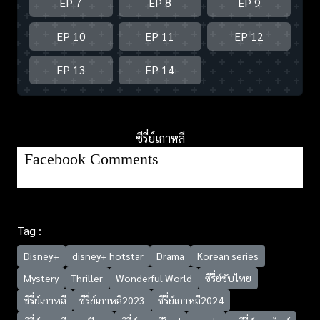
EP 7
EP 8
EP 9
EP 10
EP 11
EP 12
EP 13
EP 14
ซีรี่ย์เกาหลี
Facebook Comments
Tag :
Disney+
disney+ hotstar
Drama
Korean series
Mystery
Thriller
Wonderful World
ซีรี่ย์ซับไทย
ซีรี่ย์เกาหลี
ซีรี่ย์เกาหลี2023
ซีรี่ย์เกาหลี2024