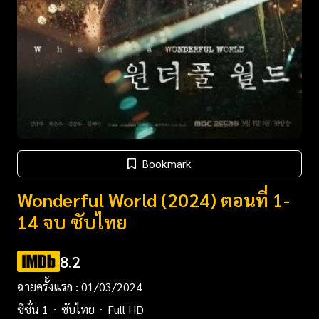
Bookmark
Wonderful World (2024) ตอนที่ 1-
14 จบ ซับไทย
8.2
ฉายครั้งแรก : 01/03/2024
ซีซั่น 1
ซับไทย
Full HD