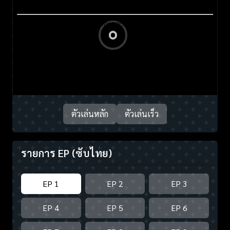
ตัวเล่นหลัก
ตัวเล่นเร็ว
รายการ EP
(ซับไทย)
EP 1
EP 2
EP 3
EP 4
EP 5
EP 6