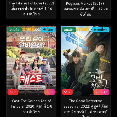
The Interest of Love (2022)
Pegasus Market (2019) :
เมื่อเราเข้าใจรัก ตอนที่ 1-16
ตลาดเพกาซัส ตอนที่ 1-12 จบ
จบ ซับไทย
ซับไทย
จบแล้ว
ซับไทย
จบแล้ว
พากย์ไทย
SS 1
EP 1
SS 2
EP 1-16
Cast: The Golden Age of
The Good Detective
Insiders (2020) ตอนที่ 1-8
Season 2 (2022) คู่หูคดีเดือด
จบ ซับไทย
ภาค 2 ตอนที่ 1-16 จบ พากย์
ไทย