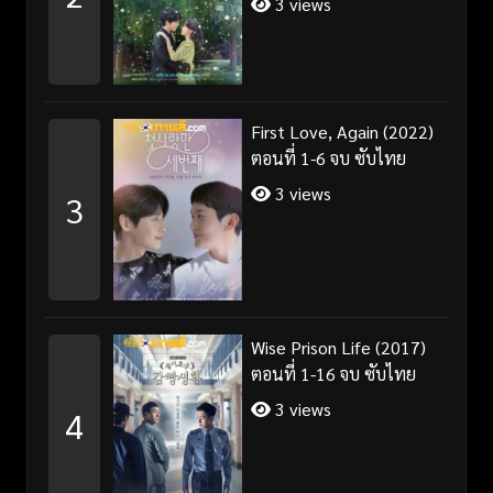
3 views
First Love, Again (2022)
ตอนที่ 1-6 จบ ซับไทย
3 views
3
Wise Prison Life (2017)
ตอนที่ 1-16 จบ ซับไทย
3 views
4