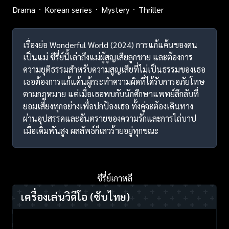
Drama
Korean series
Mystery
Thriller
เรื่องย่อ Wonderful World (2024) การแก้แค้นของคน
เป็นแม่ ซีรี่ย์นี้เล่าถึงแม่ผู้สูญเสียลูกชาย และต้องการ
ความยุติธรรมสำหรับความสูญเสียที่ไม่เป็นธรรมของเธอ
เธอต้องการแก้แค้นผู้กระทำความผิดที่ได้รับการอภัยโทษ
ตามกฎหมาย แต่เมื่อเธอพบกับนักศึกษาแพทย์ลึกลับที่
ยอมเสี่ยงทุกอย่างเพื่อปกป้องเธอ ทั้งคู่จะต้องเดินทาง
ผ่านอุปสรรคและอันตรายของความรักและการไถ่บาป
เมื่อเดิมพันสูง ผลลัพธ์ก็เลวร้ายอยู่ทุกขณะ
ซีรี่ย์เกาหลี
เครื่องเล่นวิดีโอ
(ซับไทย)