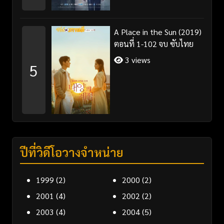
A Place in the Sun (2019)
ตอนที่ 1-102 จบ ซับไทย
3 views
5
ปีที่วิดีโอวางจำหน่าย
1999
(2)
2000
(2)
2001
(4)
2002
(2)
2003
(4)
2004
(5)