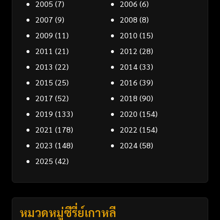
2005
(7)
2006
(6)
2007
(9)
2008
(8)
2009
(11)
2010
(15)
2011
(21)
2012
(28)
2013
(22)
2014
(33)
2015
(25)
2016
(39)
2017
(52)
2018
(90)
2019
(133)
2020
(154)
2021
(178)
2022
(154)
2023
(148)
2024
(58)
2025
(42)
หมวดหมู่ซีรี่ย์เกาหลี