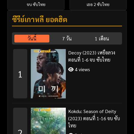
จบ ซับไทย
เธอ 2 ซับไทย
ซีรี่ย์เกาหลี ยอดฮิต
วันนี้
7 วัน
1 เดือน
Decoy (2023) เหยื่อลวง
ตอนที่ 1-6 จบ ซับไทย
4 views
1
Kokdu: Season of Deity
(2023) ตอนที่ 1-16 จบ ซับ
ไทย
2