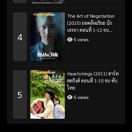
The Art of Negotiation
(2025) ยอดอัจฉริยะ นัก
เจรจา ตอนที่ 1-12 จบ
4
พากย์ไทย/ซับไทย
5 views
Heartstrings (2011) ฮาร์ท
สตริงส์ ตอนที่ 1-15 จบ ซับ
ไทย
5
5 views