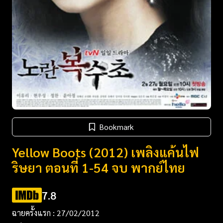
Bookmark
Yellow Boots (2012) เพลิงแค้นไฟ
ริษยา ตอนที่ 1-54 จบ พากย์ไทย
7.8
ฉายครั้งแรก : 27/02/2012