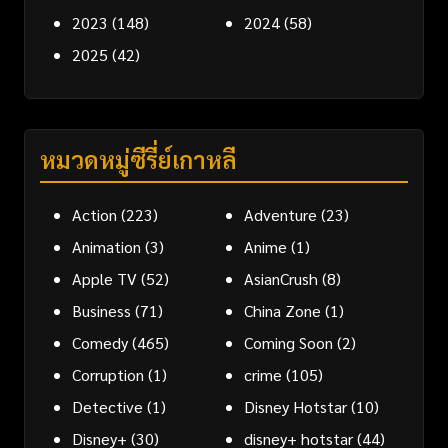
2023
(148)
2024
(58)
2025
(42)
หมวดหมู่ซีรี่ย์เกาหลี
Action
(223)
Adventure
(23)
Animation
(3)
Anime
(1)
Apple TV
(52)
AsianCrush
(8)
Business
(71)
China Zone
(1)
Comedy
(465)
Coming Soon
(2)
Corruption
(1)
crime
(105)
Detective
(1)
Disney Hotstar
(10)
Disney+
(30)
disney+ hotstar
(44)