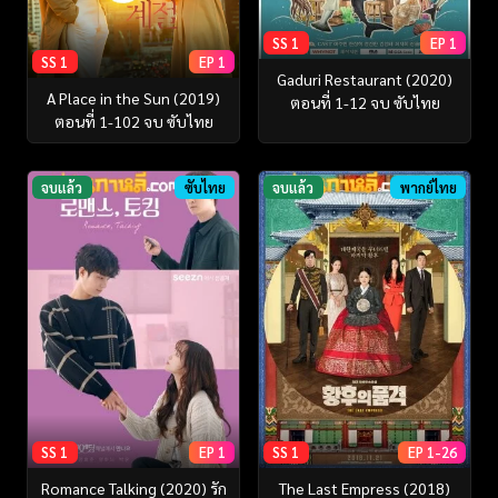
SS 1
EP 1
SS 1
EP 1
Gaduri Restaurant (2020)
A Place in the Sun (2019)
ตอนที่ 1-12 จบ ซับไทย
ตอนที่ 1-102 จบ ซับไทย
จบแล้ว
ซับไทย
จบแล้ว
พากย์ไทย
SS 1
EP 1
SS 1
EP 1-26
Romance Talking (2020) รัก
The Last Empress (2018)