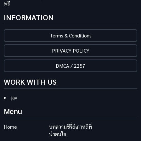
ฟรี
INFORMATION
Terms & Conditions
PRIVACY POLICY
DMCA / 2257
WORK WITH US
jav
Menu
Home
บทความซีรี่ย์เกาหลีที่
น่าสนใจ