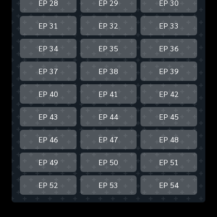
EP 28
EP 29
EP 30
EP 31
EP 32
EP 33
EP 34
EP 35
EP 36
EP 37
EP 38
EP 39
EP 40
EP 41
EP 42
EP 43
EP 44
EP 45
EP 46
EP 47
EP 48
EP 49
EP 50
EP 51
EP 52
EP 53
EP 54