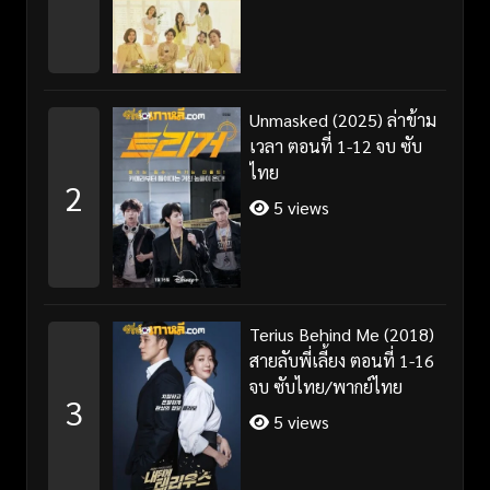
Unmasked (2025) ล่าข้าม
เวลา ตอนที่ 1-12 จบ ซับ
ไทย
2
5 views
Terius Behind Me (2018)
สายลับพี่เลี้ยง ตอนที่ 1-16
จบ ซับไทย/พากย์ไทย
3
5 views