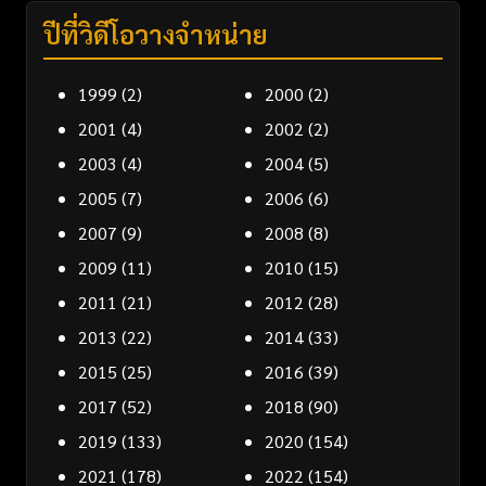
ปีที่วิดีโอวางจำหน่าย
1999
(2)
2000
(2)
2001
(4)
2002
(2)
2003
(4)
2004
(5)
2005
(7)
2006
(6)
2007
(9)
2008
(8)
2009
(11)
2010
(15)
2011
(21)
2012
(28)
2013
(22)
2014
(33)
2015
(25)
2016
(39)
2017
(52)
2018
(90)
2019
(133)
2020
(154)
2021
(178)
2022
(154)