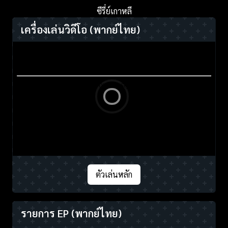
ซีรี่ย์เกาหลี
เครื่องเล่นวิดีโอ
(พากย์ไทย)
ตัวเล่นหลัก
รายการ EP
(พากย์ไทย)