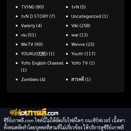
TVING
(80)
tvN
(5)
tvN D STORY
(7)
Uncategorized
(1)
Variety
(4)
Viki
(258)
viu
(51)
war
(13)
WeTV
(90)
Wevve
(25)
YOUKU(优酷)
(1)
Youth
(117)
YoYo English Channel
YoYo TV
(1)
(1)
Zombies
(4)
สารคดี
(1)
ซีรี่ย์เกาหลี.com ไซต์นี้ไม่ได้จัดเก็บไฟล์ใดๆ บนเซิร์ฟเวอร์ เนื้อหา
ทั้งหมดจัดทำโดยบุคคลที่สามที่ไม่เกี่ยวข้อง ให้บริการดูซีรีย์เกาหลี