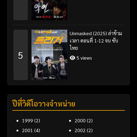
Unmasked (2025) ล่าข้าม
เวลา ตอนที่ 1-12 จบ ซับ
ไทย
5
5 views
ปีที่วิดีโอวางจำหน่าย
1999
(2)
2000
(2)
2001
(4)
2002
(2)