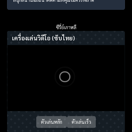
ซีรี่ย์เกาหลี
เครื่องเล่นวิดีโอ
(ซับไทย)
ตัวเล่นหลัก
ตัวเล่นเร็ว