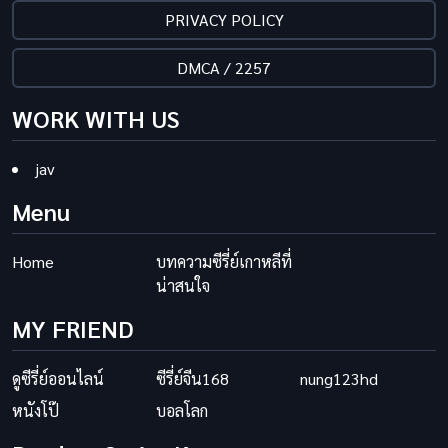
PRIVACY POLICY
DMCA / 2257
WORK WITH US
jav
Menu
Home
บทความซีรี่ย์เกาหลีที่
น่าสนใจ
MY FRIEND
ดูซีรี่ย์ออนไลน์
ซีรี่ย์จีน168
nung123hd
หนังโป๊
บอลโลก