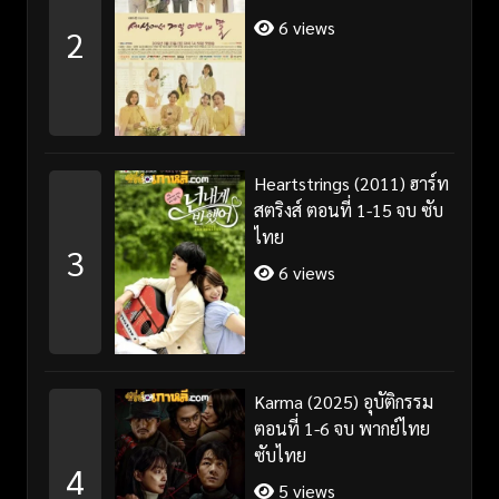
6 views
2
Heartstrings (2011) ฮาร์ท
สตริงส์ ตอนที่ 1-15 จบ ซับ
ไทย
3
6 views
Karma (2025) อุบัติกรรม
ตอนที่ 1-6 จบ พากย์ไทย
ซับไทย
4
5 views