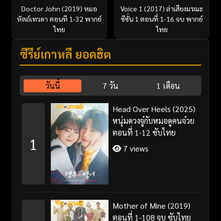
Doctor John (2019) หมอ
Voice 1 (2017) ล่าเสียงมรณะ
หัตถ์เทวดา ตอนที 1-32 พากย์
ซีซั่น 1 ตอนที่ 1-16 จบ พากย์
ไทย
ไทย
ซีรี่ย์เกาหลี ยอดฮิต
วันนี้
7 วัน
1 เดือน
Head Over Heels (2025)
หนุ่มดวงจู๋กับหมอดูคนจ๋วย
ตอนที่ 1-12 ซับไทย
1
7 views
Mother of Mine (2019)
ตอนที่ 1-108 จบ ซับไทย