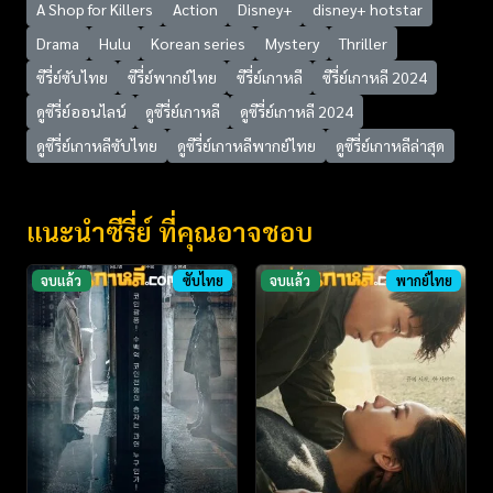
A Shop for Killers
Action
Disney+
disney+ hotstar
Drama
Hulu
Korean series
Mystery
Thriller
ซีรี่ย์ซับไทย
ซีรี่ย์พากย์ไทย
ซีรี่ย์เกาหลี
ซีรี่ย์เกาหลี 2024
ดูซีรี่ย์ออนไลน์
ดูซีรี่ย์เกาหลี
ดูซีรี่ย์เกาหลี 2024
ดูซีรี่ย์เกาหลีซับไทย
ดูซีรี่ย์เกาหลีพากย์ไทย
ดูซีรี่ย์เกาหลีล่าสุด
แนะนำซีรี่ย์ ที่คุณอาจชอบ
จบแล้ว
ซับไทย
จบแล้ว
พากย์ไทย