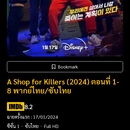
Bookmark
A Shop for Killers (2024) ตอนที่ 1-
8 พากย์ไทย/ซับไทย
8.2
ฉายครั้งแรก : 17/01/2024
ซีซั่น 1
ซับไทย
Full HD