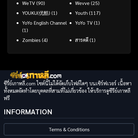
WeTV
(90)
Wevve
(25)
YOUKU(优酷)
(1)
Youth
(117)
YoYo English Channel
YoYo TV
(1)
(1)
Zombies
(4)
สารคดี
(1)
ซีรี่ย์เกาหลี.com ไซต์นี้ไม่ได้จัดเก็บไฟล์ใดๆ บนเซิร์ฟเวอร์ เนื้อหา
ทั้งหมดจัดทำโดยบุคคลที่สามที่ไม่เกี่ยวข้อง ให้บริการดูซีรีย์เกาหลี
ฟรี
INFORMATION
Terms & Conditions