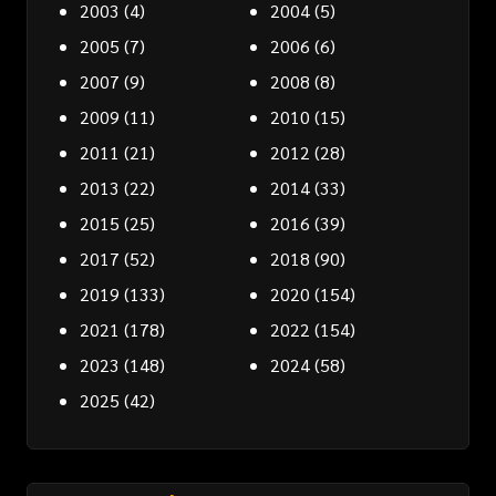
2003
(4)
2004
(5)
2005
(7)
2006
(6)
2007
(9)
2008
(8)
2009
(11)
2010
(15)
2011
(21)
2012
(28)
2013
(22)
2014
(33)
2015
(25)
2016
(39)
2017
(52)
2018
(90)
2019
(133)
2020
(154)
2021
(178)
2022
(154)
2023
(148)
2024
(58)
2025
(42)