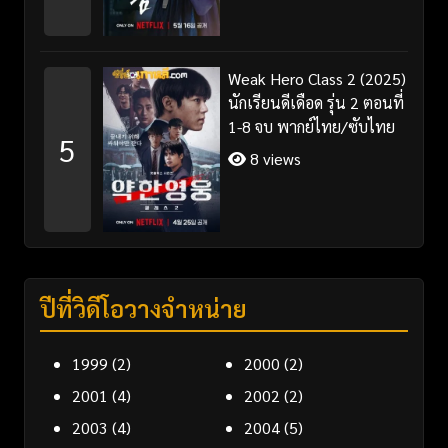
Weak Hero Class 2 (2025)
นักเรียนดีเดือด รุ่น 2 ตอนที่
1-8 จบ พากย์ไทย/ซับไทย
5
8 views
ปีที่วิดีโอวางจำหน่าย
1999
(2)
2000
(2)
2001
(4)
2002
(2)
2003
(4)
2004
(5)