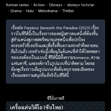
Korean series
Action
Disney+
disney+ hotstar
Drama
Hulu
Melodrama
Thriller
เรื่องย่อ Pandora: Beneath the Paradise (2023) เรื่อง
ราวในซีรีส์นี้เป็นเรื่องราวของหญิงสาวคนหนึ่งที่ต้องขึ้น
สู่ตำแหน่งสุภาพสตรีหมายเลขหนึ่งเพื่อปกป้อง
ครอบครัวที่เธอรักและเพื่อรื้อฟื้นความทรงจำที่หลายคน
ลืมไปแล้ว เธอทำเช่นนี้เพื่อแก้แค้นคนที่ทำให้โชคชะตา
ของเธอต้องเป็นแบบนี้ ซีรีส์นี้มีทั้งความรomance, ความ
แฟนตาซี, และองค์การในรูปแบบที่น่าติดตาม โดยจะ
ต้องดูเรื่องราวเต็มรูปแบบเพื่อค้นพบรายละเอียดของ
เรื่องและความสนุกที่แท้จริงในซีรีส์นี้
ซีรี่ย์เกาหลี
เครื่องเล่นวิดีโอ
(ซับไทย)