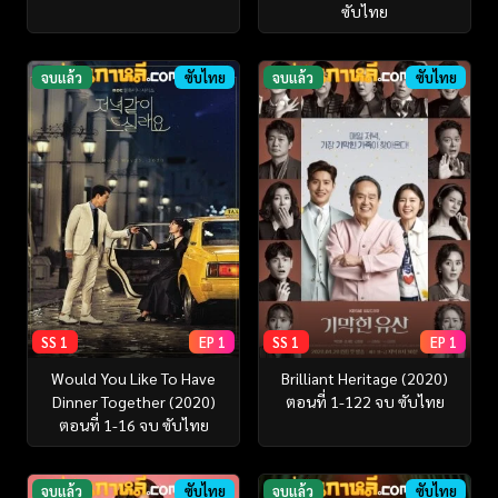
ซับไทย
จบแล้ว
ซับไทย
จบแล้ว
ซับไทย
SS 1
EP 1
SS 1
EP 1
Would You Like To Have
Brilliant Heritage (2020)
Dinner Together (2020)
ตอนที่ 1-122 จบ ซับไทย
ตอนที่ 1-16 จบ ซับไทย
จบแล้ว
ซับไทย
จบแล้ว
ซับไทย