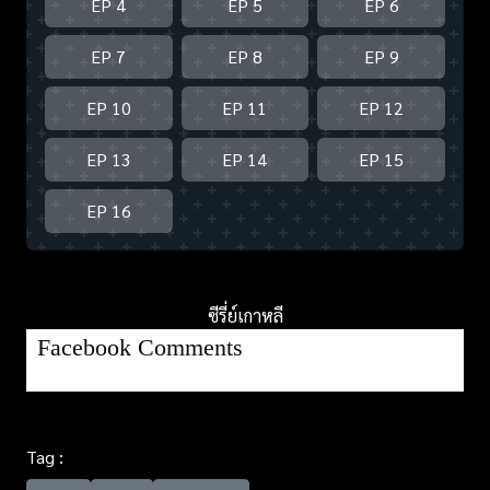
EP 4
EP 5
EP 6
EP 7
EP 8
EP 9
EP 10
EP 11
EP 12
EP 13
EP 14
EP 15
EP 16
ซีรี่ย์เกาหลี
Facebook Comments
Tag :