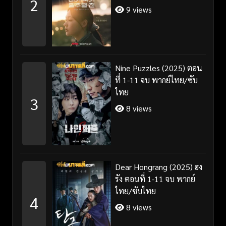
2
ซับไทย
9 views
Nine Puzzles (2025) ตอน
ที่ 1-11 จบ พากย์ไทย/ซับ
ไทย
3
8 views
Dear Hongrang (2025) ฮง
รัง ตอนที่ 1-11 จบ พากย์
ไทย/ซับไทย
4
8 views