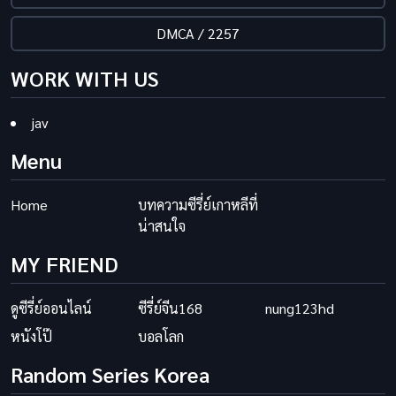
DMCA / 2257
WORK WITH US
jav
Menu
Home
บทความซีรี่ย์เกาหลีที่
น่าสนใจ
MY FRIEND
ดูซีรี่ย์ออนไลน์
ซีรี่ย์จีน168
nung123hd
หนังโป๊
บอลโลก
Random Series Korea