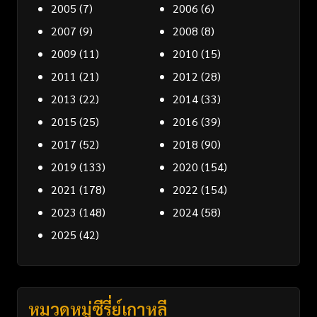
2005
(7)
2006
(6)
2007
(9)
2008
(8)
2009
(11)
2010
(15)
2011
(21)
2012
(28)
2013
(22)
2014
(33)
2015
(25)
2016
(39)
2017
(52)
2018
(90)
2019
(133)
2020
(154)
2021
(178)
2022
(154)
2023
(148)
2024
(58)
2025
(42)
หมวดหมู่ซีรี่ย์เกาหลี