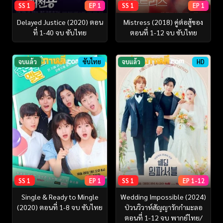
SS 1
EP 1
SS 1
EP 1
Delayed Justice (2020) ตอน
Mistress (2018) คู่ต่อสู้ของ
ที่ 1-40 จบ ซับไทย
ตอนที่ 1-12 จบ ซับไทย
จบแล้ว
ซับไทย
จบแล้ว
HD
SS 1
EP 1
SS 1
EP 1-12
Single & Ready to Mingle
Wedding Impossible (2024)
(2020) ตอนที่ 1-8 จบ ซับไทย
ป่วนวิวาห์สัญญารักกำมะลอ
ตอนที่ 1-12 จบ พากย์ไทย/