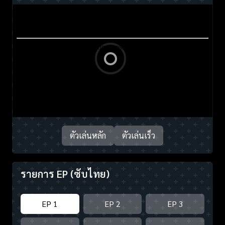
ตัวเล่นหลัก
ตัวเล่นเร็ว
รายการ EP
(ซับไทย)
EP 1
EP 2
EP 3