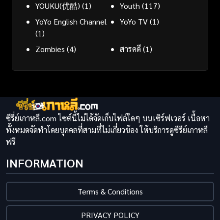
YOUKU(优酷)
(1)
Youth
(117)
YoYo English Channel
YoYo TV
(1)
(1)
Zombies
(4)
สารคดี
(1)
ซีรี่ย์เกาหลี.com ไซต์นี้ไม่ได้จัดเก็บไฟล์ใดๆ บนเซิร์ฟเวอร์ เนื้อหา
ทั้งหมดจัดทำโดยบุคคลที่สามที่ไม่เกี่ยวข้อง ให้บริการดูซีรีย์เกาหลี
ฟรี
INFORMATION
Terms & Conditions
PRIVACY POLICY