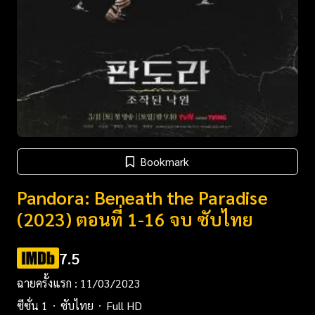
Bookmark
Pandora: Beneath the Paradise
(2023) ตอนที่ 1-16 จบ ซับไทย
7.5
ฉายครั้งแรก : 11/03/2023
ซีซั่น 1
ซับไทย
Full HD