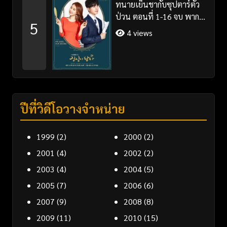
ทนายเย็นชากับซุปตาร์ตัว
ป่วน ตอนที่ 1-16 จบ พากย์
5
ไทย/ซับไทย
4 views
ปีที่วิดีโอวางจำหน่าย
1999
(2)
2000
(2)
2001
(4)
2002
(2)
2003
(4)
2004
(5)
2005
(7)
2006
(6)
2007
(9)
2008
(8)
2009
(11)
2010
(15)