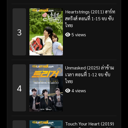
Heartstrings (2011) ฮาร์ท
สตริงส์ ตอนที่ 1-15 จบ ซับ
ไทย
3
5 views
Unmasked (2025) ล่าข้าม
เวลา ตอนที่ 1-12 จบ ซับ
ไทย
4
4 views
Touch Your Heart (2019)