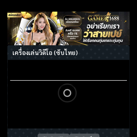
เครื่องเล่นวิดีโอ
(ซับไทย)