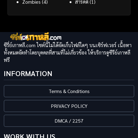
Zombies
(4)
สารคดี
(1)
ซีรี่ย์เกาหลี.com ไซต์นี้ไม่ได้จัดเก็บไฟล์ใดๆ บนเซิร์ฟเวอร์ เนื้อหา
ทั้งหมดจัดทำโดยบุคคลที่สามที่ไม่เกี่ยวข้อง ให้บริการดูซีรีย์เกาหลี
ฟรี
INFORMATION
Terms & Conditions
PRIVACY POLICY
DMCA / 2257
WORK WITH US