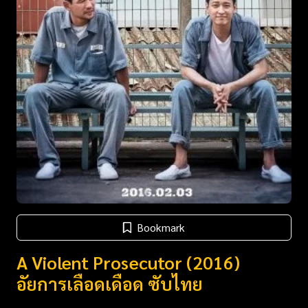
Bookmark
A Violent Prosecutor (2016)
อัยการเลือดเดือด ซับไทย