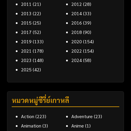
2011
(21)
2012
(28)
2013
(22)
2014
(33)
2015
(25)
2016
(39)
2017
(52)
2018
(90)
2019
(133)
2020
(154)
2021
(178)
2022
(154)
2023
(148)
2024
(58)
2025
(42)
หมวดหมู่ซีรี่ย์เกาหลี
Action
(223)
Adventure
(23)
Animation
(3)
Anime
(1)