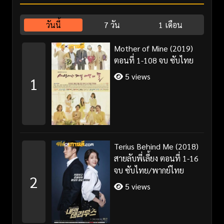
วันนี้
7 วัน
1 เดือน
Mother of Mine (2019)
ตอนที่ 1-108 จบ ซับไทย
5 views
1
Terius Behind Me (2018)
สายลับพี่เลี้ยง ตอนที่ 1-16
จบ ซับไทย/พากย์ไทย
2
5 views