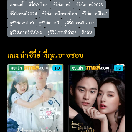
คอมเมดี้
ซีรี่ย์ซับไทย
ซีรี่ย์เกาหลี
ซีรี่ย์เกาหลี2023
ซีรี่ย์เกาหลี2024
ซีรี่ย์เกาหลีพากย์ไทย
ซีรี่ย์เกาหลีใหม่
ดูซีรี่ย์ออนไลน์
ดูซีรี่ย์เกาหลี
ดูซีรี่ย์เกาหลี 2024
ดูซีรี่ย์เกาหลีซับไทย
ดูซีรี่ย์เกาหลีล่าสุด
ลึกลับ
แนะนำซีรี่ย์ ที่คุณอาจชอบ
จบแล้ว
HD
จบแล้ว
HD