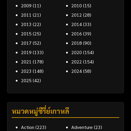
2009
(11)
2010
(15)
2011
(21)
2012
(28)
2013
(22)
2014
(33)
2015
(25)
2016
(39)
2017
(52)
2018
(90)
2019
(133)
2020
(154)
2021
(178)
2022
(154)
2023
(148)
2024
(58)
2025
(42)
หมวดหมู่ซีรี่ย์เกาหลี
Action
(223)
Adventure
(23)