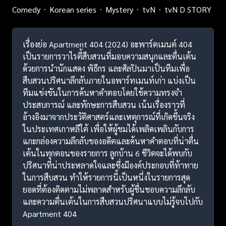
Comedy
Korean series
Mystery
tvN
tvN D STORY
เรื่องย่อ Apartment 404 (2024) อะพาร์ตเมนต์ 404
เป็นรายการวาไรตี้สืบสวนที่มอบความสนุกและตื่นเต้น
ด้วยการนำนักแสดง พิธีกร และศิลปินมาเป็นทีมเพื่อ
สืบสวนปริศนาลึกลับภายในอพาร์ทเมนท์เก่า แบ่งเป็น
ทีมแข่งขันในการค้นหาคำตอบโดยใช้ความทรงจำ
ประสบการณ์ และทักษะการสืบสวน เน้นเรื่องราวที่
อ้างอิงมาจากประวัติศาสตร์และเหตุการณ์ที่เกิดขึ้นจริง
ในประเทศเกาหลีใต้ เพื่อให้ผู้ชมได้เพลิดเพลินกับการ
แกะกล่องความลึกลับของอดีตและค้นหาคำตอบที่น่าตื่น
เต้นในทุกตอนของรายการ ลูกบ้าน 6 ชีวิตจะได้พบกับ
ปริศนาที่น่าประหลาดใจและซึ่งมีองค์ประกอบที่ท้าทาย
ในการสืบสวน ทำให้รายการนี้เป็นหนึ่งในรายการสุด
ยอดที่ต้องติดตามไม่พลาดสำหรับผู้ชื่นชอบความลึกลับ
และความตื่นเต้นในการสืบสวนปริศนาแบบไม่รู้จบไปกับ
Apartment 404