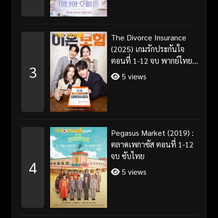
The Divorce Insurance
(2025) เกมรักประกันใจ
ตอนที่ 1-12 จบ พากย์ไทย
3
ซับไทย
5 views
Pegasus Market (2019) :
ตลาดเพกาซัส ตอนที่ 1-12
จบ ซับไทย
4
5 views