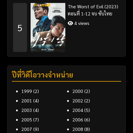
The Worst of Evil (2023)
ตอนที่ 1-12 จบ ซับไทย
4 views
5
ปีที่วิดีโอวางจำหน่าย
1999
(2)
2000
(2)
2001
(4)
2002
(2)
2003
(4)
2004
(5)
2005
(7)
2006
(6)
2007
(9)
2008
(8)