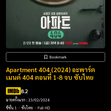
Bookmark
Apartment 404 (2024) อะพาร์ต
เมนต์ 404 ตอนที่ 1-8 จบ ซับไทย
8.2
ฉายครั้งแรก : 23/02/2024
ซีซั่น 1
ซับไทย
Full HD