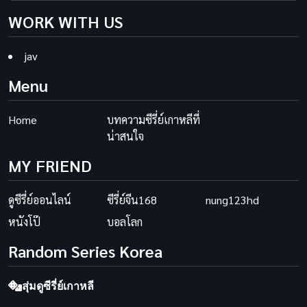
WORK WITH US
jav
Menu
Home
บทความซีรี่ย์เกาหลีที่
น่าสนใจ
MY FRIEND
ดูซีรี่ย์ออนไลน์
ซีรี่ย์จีน168
nung123hd
หนังโป๊
บอลโลก
Random Series Korea
สุ่มดูซีรี่ย์เกาหลี