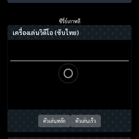
ซีรี่ย์เกาหลี
เครื่องเล่นวิดีโอ
(ซับไทย)
ตัวเล่นหลัก
ตัวเล่นเร็ว