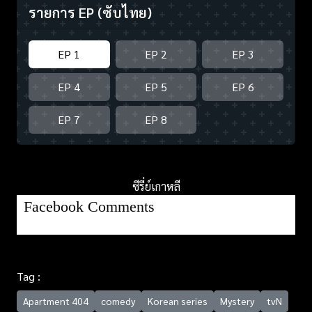
รายการ EP
(ซับไทย)
EP 1
EP 2
EP 3
EP 4
EP 5
EP 6
EP 7
EP 8
ซีรี่ย์เกาหลี
Facebook Comments
Tag :
Apartment 404
comedy
Korean series
Mystery
tvN