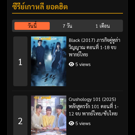
ซีรี่ย์เกาหลี ยอดฮิต
วันนี้
7 วัน
1 เดือน
Black (2017) ภารกิจคู่หูล่า
วิญญาณ ตอนที่ 1-18 จบ
พากย์ไทย
1
5 views
Crushology 101 (2025)
หลักสูตรรัก 101 ตอนที่ 1-
12 จบ พากย์ไทย/ซับไทย
2
5 views