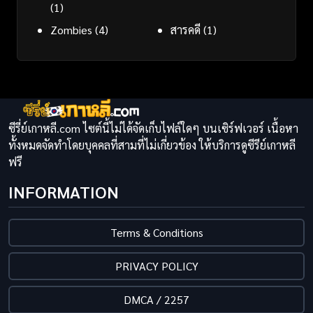
(1)
Zombies
(4)
สารคดี
(1)
ซีรี่ย์เกาหลี.com ไซต์นี้ไม่ได้จัดเก็บไฟล์ใดๆ บนเซิร์ฟเวอร์ เนื้อหา
ทั้งหมดจัดทำโดยบุคคลที่สามที่ไม่เกี่ยวข้อง ให้บริการดูซีรีย์เกาหลี
ฟรี
INFORMATION
Terms & Conditions
PRIVACY POLICY
DMCA / 2257