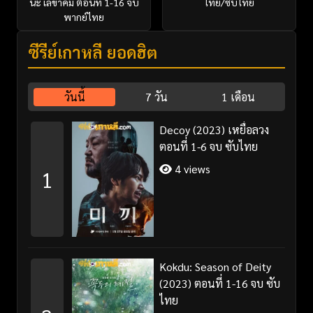
นะ เลขาคิม ตอนที่ 1-16 จบ
ไทย/ซับไทย
พากย์ไทย
ซีรี่ย์เกาหลี ยอดฮิต
วันนี้
7 วัน
1 เดือน
Decoy (2023) เหยื่อลวง
ตอนที่ 1-6 จบ ซับไทย
4 views
1
Kokdu: Season of Deity
(2023) ตอนที่ 1-16 จบ ซับ
ไทย