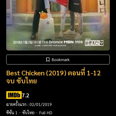
Bookmark
Best Chicken (2019) ตอนที่ 1-12
จบ ซับไทย
7.2
ฉายครั้งแรก : 02/01/2019
ซีซั่น 1
ซับไทย
Full HD