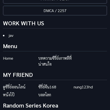
DMCA / 2257
WORK WITH US
jav
Menu
Home
บทความซีรี่ย์เกาหลีที่
น่าสนใจ
MY FRIEND
ดูซีรี่ย์ออนไลน์
ซีรี่ย์จีน168
nung123hd
หนังโป๊
บอลโลก
Random Series Korea