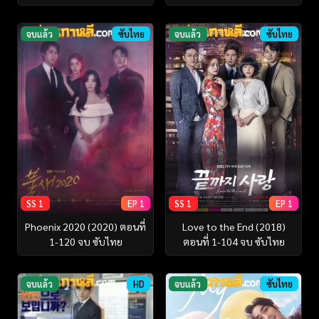
จบแล้ว
ซับไทย
จบแล้ว
ซับไทย
SS 1
EP 1
SS 1
EP 1
Phoenix 2020 (2020) ตอนที่
Love to the End (2018)
1-120 จบ ซับไทย
ตอนที่ 1-104 จบ ซับไทย
จบแล้ว
HD
จบแล้ว
ซับไทย