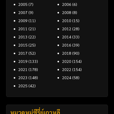
2005
(7)
2006
(6)
2007
(9)
2008
(8)
2009
(11)
2010
(15)
2011
(21)
2012
(28)
2013
(22)
2014
(33)
2015
(25)
2016
(39)
2017
(52)
2018
(90)
2019
(133)
2020
(154)
2021
(178)
2022
(154)
2023
(148)
2024
(58)
2025
(42)
หมวดหมู่ซีรี่ย์เกาหลี