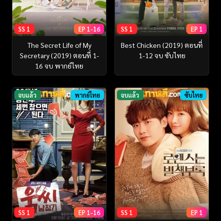
SS 1
EP 1-16
SS 1
EP 1
The Secret Life of My
Best Chicken (2019) ตอนที่
Secretary (2019) ตอนที่ 1-
1-12 จบ ซับไทย
16 จบ พากย์ไทย
จบแล้ว
พากย์ไทย
จบแล้ว
ซับไทย
SS 1
EP 1-16
SS 1
EP 1