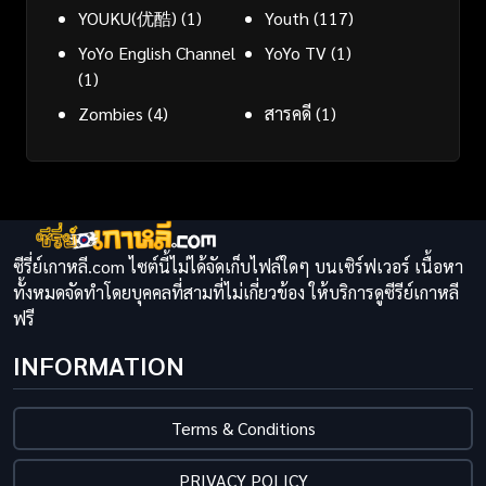
YOUKU(优酷)
(1)
Youth
(117)
YoYo English Channel
YoYo TV
(1)
(1)
Zombies
(4)
สารคดี
(1)
ซีรี่ย์เกาหลี.com ไซต์นี้ไม่ได้จัดเก็บไฟล์ใดๆ บนเซิร์ฟเวอร์ เนื้อหา
ทั้งหมดจัดทำโดยบุคคลที่สามที่ไม่เกี่ยวข้อง ให้บริการดูซีรีย์เกาหลี
ฟรี
INFORMATION
Terms & Conditions
PRIVACY POLICY