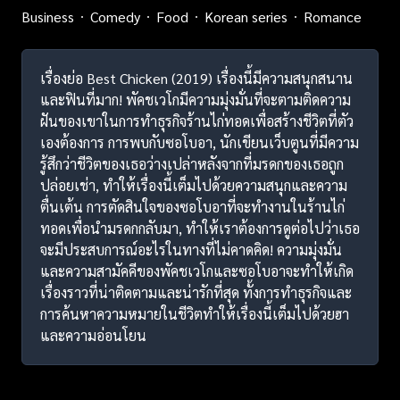
Business
Comedy
Food
Korean series
Romance
เรื่องย่อ Best Chicken (2019) เรื่องนี้มีความสนุกสนาน
และฟินที่มาก! พัคชเวโกมีความมุ่งมั่นที่จะตามติดความ
ฝันของเขาในการทำธุรกิจร้านไก่ทอดเพื่อสร้างชีวิตที่ตัว
เองต้องการ การพบกับซอโบอา, นักเขียนเว็บตูนที่มีความ
รู้สึกว่าชีวิตของเธอว่างเปล่าหลังจากที่มรดกของเธอถูก
ปล่อยเช่า, ทำให้เรื่องนี้เต็มไปด้วยความสนุกและความ
ตื่นเต้น การตัดสินใจของซอโบอาที่จะทำงานในร้านไก่
ทอดเพื่อนำมรดกกลับมา, ทำให้เราต้องการดูต่อไปว่าเธอ
จะมีประสบการณ์อะไรในทางที่ไม่คาดคิด! ความมุ่งมั่น
และความสามัคคีของพัคชเวโกและซอโบอาจะทำให้เกิด
เรื่องราวที่น่าติดตามและน่ารักที่สุด ทั้งการทำธุรกิจและ
การค้นหาความหมายในชีวิตทำให้เรื่องนี้เต็มไปด้วยฮา
และความอ่อนโยน