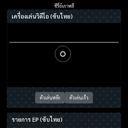
ซีรี่ย์เกาหลี
เครื่องเล่นวิดีโอ
(ซับไทย)
ตัวเล่นหลัก
ตัวเล่นเร็ว
รายการ EP
(ซับไทย)