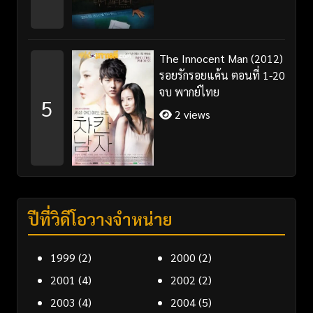
The Innocent Man (2012)
รอยรักรอยแค้น ตอนที่ 1-20
จบ พากย์ไทย
5
2 views
ปีที่วิดีโอวางจำหน่าย
1999
(2)
2000
(2)
2001
(4)
2002
(2)
2003
(4)
2004
(5)