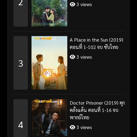
2
3 views
A Place in the Sun (2019)
ตอนที่ 1-102 จบ ซับไทย
3 views
3
Doctor Prisoner (2019) คุก
คลั่งแค้น ตอนที่ 1-16 จบ
พากย์ไทย
4
3 views