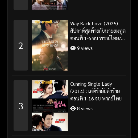
Way Back Love (2025)
สัปดาห์สุดท้ายกับนายยมทูต
ตอนที่ 1-6 จบ พากย์ไทย/
2
ซับไทย
9 views
Cunning Single Lady
(2014) : เล่ห์รักยัยตัวร้าย
ตอนที่ 1-16 จบ พากย์ไทย
3
8 views