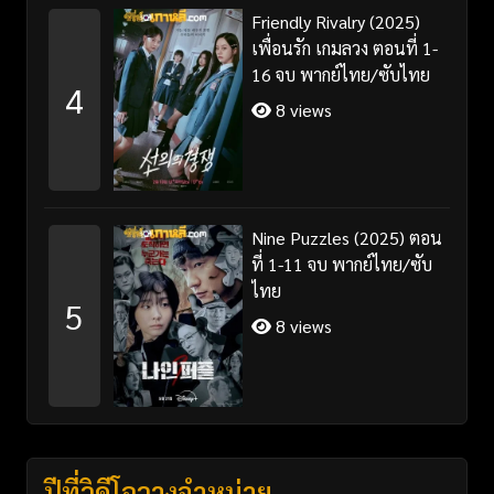
Friendly Rivalry (2025)
เพื่อนรัก เกมลวง ตอนที่ 1-
16 จบ พากย์ไทย/ซับไทย
4
8 views
Nine Puzzles (2025) ตอน
ที่ 1-11 จบ พากย์ไทย/ซับ
ไทย
5
8 views
ปีที่วิดีโอวางจำหน่าย