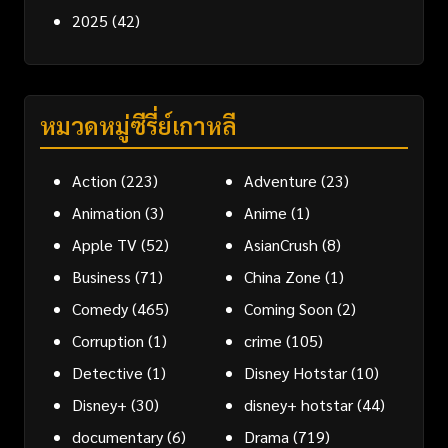
2025
(42)
หมวดหมู่ซีรี่ย์เกาหลี
Action
(223)
Adventure
(23)
Animation
(3)
Anime
(1)
Apple TV
(52)
AsianCrush
(8)
Business
(71)
China Zone
(1)
Comedy
(465)
Coming Soon
(2)
Corruption
(1)
crime
(105)
Detective
(1)
Disney Hotstar
(10)
Disney+
(30)
disney+ hotstar
(44)
documentary
(6)
Drama
(719)