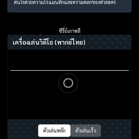
สนใจด้วยความโรแมนติกและความตลกของตัวละคร
ซีรี่ย์เกาหลี
เครื่องเล่นวิดีโอ
(พากย์ไทย)
ตัวเล่นหลัก
ตัวเล่นเร็ว