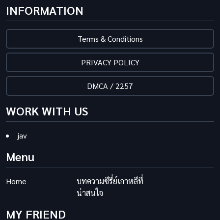
INFORMATION
Terms & Conditions
PRIVACY POLICY
DMCA / 2257
WORK WITH US
jav
Menu
Home
บทความซีรี่ย์เกาหลีที่
น่าสนใจ
MY FRIEND