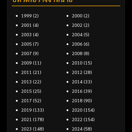
1999
(2)
2000
(2)
2001
(4)
2002
(2)
2003
(4)
2004
(5)
2005
(7)
2006
(6)
2007
(9)
2008
(8)
2009
(11)
2010
(15)
2011
(21)
2012
(28)
2013
(22)
2014
(33)
2015
(25)
2016
(39)
2017
(52)
2018
(90)
2019
(133)
2020
(154)
2021
(178)
2022
(154)
2023
(148)
2024
(58)